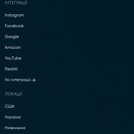
ІНТЕГРАЦІЇ
Instagram
Facebook
Google
Amazon
YouTube
Reddit
Усі інтеграції
ЛОКАЦІЇ
США
Україна
Німеччина