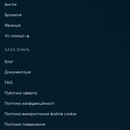
Англія
Бразилія
Франція
Усі локації
БАЗА ЗНАНЬ
Блог
Документація
FAQ
Публічна оферта
Політика конфіденційності
Політика використання файлів cookie
Політика повернення