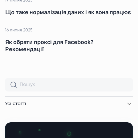
17 липня 2025
Що таке нормалізація даних і як вона працює
16 липня 2025
Як обрати проксі для Facebook?
Рекомендації
Усі статті