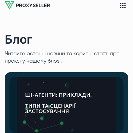
PROXYSELLER
Блог
Читайте останні новини та корисні статті про
проксі у нашому блозі.