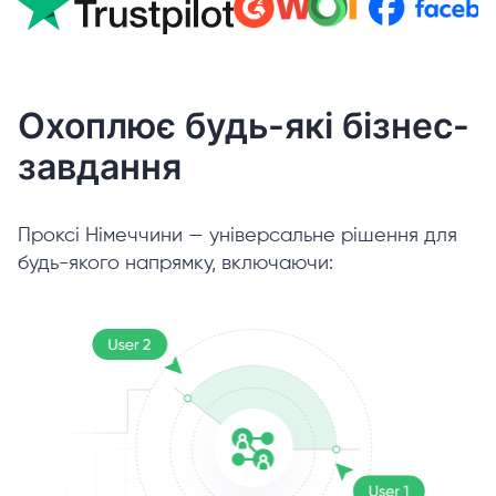
Охоплює будь-які бізнес-
завдання
Проксі Німеччини — універсальне рішення для
будь-якого напрямку, включаючи: