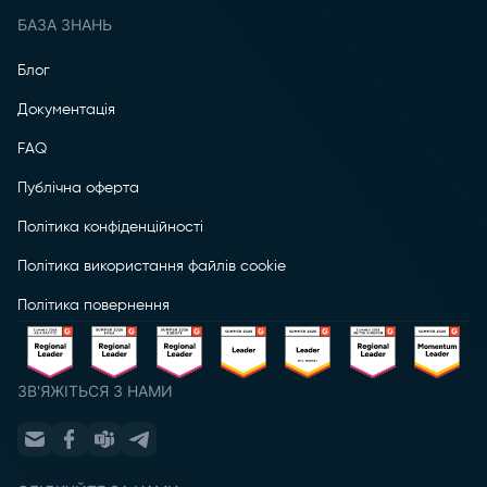
БАЗА ЗНАНЬ
Блог
Документація
FAQ
Публічна оферта
Політика конфіденційності
Політика використання файлів cookie
Політика повернення
ЗВ'ЯЖІТЬСЯ З НАМИ