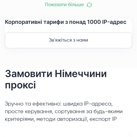
Показати більше
Корпоративні тарифи з понад 1000 IP-адрес
Зв'яжіться з нами
Замовити Німеччини
проксі
Зручно та ефективно: швидка IP-адреса,
просте керування, сортування за будь-якими
критеріями, методи авторизації, експорт IP