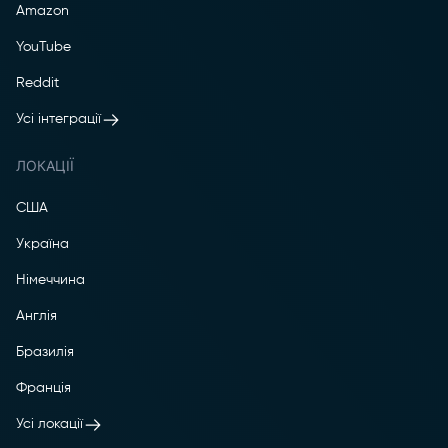
Amazon
YouTube
Reddit
Усі інтеграції
ЛОКАЦІЇ
США
Україна
Німеччина
Англія
Бразилія
Франція
Усі локації