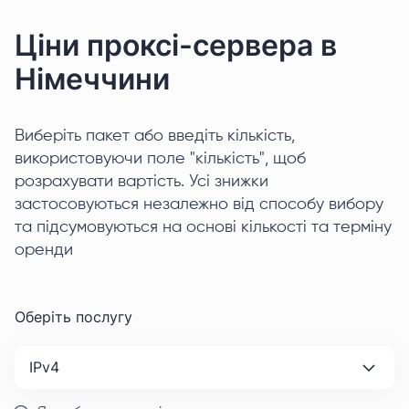
Ціни проксі-сервера в
Німеччини
Виберіть пакет або введіть кількість,
використовуючи поле "кількість", щоб
розрахувати вартість. Усі знижки
застосовуються незалежно від способу вибору
та підсумовуються на основі кількості та терміну
оренди
Оберіть послугу
IPv4