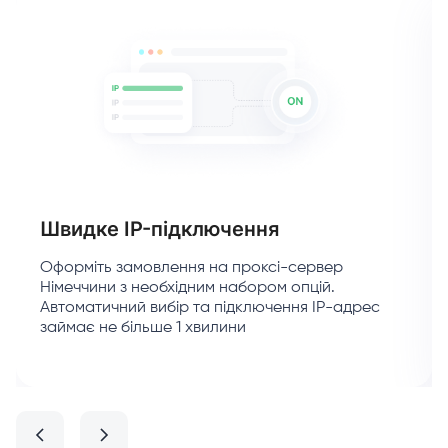
Швидке IP-підключення
Оформіть замовлення на проксі-сервер
Німеччини з необхідним набором опцій.
Автоматичний вибір та підключення IP-адрес
займає не більше 1 хвилини