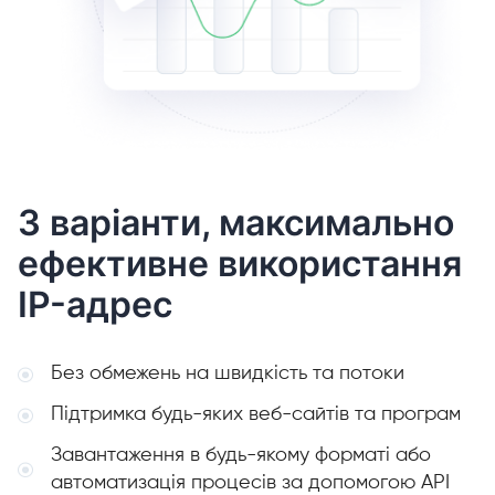
3 варіанти, максимально
ефективне використання
IP-адрес
Без обмежень на швидкість та потоки
Підтримка будь-яких веб-сайтів та програм
Завантаження в будь-якому форматі або
автоматизація процесів за допомогою API