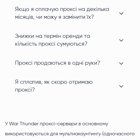
Якщо я сплачую проксі на декілька
місяців, чи можу я замінити їх?
Знижки на термін оренди та
кількість проксі сумуються?
Проксі продаються в одні руки?
Я сплатив, як скоро отримаю
проксі?
У War Thunder проксі-сервери в основному
використовуються для мультиакаунтингу (одночасного