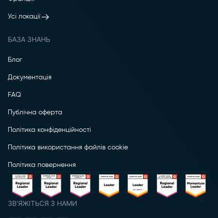
Усі локації
БАЗА ЗНАНЬ
Блог
Документація
FAQ
Публічна оферта
Політика конфіденційності
Політика використання файлів cookie
Політика повернення
ЗВ'ЯЖІТЬСЯ З НАМИ