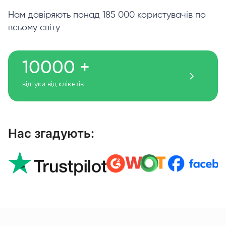
Нам довіряють понад 185 000 користувачів по
всьому світу
10000 +
відгуки від клієнтів
Нас згадують: