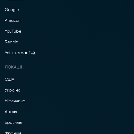
Google
Amazon
YouTube
Reddit
Усі інтеграції
ЛОКАЦІЇ
США
Україна
Німеччина
Англія
Бразилія
Франція