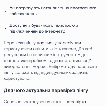
Не потребують встановлення програмного
забезпечення;
Доступні з будь-якого пристрою з
підключенням до Інтернету.
Перевірка пінгу дає змогу пересічним
користувачам оцінити якість взаємодії з веб-
ресурсами і є корисним інструментом для
діагностики проблем з'єднання, оптимізації
використання мережі. Вибір методу перевірки
пінгу залежить від індивідуальних завдань
користувача.
Для чого актуальна перевірка пінгу
Основне застосування пінгу - перевірка