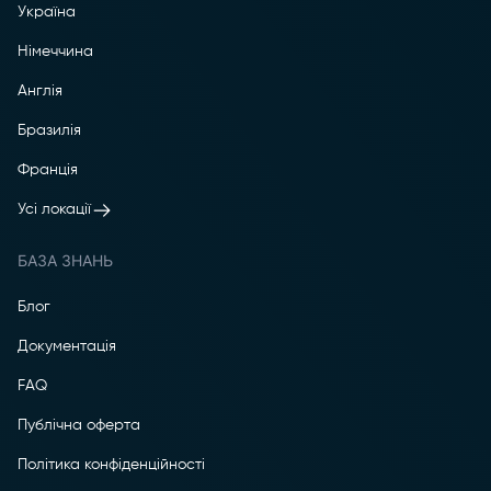
Україна
Німеччина
Англія
Бразилія
Франція
Усі локації
БАЗА ЗНАНЬ
Блог
Документація
FAQ
Публічна оферта
Політика конфіденційності