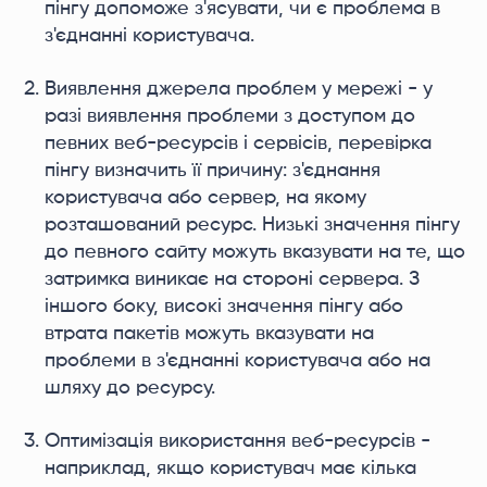
пінгу допоможе з'ясувати, чи є проблема в
з'єднанні користувача.
Виявлення джерела проблем у мережі - у
разі виявлення проблеми з доступом до
певних веб-ресурсів і сервісів, перевірка
пінгу визначить її причину: з'єднання
користувача або сервер, на якому
розташований ресурс. Низькі значення пінгу
до певного сайту можуть вказувати на те, що
затримка виникає на стороні сервера. З
іншого боку, високі значення пінгу або
втрата пакетів можуть вказувати на
проблеми в з'єднанні користувача або на
шляху до ресурсу.
Оптимізація використання веб-ресурсів -
наприклад, якщо користувач має кілька