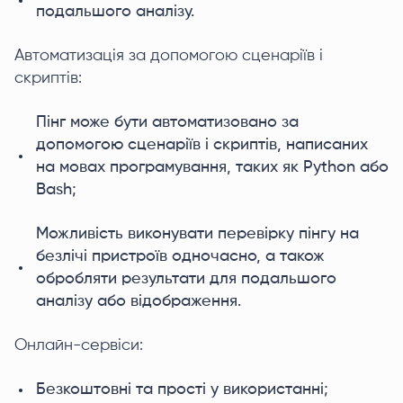
подальшого аналізу.
Автоматизація за допомогою сценаріїв і
скриптів:
Пінг може бути автоматизовано за
допомогою сценаріїв і скриптів, написаних
на мовах програмування, таких як Python або
Bash;
Можливість виконувати перевірку пінгу на
безлічі пристроїв одночасно, а також
обробляти результати для подальшого
аналізу або відображення.
Онлайн-сервіси:
Безкоштовні та прості у використанні;