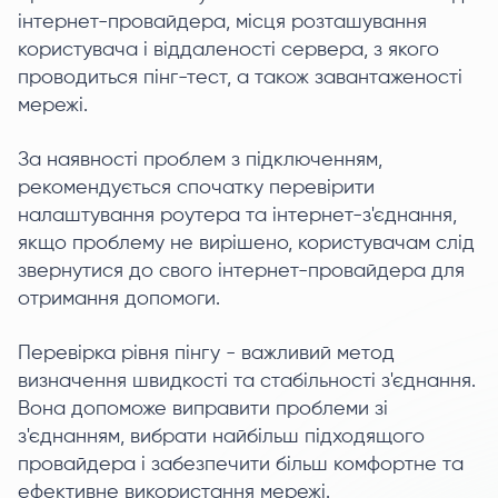
інтернет-провайдера, місця розташування
користувача і віддаленості сервера, з якого
проводиться пінг-тест, а також завантаженості
мережі.
За наявності проблем з підключенням,
рекомендується спочатку перевірити
налаштування роутера та інтернет-з'єднання,
якщо проблему не вирішено, користувачам слід
звернутися до свого інтернет-провайдера для
отримання допомоги.
Перевірка рівня пінгу - важливий метод
визначення швидкості та стабільності з'єднання.
Вона допоможе виправити проблеми зі
з'єднанням, вибрати найбільш підходящого
провайдера і забезпечити більш комфортне та
ефективне використання мережі.