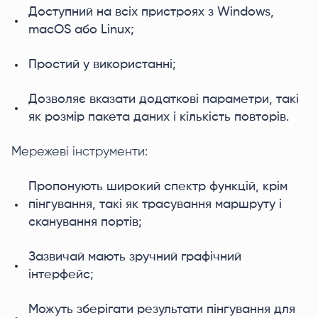
Доступний на всіх пристроях з Windows,
macOS або Linux;
Простий у використанні;
Дозволяє вказати додаткові параметри, такі
як розмір пакета даних і кількість повторів.
Мережеві інструменти:
Пропонують широкий спектр функцій, крім
пінгування, такі як трасування маршруту і
сканування портів;
Зазвичай мають зручний графічний
інтерфейс;
Можуть зберігати результати пінгування для