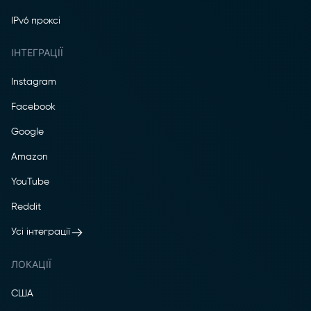
IPv6 проксі
ІНТЕГРАЦІЇ
Instagram
Facebook
Google
Amazon
YouTube
Reddit
Усі інтеграції
ЛОКАЦІЇ
США