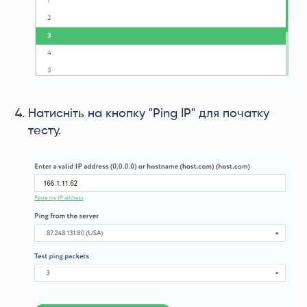
Натисніть на кнопку "Ping IP" для початку
тесту.