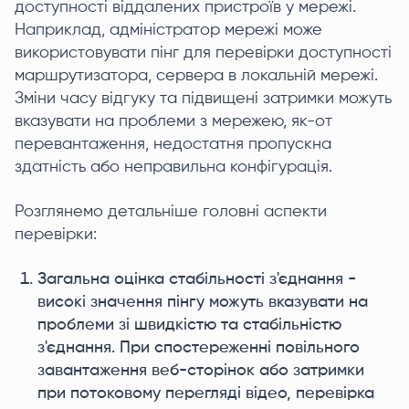
доступності віддалених пристроїв у мережі.
Наприклад, адміністратор мережі може
використовувати пінг для перевірки доступності
маршрутизатора, сервера в локальній мережі.
Зміни часу відгуку та підвищені затримки можуть
вказувати на проблеми з мережею, як-от
перевантаження, недостатня пропускна
здатність або неправильна конфігурація.
Розглянемо детальніше головні аспекти
перевірки:
Загальна оцінка стабільності з'єднання -
високі значення пінгу можуть вказувати на
проблеми зі швидкістю та стабільністю
з'єднання. При спостереженні повільного
завантаження веб-сторінок або затримки
при потоковому перегляді відео, перевірка