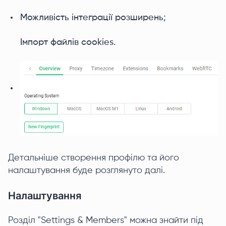
Можливість інтеграції розширень;
Імпорт файлів cookies.
Детальніше створення профілю та його
налаштування буде розглянуто далі.
Налаштування
Розділ "Settings & Members" можна знайти під