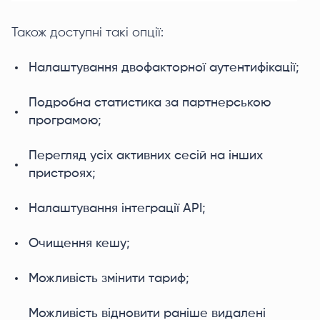
Також доступні такі опції:
Налаштування двофакторної аутентифікації;
Подробна статистика за партнерською
програмою;
Перегляд усіх активних сесій на інших
пристроях;
Налаштування інтеграції API;
Очищення кешу;
Можливість змінити тариф;
Можливість відновити раніше видалені