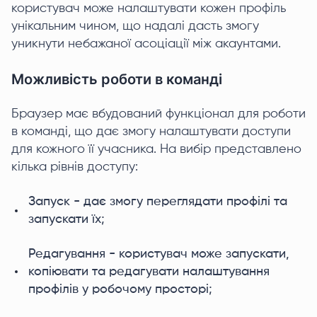
користувач може налаштувати кожен профіль
унікальним чином, що надалі дасть змогу
уникнути небажаної асоціації між акаунтами.
Можливість роботи в команді
Браузер має вбудований функціонал для роботи
в команді, що дає змогу налаштувати доступи
для кожного її учасника. На вибір представлено
кілька рівнів доступу:
Запуск - дає змогу переглядати профілі та
запускати їх;
Редагування - користувач може запускати,
копіювати та редагувати налаштування
профілів у робочому просторі;