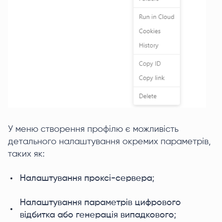
У меню створення профілю є можливість
детального налаштування окремих параметрів,
таких як:
Налаштування проксі-сервера;
Налаштування параметрів цифрового
відбитка або генерація випадкового;