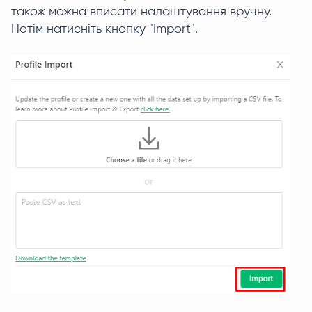
також можна вписати налаштування вручну.
Потім натисніть кнопку "Import".