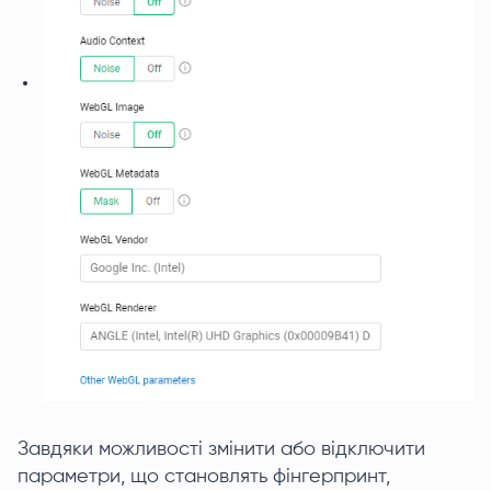
Завдяки можливості змінити або відключити
параметри, що становлять фінгерпринт,