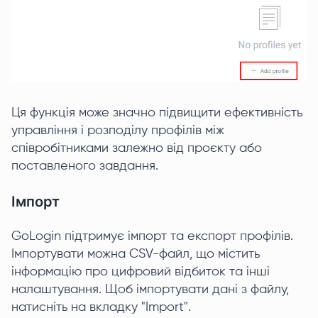
Ця функція може значно підвищити ефективність
управління і розподілу профілів між
співробітниками залежно від проєкту або
поставленого завдання.
Імпорт
GoLogin підтримує імпорт та експорт профілів.
Імпортувати можна CSV-файл, що містить
інформацію про цифровий відбиток та інші
налаштування. Щоб імпортувати дані з файлу,
натисніть на вкладку "Import".