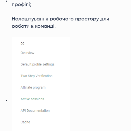
профілі;
Налаштування робочого простору для
роботи в команді.