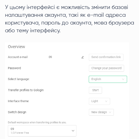
У цьому інтерфейсі є можливість змінити базові
налаштування акаунта, такі як e-mail адреса
користувача, пароль до акаунта, мова браузера
або тему інтерфейсу.