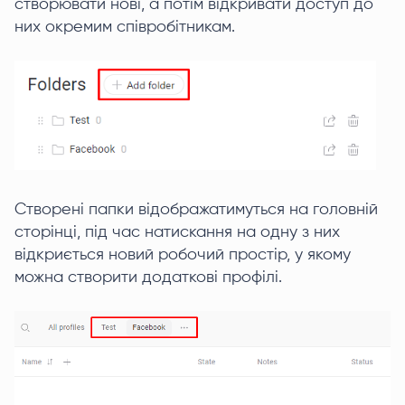
створювати нові, а потім відкривати доступ до
них окремим співробітникам.
Створені папки відображатимуться на головній
сторінці, під час натискання на одну з них
відкриється новий робочий простір, у якому
можна створити додаткові профілі.