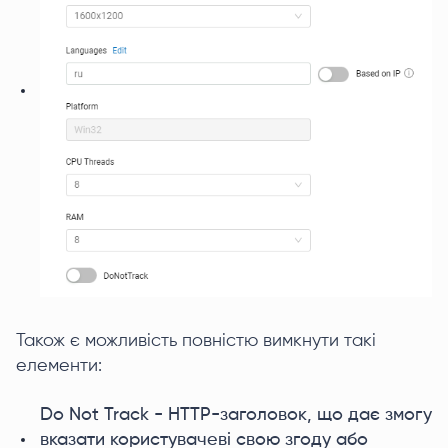
Також є можливість повністю вимкнути такі
елементи:
Do Not Track - HTTP-заголовок, що дає змогу
вказати користувачеві свою згоду або