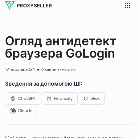
PROXYSELLER
Огляд антидетект
браузера GoLogin
19 червня 2024
6 хвилин читання
Зведення за допомогою ШІ:
ChatGPT
Perplexity
Grok
Claude