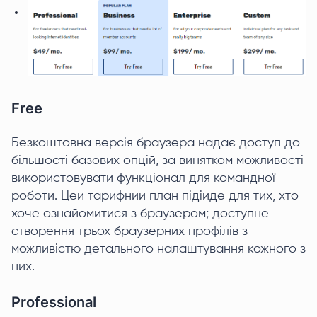
Free
Безкоштовна версія браузера надає доступ до
більшості базових опцій, за винятком можливості
використовувати функціонал для командної
роботи. Цей тарифний план підійде для тих, хто
хоче ознайомитися з браузером; доступне
створення трьох браузерних профілів з
можливістю детального налаштування кожного з
них.
Professional