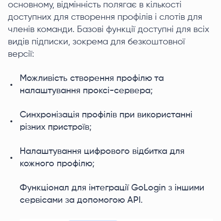
основному, відмінність полягає в кількості
доступних для створення профілів і слотів для
членів команди. Базові функції доступні для всіх
видів підписки, зокрема для безкоштовної
версії:
Можливість створення профілю та
налаштування проксі-сервера;
Синхронізація профілів при використанні
різних пристроїв;
Налаштування цифрового відбитка для
кожного профілю;
Функціонал для інтеграції GoLogin з іншими
сервісами за допомогою API.