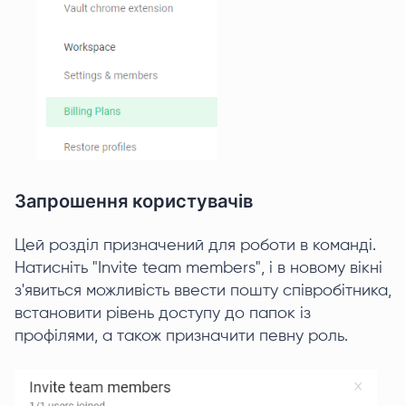
Запрошення користувачів
Цей розділ призначений для роботи в команді.
Натисніть "Invite team members", і в новому вікні
з'явиться можливість ввести пошту співробітника,
встановити рівень доступу до папок із
профілями, а також призначити певну роль.