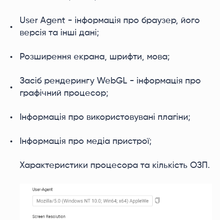
User Agent - інформація про браузер, його
версія та інші дані;
Розширення екрана, шрифти, мова;
Засіб рендерингу WebGL - інформація про
графічний процесор;
Інформація про використовувані плагіни;
Інформація про медіа пристрої;
Характеристики процесора та кількість ОЗП.