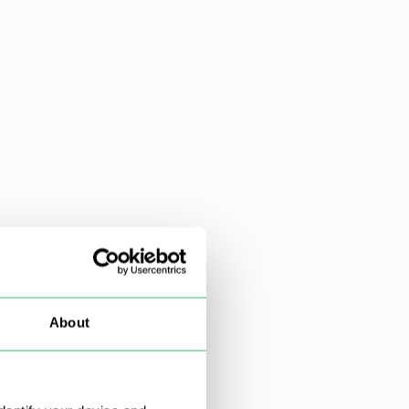
About