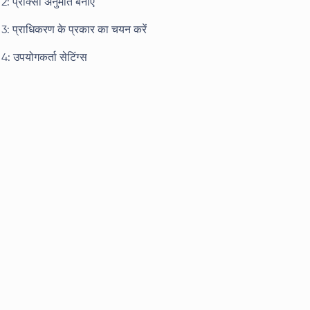
2: प्रॉक्सी अनुमति बनाएं
3: प्राधिकरण के प्रकार का चयन करें
4: उपयोगकर्ता सेटिंग्स