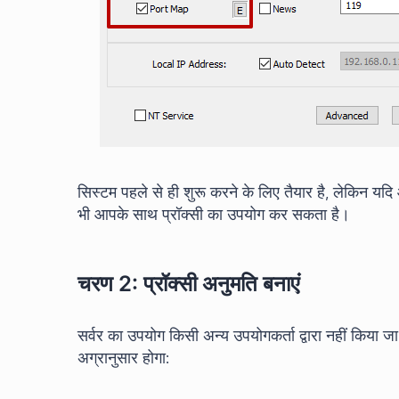
सिस्टम पहले से ही शुरू करने के लिए तैयार है, लेकिन यदि
भी आपके साथ प्रॉक्सी का उपयोग कर सकता है।
चरण 2: प्रॉक्सी अनुमति बनाएं
सर्वर का उपयोग किसी अन्य उपयोगकर्ता द्वारा नहीं किय
अग्रानुसार होगा: