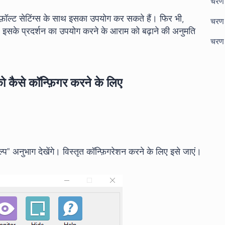
चरण 
़ॉल्ट सेटिंग्स के साथ इसका उपयोग कर सकते हैं। फिर भी,
चरण 
और इसके प्रदर्शन का उपयोग करने के आराम को बढ़ाने की अनुमति
चरण 
ो कैसे कॉन्फ़िगर करने के लिए
प" अनुभाग देखेंगे। विस्तृत कॉन्फ़िगरेशन करने के लिए इसे जाएं।