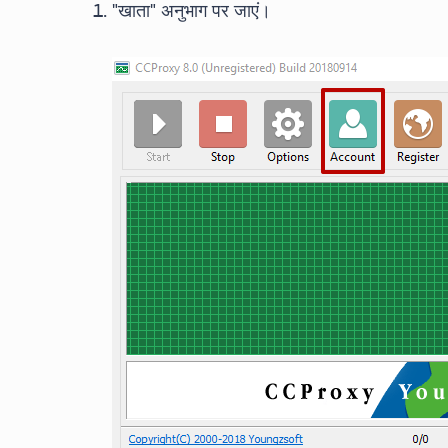
"खाता" अनुभाग पर जाएं।