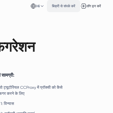
hi
बिक्री से संपर्क करें
लॉग इन करें
िगरेशन
 सामग्री:
यो ट्यूटोरियल CCProxy में प्रॉक्सी को कैसे
फ़िगर करने के लिए
1: विन्यास