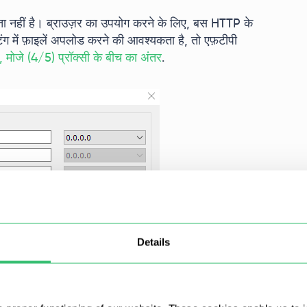
 नहीं है। ब्राउज़र का उपयोग करने के लिए, बस HTTP के
ंग में फ़ाइलें अपलोड करने की आवश्यकता है, तो एफ़टीपी
 मोजे (4/5) प्रॉक्सी के बीच का अंतर
.
Details