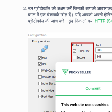
उन प्रोटोकॉल को अक्षम करें जिनकी आपको आवश्यकता
बगल में एक चेकमार्क छोड़ दें। यदि आपको अपनी होस्टि
प्रोटोकॉल की जांच करें। ढूंढ निकालो क्या
HTTP (S),
Consent
This website uses cookies