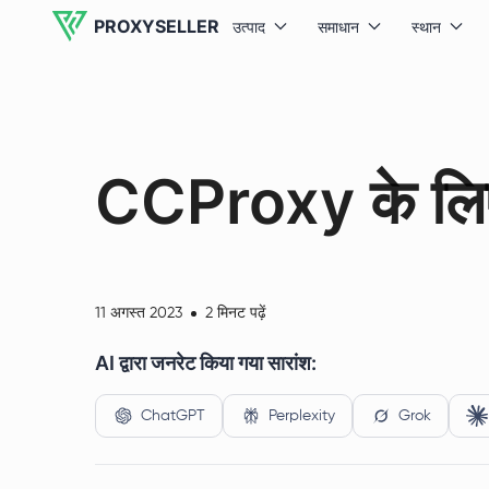
PROXYSELLER
उत्पाद
समाधान
स्थान
CCProxy के लिए
11 अगस्त 2023
2 मिनट पढ़ें
AI द्वारा जनरेट किया गया सारांश:
ChatGPT
Perplexity
Grok