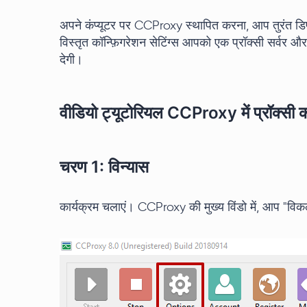
अपने कंप्यूटर पर CCProxy स्थापित करना, आप तुरंत डिफ
विस्तृत कॉन्फ़िगरेशन सेटिंग्स आपको एक प्रॉक्सी सर्वर 
देगी।
वीडियो ट्यूटोरियल CCProxy में प्रॉक्सी क
चरण 1: विन्यास
कार्यक्रम चलाएं। CCProxy की मुख्य विंडो में, आप "विकल्