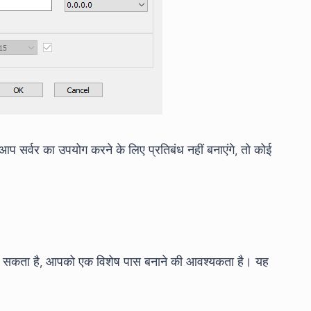
 आप सर्वर का उपयोग करने के लिए प्रतिबंध नहीं बनाएंगे, तो कोई
ा जा सकता है, आपको एक विशेष पास बनाने की आवश्यकता है। यह