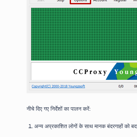
नीचे दिए गए निर्देशों का पालन करें:
अन्य अप्रकाशित लोगों के साथ मानक बंदरगाहों को बद