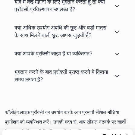
यदि मैं कई महीनों के लिए भुगतान करता हूँ तो क्या
प्रॉक्सी प्रतिस्थापन उपलब्ध हैं?
क्या अधिक उपयोग अवधि की छूट और बड़ी मात्रा
के साथ मिलने वाली छूट आपस जुड़ती है?
क्या आपके प्रॉक्सी साझा हैं या व्यक्तिगत?
भुगतान करने के बाद प्रॉक्सी प्राप्त करने में कितना
समय लगता है?
फॉलोइंग लाइक प्रॉक्सी का उपयोग करके आप प्रभावी सोशल मीडिया
प्रमोशन को व्यवस्थित करें। उनकी मदद से, आप सोशल नेटवर्क पर खातों
के प्रचार के लिए सभी नियमित कार्यों को सुरक्षित रूप से स्वचालित कर