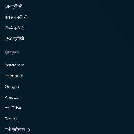
ISP प्रॉक्सी
मोबाइल प्रॉक्सी
IPv4 प्रॉक्सी
IPv6 प्रॉक्सी
इंटीग्रेशन
Instagram
Facebook
Google
Amazon
YouTube
Reddit
सभी एकीकरण