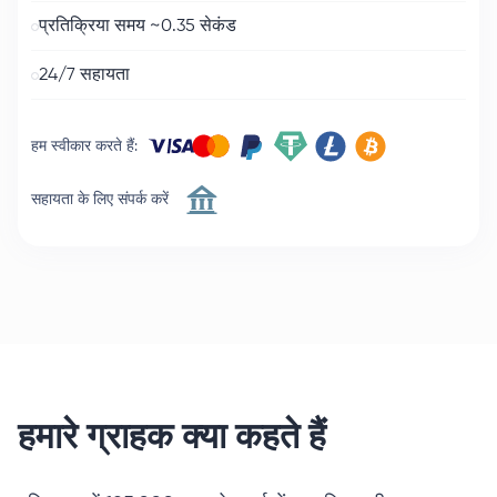
प्रतिक्रिया समय ~0.35 सेकंड
24/7 सहायता
हम स्वीकार करते हैं
:
सहायता के लिए संपर्क करें
हमारे ग्राहक क्या कहते हैं