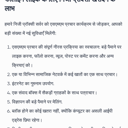
लाभ
हमारे निजी प्रॉक्सी सर्वर को एसएमएम प्रचार कार्यक्रम से जोड़कर, आपको
बड़ी संख्या में नई सुविधाएँ मिलेंगी:
एसएमएम प्रचार की संपूर्ण नीरस प्रक्रिया का स्वचालन: बड़े पैमाने पर
लाइक करना, फॉलो करना, व्यूज, पोस्ट पर कमेंट करना और अन्य
क्रियाएं को।
एक या विभिन्न सामाजिक नेटवर्क में कई खातों का एक साथ प्रचार।
इंटरनेट का गुमनाम उपयोग.
एक संवाद बॉक्स में सैकड़ों ग्राहकों के साथ पत्राचार।
विज्ञापन की बड़े पैमाने पर मेलिंग.
ब्लॉक होने का कोई खतरा नहीं, क्योंकि कंप्यूटर का असली आईपी
एड्रेस छिपा रहेगा।