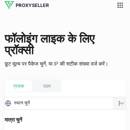
PROXYSELLER
फॉलोइंग लाइक के लिए
प्रॉक्सी
छूट मूल्य पर पैकेज चुनें, या IP की सटीक संख्या दर्ज करें।
ग्राहक
उद्यम
स्थान चुनें
मात्रा चुनें