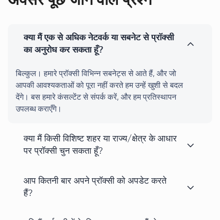
क्या मैं एक से अधिक नेटवर्क या सबनेट से प्रॉक्सी
का अनुरोध कर सकता हूँ?
बिल्कुल। हमारे प्रॉक्सी विभिन्न सबनेट्स से आते हैं, और जो
आपकी आवश्यकताओं को पूरा नहीं करते हम उन्हें खुशी से बदल
देंगे। बस हमारे कंसल्टेंट से संपर्क करें, और हम प्रतिस्थापन
उपलब्ध कराएँगे।
क्या मैं किसी विशिष्ट शहर या राज्य/क्षेत्र के आधार
पर प्रॉक्सी चुन सकता हूँ?
आप कितनी बार अपने प्रॉक्सी को अपडेट करते
हैं?