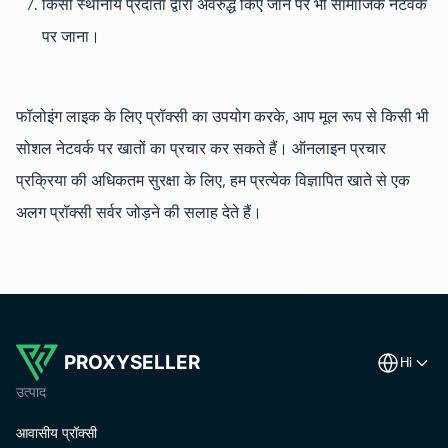
किसी स्थानीय प्रदाता द्वारा अवरुद्ध किए जाने पर भी सामाजिक नेटवर्क
पर जाना।
फॉलोइंग लाइक के लिए प्रॉक्सी का उपयोग करके, आप मूल रूप से किसी भी
सोशल नेटवर्क पर खातों का प्रचार कर सकते हैं। ऑनलाइन प्रचार
प्रक्रिया की अधिकतम सुरक्षा के लिए, हम प्रत्येक विज्ञापित खाते से एक
अलग प्रॉक्सी सर्वर जोड़ने की सलाह देते हैं।
PROXYSELLER
hi
उत्पाद
आवासीय प्रॉक्सी