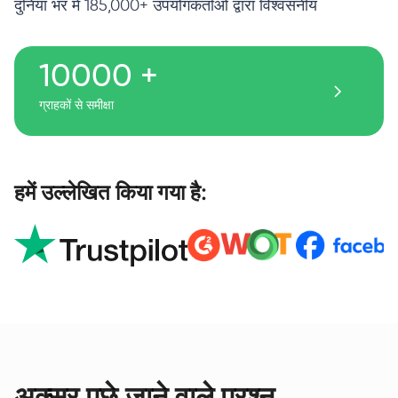
दुनिया भर में 185,000+ उपयोगकर्ताओं द्वारा विश्वसनीय
10000 +
ग्राहकों से समीक्षा
हमें उल्लेखित किया गया है:
अक्सर पूछे जाने वाले प्रश्न