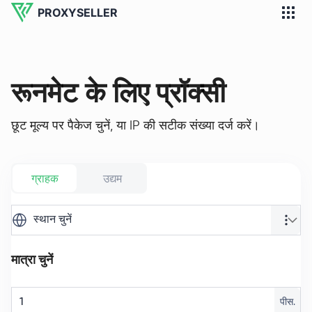
PROXYSELLER
रूनमेट के लिए प्रॉक्सी
छूट मूल्य पर पैकेज चुनें, या IP की सटीक संख्या दर्ज करें।
ग्राहक
उद्यम
स्थान चुनें
मात्रा चुनें
पीस.