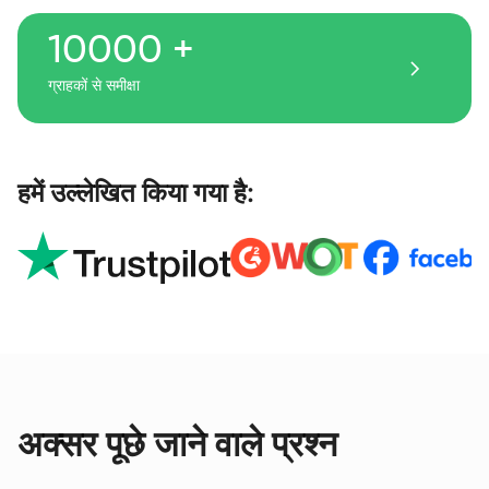
10000 +
ग्राहकों से समीक्षा
हमें उल्लेखित किया गया है:
अक्सर पूछे जाने वाले प्रश्न