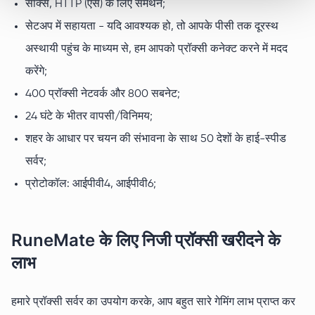
सॉक्स, HTTP (एस) के लिए समर्थन;
सेटअप में सहायता - यदि आवश्यक हो, तो आपके पीसी तक दूरस्थ
अस्थायी पहुंच के माध्यम से, हम आपको प्रॉक्सी कनेक्ट करने में मदद
करेंगे;
400 प्रॉक्सी नेटवर्क और 800 सबनेट;
24 घंटे के भीतर वापसी/विनिमय;
शहर के आधार पर चयन की संभावना के साथ 50 देशों के हाई-स्पीड
सर्वर;
प्रोटोकॉल: आईपीवी4, आईपीवी6;
RuneMate के लिए निजी प्रॉक्सी खरीदने के
लाभ
हमारे प्रॉक्सी सर्वर का उपयोग करके, आप बहुत सारे गेमिंग लाभ प्राप्त कर