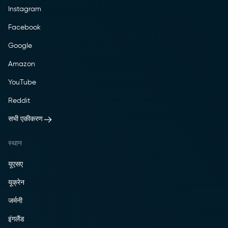
Instagram
Facebook
Google
Amazon
YouTube
Reddit
सभी एकीकरण
स्थान
यूएसए
यूक्रेन
जर्मनी
इंगलैंड