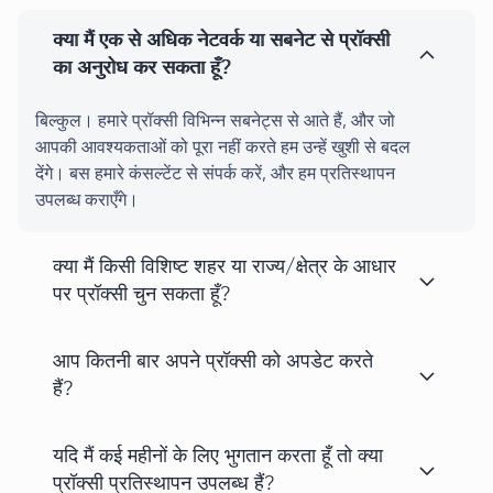
क्या मैं एक से अधिक नेटवर्क या सबनेट से प्रॉक्सी
का अनुरोध कर सकता हूँ?
बिल्कुल। हमारे प्रॉक्सी विभिन्न सबनेट्स से आते हैं, और जो
आपकी आवश्यकताओं को पूरा नहीं करते हम उन्हें खुशी से बदल
देंगे। बस हमारे कंसल्टेंट से संपर्क करें, और हम प्रतिस्थापन
उपलब्ध कराएँगे।
क्या मैं किसी विशिष्ट शहर या राज्य/क्षेत्र के आधार
पर प्रॉक्सी चुन सकता हूँ?
आप कितनी बार अपने प्रॉक्सी को अपडेट करते
हैं?
यदि मैं कई महीनों के लिए भुगतान करता हूँ तो क्या
प्रॉक्सी प्रतिस्थापन उपलब्ध हैं?