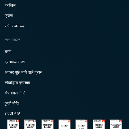
ब्राज़िल
फ्रांस
सभी स्थान
ज्ञान आधार
ब्लॉग
दस्तावेज़ीकरण
अक्सर पूछे जाने वाले प्रश्न
लोकप्रिय प्रस्ताव
गोपनीयता नीति
कुकी नीति
वापसी नीति