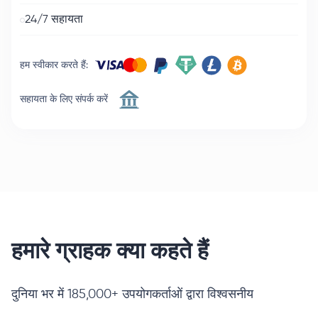
24/7 सहायता
हम स्वीकार करते हैं
:
सहायता के लिए संपर्क करें
हमारे ग्राहक क्या कहते हैं
दुनिया भर में 185,000+ उपयोगकर्ताओं द्वारा विश्वसनीय