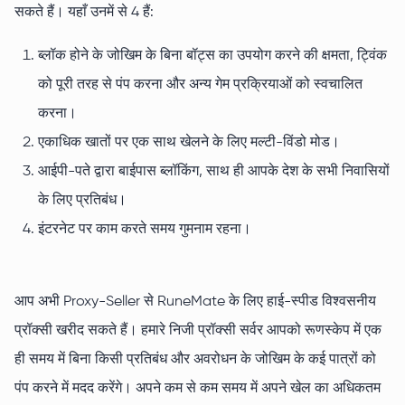
सकते हैं। यहाँ उनमें से 4 हैं:
ब्लॉक होने के जोखिम के बिना बॉट्स का उपयोग करने की क्षमता, ट्विंक
को पूरी तरह से पंप करना और अन्य गेम प्रक्रियाओं को स्वचालित
करना।
एकाधिक खातों पर एक साथ खेलने के लिए मल्टी-विंडो मोड।
आईपी-पते द्वारा बाईपास ब्लॉकिंग, साथ ही आपके देश के सभी निवासियों
के लिए प्रतिबंध।
इंटरनेट पर काम करते समय गुमनाम रहना।
आप अभी Proxy-Seller से RuneMate के लिए हाई-स्पीड विश्वसनीय
प्रॉक्सी खरीद सकते हैं। हमारे निजी प्रॉक्सी सर्वर आपको रूणस्केप में एक
ही समय में बिना किसी प्रतिबंध और अवरोधन के जोखिम के कई पात्रों को
पंप करने में मदद करेंगे। अपने कम से कम समय में अपने खेल का अधिकतम