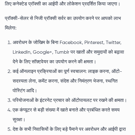
लिए कनेक्टेड प्रॉक्सी का आईपी और लोकेशन प्रदर्शित किया जाएगा।
प्रॉक्सी-सेलर से निजी प्रॉक्सी सर्वर का उपयोग करने पर आपको लाभ
मिलेगा:
अवरोधन के जोखिम के बिना Facebook, Pinterest, Twitter,
LinkedIn, Google+, Tumblr पर खातों और समुदायों को बढ़ावा
देने के लिए सॉफ़्टवेयर का उपयोग करने की क्षमता।
कई ऑनलाइन प्रक्रियाओं का पूर्ण स्वचालन: लाइक करना, ऑटो-
सदस्यता लेना, कमेंट करना, संदेश और निमंत्रण भेजना, स्थगित
पोस्टिंग आदि।
परियोजनाओं के इंटरनेट प्रचार को ऑटोपायलट पर रखने की क्षमता।
एक कंप्यूटर से बड़ी संख्या में खाते बनाते और प्रबंधित करते समय
सुरक्षा।
देश के सभी निवासियों के लिए बड़े पैमाने पर अवरोधन और आईपी द्वारा