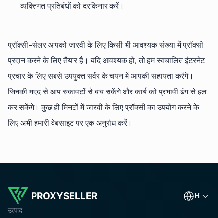
व्यक्तिगत प्रतिबंधों को दरकिनार करें।
प्रॉक्सी-सेलर आपको जारवी के लिए किसी भी आवश्यक संख्या में प्रॉक्सी
प्रदान करने के लिए तैयार है। यदि आवश्यक हो, तो हम स्वचालित इंटरनेट
प्रचार के लिए सबसे उपयुक्त सर्वर के चयन में आपकी सहायता करेंगे।
जिनकी मदद से आप रुकावटों से बच सकेंगे और कार्य को प्रभावी ढंग से हल
कर सकेंगे। कुछ ही मिनटों में जारवी के लिए प्रॉक्सी का उपयोग करने के
लिए अभी हमारी वेबसाइट पर एक अनुरोध करें।
PROXYSELLER
hi
उत्पाद