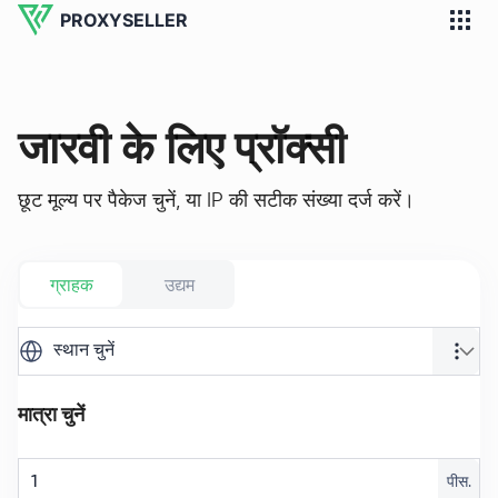
PROXYSELLER
जारवी के लिए प्रॉक्सी
छूट मूल्य पर पैकेज चुनें, या IP की सटीक संख्या दर्ज करें।
ग्राहक
उद्यम
स्थान चुनें
मात्रा चुनें
पीस.