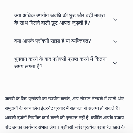
क्या अधिक उपयोग अवधि की छूट और बड़ी मात्रा
के साथ मिलने वाली छूट आपस जुड़ती है?
क्या आपके प्रॉक्सी साझा हैं या व्यक्तिगत?
भुगतान करने के बाद प्रॉक्सी प्राप्त करने में कितना
समय लगता है?
जारवी के लिए प्रॉक्सी का उपयोग करके, आप सोशल नेटवर्क में खातों और
समुदायों के स्वचालित इंटरनेट प्रचार में सहजता से संलग्न हो सकते हैं।
आपको दर्जनों नियमित कार्य करने की ज़रूरत नहीं है, क्योंकि आपके बजाय
बॉट उनका कार्यभार संभाल लेगा। प्रॉक्सी सर्वर प्रत्येक प्रचारित खाते के