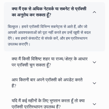
क्या मैं एक से अधिक नेटवर्क या सबनेट से प्रॉक्सी
का अनुरोध कर सकता हूँ?
बिल्कुल। हमारे प्रॉक्सी विभिन्न सबनेट्स से आते हैं, और जो
आपकी आवश्यकताओं को पूरा नहीं करते हम उन्हें खुशी से बदल
देंगे। बस हमारे कंसल्टेंट से संपर्क करें, और हम प्रतिस्थापन
उपलब्ध कराएँगे।
क्या मैं किसी विशिष्ट शहर या राज्य/क्षेत्र के आधार
पर प्रॉक्सी चुन सकता हूँ?
आप कितनी बार अपने प्रॉक्सी को अपडेट करते
हैं?
यदि मैं कई महीनों के लिए भुगतान करता हूँ तो क्या
प्रॉक्सी प्रतिस्थापन उपलब्ध हैं?