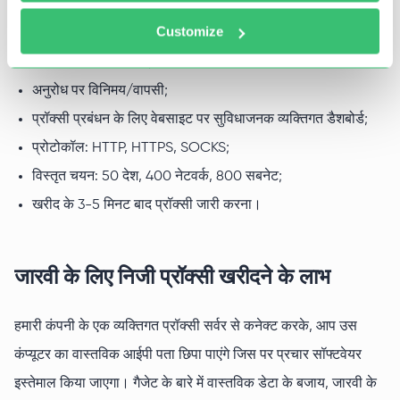
52% तक की छूट;
Customize
तकनीकी सहायता 24/7;
परीक्षण अवधि - 24 घंटे;
अनुरोध पर विनिमय/वापसी;
प्रॉक्सी प्रबंधन के लिए वेबसाइट पर सुविधाजनक व्यक्तिगत डैशबोर्ड;
प्रोटोकॉल: HTTP, HTTPS, SOCKS;
विस्तृत चयन: 50 देश, 400 नेटवर्क, 800 सबनेट;
खरीद के 3-5 मिनट बाद प्रॉक्सी जारी करना।
जारवी के लिए निजी प्रॉक्सी खरीदने के लाभ
हमारी कंपनी के एक व्यक्तिगत प्रॉक्सी सर्वर से कनेक्ट करके, आप उस
कंप्यूटर का वास्तविक आईपी पता छिपा पाएंगे जिस पर प्रचार सॉफ्टवेयर
इस्तेमाल किया जाएगा। गैजेट के बारे में वास्तविक डेटा के बजाय, जारवी के