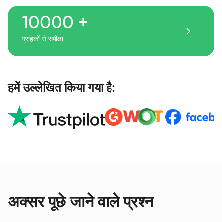
10000 +
ग्राहकों से समीक्षा
हमें उल्लेखित किया गया है:
अक्सर पूछे जाने वाले प्रश्न