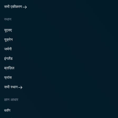
सभी एकीकरण
स्थान
यूएसए
यूक्रेन
जर्मनी
इंगलैंड
ब्राज़िल
फ्रांस
सभी स्थान
ज्ञान आधार
ब्लॉग