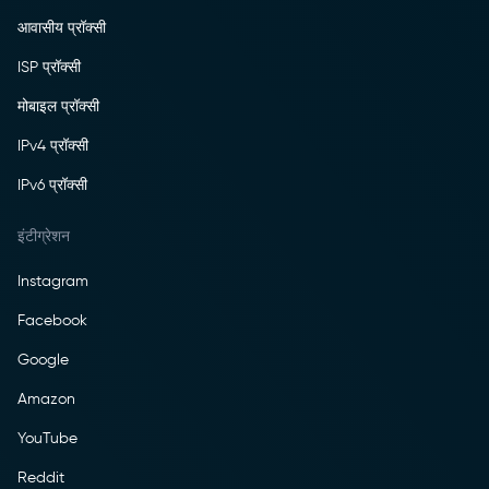
आवासीय प्रॉक्सी
ISP प्रॉक्सी
मोबाइल प्रॉक्सी
IPv4 प्रॉक्सी
IPv6 प्रॉक्सी
इंटीग्रेशन
Instagram
Facebook
Google
Amazon
YouTube
Reddit