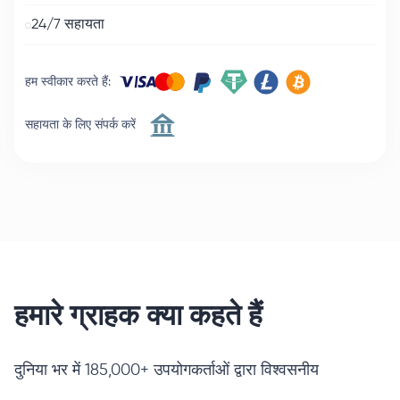
24/7 सहायता
हम स्वीकार करते हैं
:
सहायता के लिए संपर्क करें
हमारे ग्राहक क्या कहते हैं
दुनिया भर में 185,000+ उपयोगकर्ताओं द्वारा विश्वसनीय