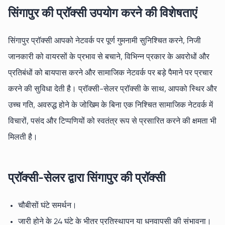
सिंगापुर की प्रॉक्सी उपयोग करने की विशेषताएं
सिंगापुर प्रॉक्सी आपको नेटवर्क पर पूर्ण गुमनामी सुनिश्चित करने, निजी
जानकारी को वायरसों के प्रभाव से बचाने, विभिन्न प्रकार के अवरोधों और
प्रतिबंधों को बायपास करने और सामाजिक नेटवर्क पर बड़े पैमाने पर प्रचार
करने की सुविधा देती है। प्रॉक्सी-सेलर प्रॉक्सी के साथ, आपको स्थिर और
उच्च गति, अवरुद्ध होने के जोखिम के बिना एक निश्चित सामाजिक नेटवर्क में
विचारों, पसंद और टिप्पणियों को स्वतंत्र रूप से प्रसारित करने की क्षमता भी
मिलती है।
प्रॉक्सी-सेलर द्वारा सिंगापुर की प्रॉक्सी
चौबीसों घंटे समर्थन।
जारी होने के 24 घंटे के भीतर प्रतिस्थापन या धनवापसी की संभावना।