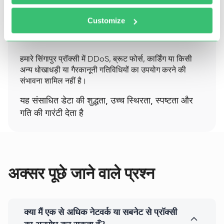
Customize
हमारे सिंगापुर प्रॉक्सी में DDoS, ब्रूट फोर्स, कार्डिंग या किसी
अन्य धोखाधड़ी या गैरकानूनी गतिविधियों का उपयोग करने की
संभावना शामिल नहीं है।
यह संसाधित डेटा की शुद्धता, उच्च स्थिरता, स्पष्टता और
गति की गारंटी देता है
अक्सर पूछे जाने वाले प्रश्न
क्या मैं एक से अधिक नेटवर्क या सबनेट से प्रॉक्सी