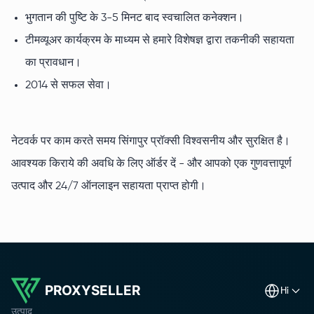
भुगतान की पुष्टि के 3-5 मिनट बाद स्वचालित कनेक्शन।
टीमव्यूअर कार्यक्रम के माध्यम से हमारे विशेषज्ञ द्वारा तकनीकी सहायता
का प्रावधान।
2014 से सफल सेवा।
नेटवर्क पर काम करते समय सिंगापुर प्रॉक्सी विश्वसनीय और सुरक्षित है।
आवश्यक किराये की अवधि के लिए ऑर्डर दें - और आपको एक गुणवत्तापूर्ण
उत्पाद और 24/7 ऑनलाइन सहायता प्राप्त होगी।
PROXYSELLER
hi
उत्पाद