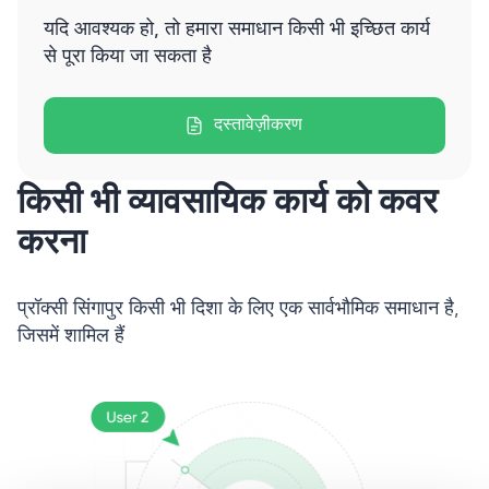
यदि आवश्यक हो, तो हमारा समाधान किसी भी इच्छित कार्य
से पूरा किया जा सकता है
दस्तावेज़ीकरण
किसी भी व्यावसायिक कार्य को कवर
करना
प्रॉक्सी सिंगापुर किसी भी दिशा के लिए एक सार्वभौमिक समाधान है,
जिसमें शामिल हैं