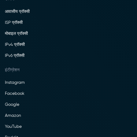
आवासीय प्रॉक्सी
ISP प्रॉक्सी
मोबाइल प्रॉक्सी
IPv4 प्रॉक्सी
IPv6 प्रॉक्सी
इंटीग्रेशन
Instagram
Facebook
Google
Amazon
YouTube