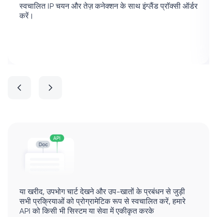
स्वचालित IP चयन और तेज़ कनेक्शन के साथ इंग्लैंड प्रॉक्सी ऑर्डर
करें।
या खरीद, उपभोग चार्ट देखने और उप-खातों के प्रबंधन से जुड़ी
सभी प्रक्रियाओं को प्रोग्रामेटिक रूप से स्वचालित करें, हमारे
API को किसी भी सिस्टम या सेवा में एकीकृत करके