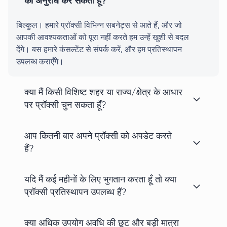
का अनुरोध कर सकता हूँ?
बिल्कुल। हमारे प्रॉक्सी विभिन्न सबनेट्स से आते हैं, और जो
आपकी आवश्यकताओं को पूरा नहीं करते हम उन्हें खुशी से बदल
देंगे। बस हमारे कंसल्टेंट से संपर्क करें, और हम प्रतिस्थापन
उपलब्ध कराएँगे।
क्या मैं किसी विशिष्ट शहर या राज्य/क्षेत्र के आधार
पर प्रॉक्सी चुन सकता हूँ?
आप कितनी बार अपने प्रॉक्सी को अपडेट करते
हैं?
यदि मैं कई महीनों के लिए भुगतान करता हूँ तो क्या
प्रॉक्सी प्रतिस्थापन उपलब्ध हैं?
क्या अधिक उपयोग अवधि की छूट और बड़ी मात्रा