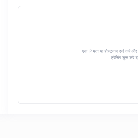
एक IP पता या होस्टनाम दर्ज करें और
ट्रेसिंग शुरू करें 