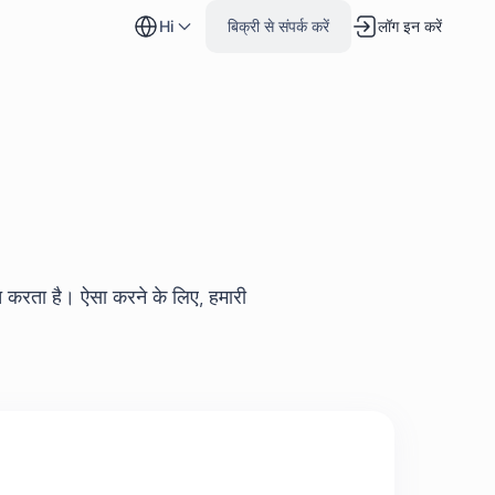
hi
बिक्री से संपर्क करें
लॉग इन करें
ित करता है। ऐसा करने के लिए, हमारी