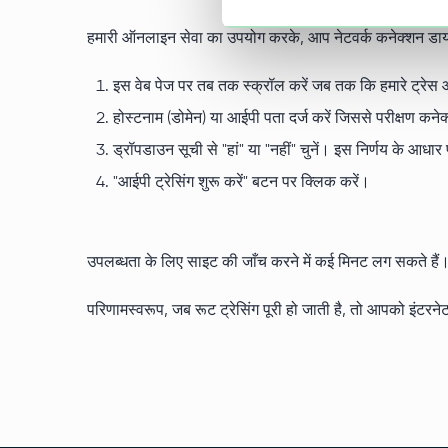
हमारी ऑनलाइन सेवा का उपयोग करके, आप नेटवर्क कनेक्शन डायग्
इस वेब पेज पर तब तक स्क्रॉल करें जब तक कि हमारे ट्रेस 
होस्टनाम (डोमेन) या आईपी पता दर्ज करें जिससे परीक्षण कन
ड्रॉपडाउन सूची से "हां" या "नहीं" चुनें। इस निर्णय के आधा
"आईपी ट्रेसिंग शुरू करें" बटन पर क्लिक करें।
उपलब्धता के लिए साइट की जाँच करने में कई मिनट लग सकते हैं। 
परिणामस्वरूप, जब रूट ट्रेसिंग पूरी हो जाती है, तो आपको इंटरनेट 