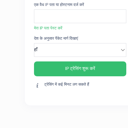
एक वैध IP पता या होस्टनाम दर्ज करें
मेरा IP पता पेस्ट करें
देश के अनुसार पैकेट मार्ग दिखाएं
हाँ
IP ट्रेसिंग शुरू करें
ट्रेसिंग में कई मिनट लग सकते हैं