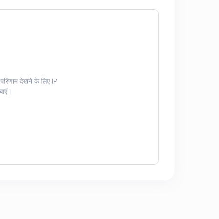
 परिणाम देखने के लिए IP
दबाएं।