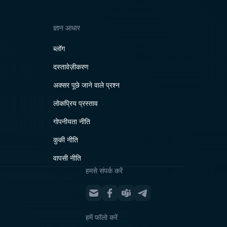
ज्ञान आधार
ब्लॉग
दस्तावेज़ीकरण
अक्सर पूछे जाने वाले प्रश्न
लोकप्रिय प्रस्ताव
गोपनीयता नीति
कुकी नीति
वापसी नीति
हमसे संपर्क करें
हमें फॉलो करें