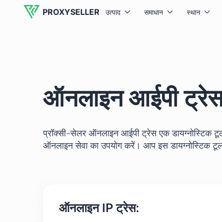
PROXYSELLER
उत्पाद
समाधान
स्थान
ऑनलाइन आईपी ट्रे
प्रॉक्सी-सेलर ऑनलाइन आईपी ट्रेस एक डायग्नोस्टिक टूल ह
ऑनलाइन सेवा का उपयोग करें। आप इस डायग्नोस्टिक टूल
ऑनलाइन IP ट्रेस: