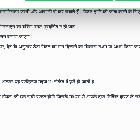
नोस्टिक्स जल्दी और आसानी से कर सकते हैं। पैकेट हानि की जांच करने के लिए
ऑनलाइन का वर्किंग पैनल प्रदर्शित न हो जाए।
ेक्शन बनाया जाएगा।
र पर, देश के अनुसार डेटा पैकेट का मार्ग दिखाने का विकल्प सक्षम या अक्षम किया ज
अक्सर यह प्रक्रिया महज 10 सेकंड में पूरी हो जाती है।
नोड्स की एक सूची प्राप्त होगी जिसके माध्यम से आपके द्वारा निर्दिष्ट होस्ट के सर