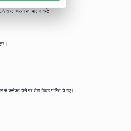
, 4 सरल चरणों का पालन करें:
ाएगा।
्वर से कनेक्ट होने पर डेटा पैकेट पारित हो गए।