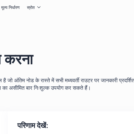
मूल्य निर्धारण
स्रोत
स करना
ै जो अंतिम नोड के रास्ते में सभी मध्यवर्ती राउटर पर जानकारी प्रदर्श
 का असीमित बार निःशुल्क उपयोग कर सकते हैं।
परिणाम देखें: