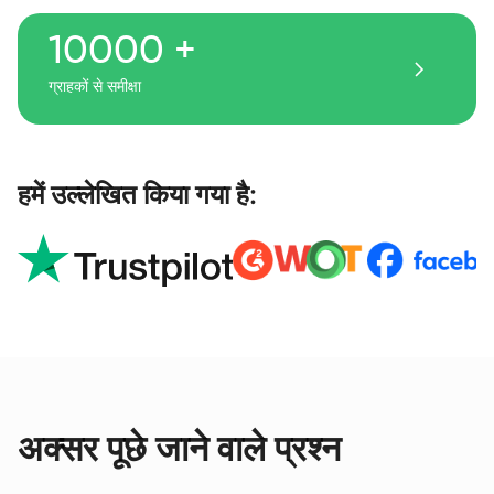
10000 +
ग्राहकों से समीक्षा
हमें उल्लेखित किया गया है:
अक्सर पूछे जाने वाले प्रश्न