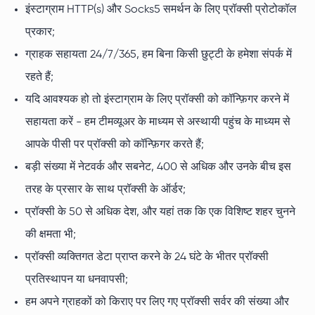
इंस्टाग्राम HTTP(s) और Socks5 समर्थन के लिए प्रॉक्सी प्रोटोकॉल
प्रकार;
ग्राहक सहायता 24/7/365, हम बिना किसी छुट्टी के हमेशा संपर्क में
रहते हैं;
यदि आवश्यक हो तो इंस्टाग्राम के लिए प्रॉक्सी को कॉन्फ़िगर करने में
सहायता करें - हम टीमव्यूअर के माध्यम से अस्थायी पहुंच के माध्यम से
आपके पीसी पर प्रॉक्सी को कॉन्फ़िगर करते हैं;
बड़ी संख्या में नेटवर्क और सबनेट, 400 से अधिक और उनके बीच इस
तरह के प्रसार के साथ प्रॉक्सी के ऑर्डर;
प्रॉक्सी के 50 से अधिक देश, और यहां तक कि एक विशिष्ट शहर चुनने
की क्षमता भी;
प्रॉक्सी व्यक्तिगत डेटा प्राप्त करने के 24 घंटे के भीतर प्रॉक्सी
प्रतिस्थापन या धनवापसी;
हम अपने ग्राहकों को किराए पर लिए गए प्रॉक्सी सर्वर की संख्या और