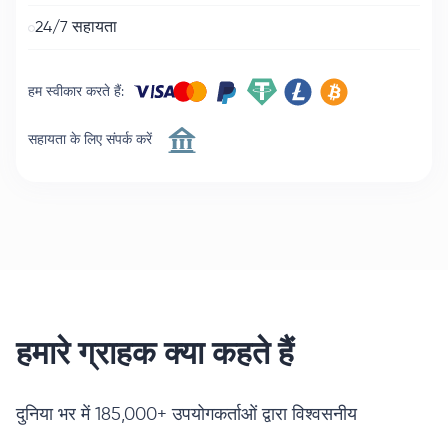
24/7 सहायता
हम स्वीकार करते हैं
:
सहायता के लिए संपर्क करें
हमारे ग्राहक क्या कहते हैं
दुनिया भर में 185,000+ उपयोगकर्ताओं द्वारा विश्वसनीय