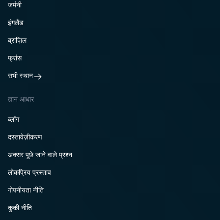
जर्मनी
इंगलैंड
ब्राज़िल
फ्रांस
सभी स्थान
ज्ञान आधार
ब्लॉग
दस्तावेज़ीकरण
अक्सर पूछे जाने वाले प्रश्न
लोकप्रिय प्रस्ताव
गोपनीयता नीति
कुकी नीति