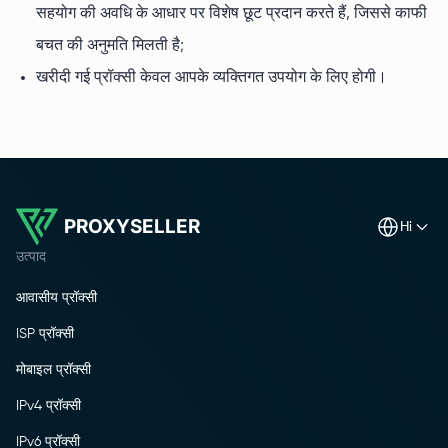
सहयोग की अवधि के आधार पर विशेष छूट प्रदान करते हैं, जिससे काफी
बचत की अनुमति मिलती है;
खरीदी गई प्रॉक्सी केवल आपके व्यक्तिगत उपयोग के लिए होगी।
PROXYSELLER
hi
उत्पाद
आवासीय प्रॉक्सी
ISP प्रॉक्सी
मोबाइल प्रॉक्सी
IPv4 प्रॉक्सी
IPv6 प्रॉक्सी