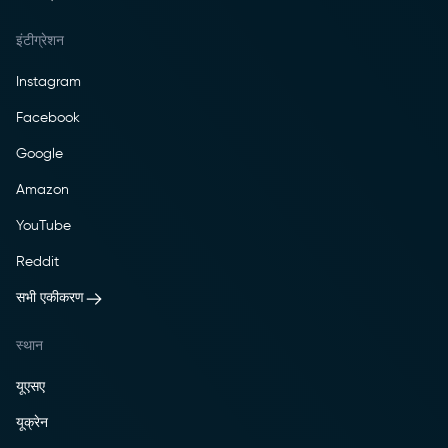
इंटीग्रेशन
Instagram
Facebook
Google
Amazon
YouTube
Reddit
सभी एकीकरण
स्थान
यूएसए
यूक्रेन