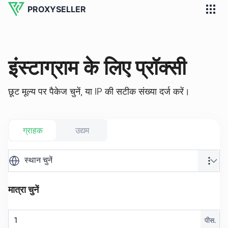
PROXYSELLER
इंस्टाग्राम के लिए प्रॉक्सी
छूट मूल्य पर पैकेज चुनें, या IP की सटीक संख्या दर्ज करें।
ग्राहक
उद्यम
स्थान चुनें
मात्रा चुनें
पीस.