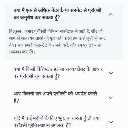
क्या मैं एक से अधिक नेटवर्क या सबनेट से प्रॉक्सी
का अनुरोध कर सकता हूँ?
बिल्कुल। हमारे प्रॉक्सी विभिन्न सबनेट्स से आते हैं, और जो
आपकी आवश्यकताओं को पूरा नहीं करते हम उन्हें खुशी से बदल
देंगे। बस हमारे कंसल्टेंट से संपर्क करें, और हम प्रतिस्थापन
उपलब्ध कराएँगे।
क्या मैं किसी विशिष्ट शहर या राज्य/क्षेत्र के आधार
पर प्रॉक्सी चुन सकता हूँ?
आप कितनी बार अपने प्रॉक्सी को अपडेट करते
हैं?
यदि मैं कई महीनों के लिए भुगतान करता हूँ तो क्या
प्रॉक्सी प्रतिस्थापन उपलब्ध हैं?