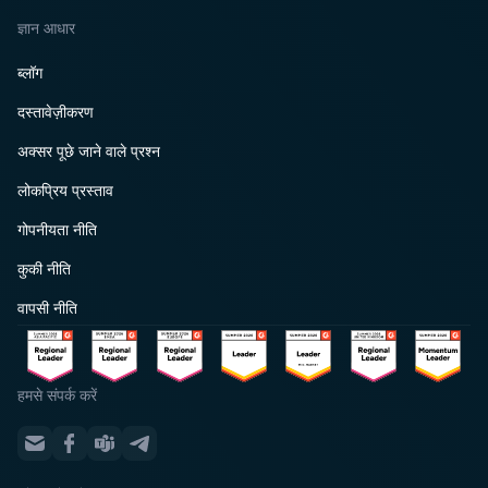
ज्ञान आधार
ब्लॉग
दस्तावेज़ीकरण
अक्सर पूछे जाने वाले प्रश्न
लोकप्रिय प्रस्ताव
गोपनीयता नीति
कुकी नीति
वापसी नीति
हमसे संपर्क करें