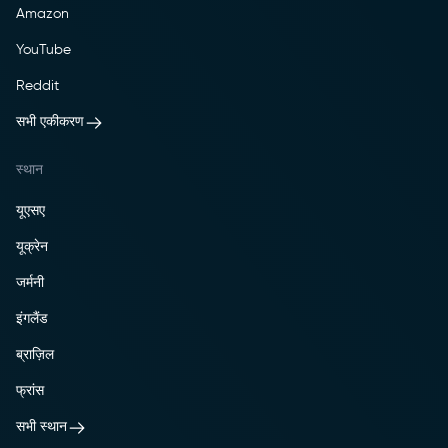
Amazon
YouTube
Reddit
सभी एकीकरण
स्थान
यूएसए
यूक्रेन
जर्मनी
इंगलैंड
ब्राज़िल
फ्रांस
सभी स्थान