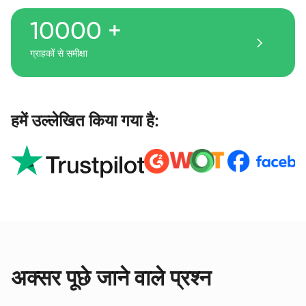
10000 +
ग्राहकों से समीक्षा
हमें उल्लेखित किया गया है:
अक्सर पूछे जाने वाले प्रश्न