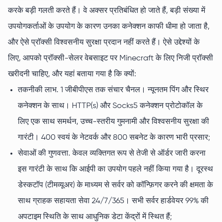
करके बड़ी गलती करते हैं। वे अक्सर प्रतिबंधित हो जाते हैं, बड़ी संख्या में
उपयोगकर्ताओं के उपयोग के कारण उनका कनेक्शन काफी धीमा हो जाता है,
और ऐसे प्रॉक्सी विश्वसनीय सुरक्षा प्रदान नहीं करते हैं। ऐसे उद्देश्यों के
लिए, आपको प्रॉक्सी-सेलर वेबसाइट पर Minecraft के लिए निजी प्रॉक्सी
खरीदनी चाहिए, और यहां बताया गया है कि क्यों:
तकनीकी लाभ. 1 जीबीपीएस तक संचार चैनल। न्यूनतम पिंग और स्थिर
कनेक्शन के साथ। HTTP(s) और Socks5 कनेक्शन प्रोटोकॉल के
लिए एक साथ समर्थन, उच्च-स्तरीय गुमनामी और विश्वसनीय सुरक्षा की
गारंटी। 400 स्वयं के नेटवर्क और 800 सबनेट के कारण भारी प्रसार;
सेवाओं की गुणवत्ता. केवल व्यक्तिगत रूप से तेजी से ऑर्डर जारी करना
इस गारंटी के साथ कि आईपी का उपयोग पहले नहीं किया गया है। दूरस्थ
डेस्कटॉप (टीमव्यूअर) के माध्यम से सर्वर को कॉन्फ़िगर करने की क्षमता के
साथ ग्राहक सहायता सेवा 24/7/365। सभी सर्वर हार्डवेयर 99% की
अपटाइम स्थिति के साथ आधुनिक डेटा केंद्रों में स्थित हैं;