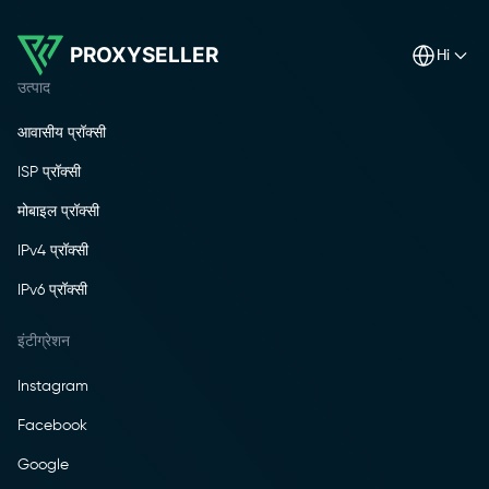
PROXYSELLER
hi
उत्पाद
आवासीय प्रॉक्सी
ISP प्रॉक्सी
मोबाइल प्रॉक्सी
IPv4 प्रॉक्सी
IPv6 प्रॉक्सी
इंटीग्रेशन
Instagram
Facebook
Google