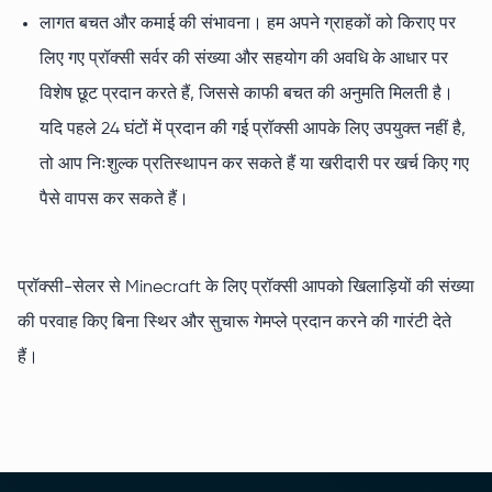
लागत बचत और कमाई की संभावना। हम अपने ग्राहकों को किराए पर
लिए गए प्रॉक्सी सर्वर की संख्या और सहयोग की अवधि के आधार पर
विशेष छूट प्रदान करते हैं, जिससे काफी बचत की अनुमति मिलती है।
यदि पहले 24 घंटों में प्रदान की गई प्रॉक्सी आपके लिए उपयुक्त नहीं है,
तो आप निःशुल्क प्रतिस्थापन कर सकते हैं या खरीदारी पर खर्च किए गए
पैसे वापस कर सकते हैं।
प्रॉक्सी-सेलर से Minecraft के लिए प्रॉक्सी आपको खिलाड़ियों की संख्या
की परवाह किए बिना स्थिर और सुचारू गेमप्ले प्रदान करने की गारंटी देते
हैं।