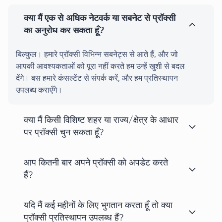
क्या मैं एक से अधिक नेटवर्क या सबनेट से प्रॉक्सी
का अनुरोध कर सकता हूँ?
बिल्कुल। हमारे प्रॉक्सी विभिन्न सबनेट्स से आते हैं, और जो
आपकी आवश्यकताओं को पूरा नहीं करते हम उन्हें खुशी से बदल
देंगे। बस हमारे कंसल्टेंट से संपर्क करें, और हम प्रतिस्थापन
उपलब्ध कराएँगे।
क्या मैं किसी विशिष्ट शहर या राज्य/क्षेत्र के आधार
पर प्रॉक्सी चुन सकता हूँ?
आप कितनी बार अपने प्रॉक्सी को अपडेट करते
हैं?
यदि मैं कई महीनों के लिए भुगतान करता हूँ तो क्या
प्रॉक्सी प्रतिस्थापन उपलब्ध हैं?