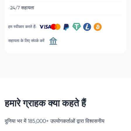
24/7 सहायता
हम स्वीकार करते हैं
:
सहायता के लिए संपर्क करें
हमारे ग्राहक क्या कहते हैं
दुनिया भर में 185,000+ उपयोगकर्ताओं द्वारा विश्वसनीय