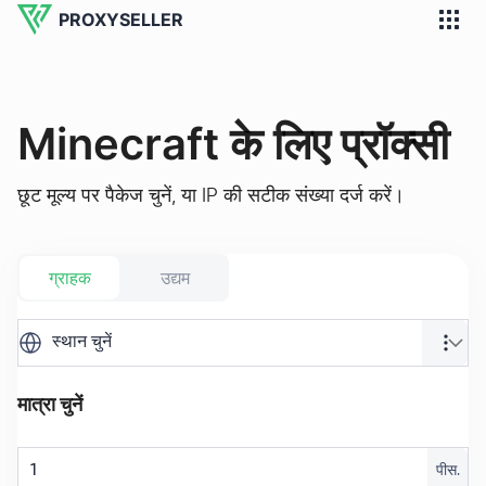
PROXYSELLER
Minecraft के लिए प्रॉक्सी
छूट मूल्य पर पैकेज चुनें, या IP की सटीक संख्या दर्ज करें।
ग्राहक
उद्यम
स्थान चुनें
मात्रा चुनें
पीस.