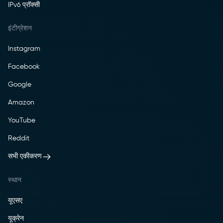
IPv6 प्रॉक्सी
इंटीग्रेशन
Instagram
Facebook
Google
Amazon
YouTube
Reddit
सभी एकीकरण
स्थान
यूएसए
यूक्रेन