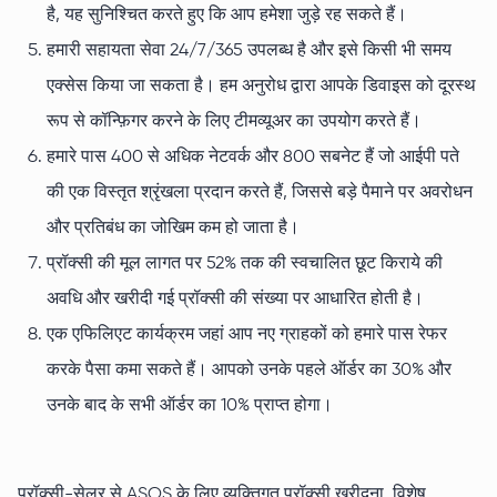
है, यह सुनिश्चित करते हुए कि आप हमेशा जुड़े रह सकते हैं।
हमारी सहायता सेवा 24/7/365 उपलब्ध है और इसे किसी भी समय
एक्सेस किया जा सकता है। हम अनुरोध द्वारा आपके डिवाइस को दूरस्थ
रूप से कॉन्फ़िगर करने के लिए टीमव्यूअर का उपयोग करते हैं।
हमारे पास 400 से अधिक नेटवर्क और 800 सबनेट हैं जो आईपी पते
की एक विस्तृत श्रृंखला प्रदान करते हैं, जिससे बड़े पैमाने पर अवरोधन
और प्रतिबंध का जोखिम कम हो जाता है।
प्रॉक्सी की मूल लागत पर 52% तक की स्वचालित छूट किराये की
अवधि और खरीदी गई प्रॉक्सी की संख्या पर आधारित होती है।
एक एफिलिएट कार्यक्रम जहां आप नए ग्राहकों को हमारे पास रेफर
करके पैसा कमा सकते हैं। आपको उनके पहले ऑर्डर का 30% और
उनके बाद के सभी ऑर्डर का 10% प्राप्त होगा।
प्रॉक्सी-सेलर से ASOS के लिए व्यक्तिगत प्रॉक्सी खरीदना, विशेष