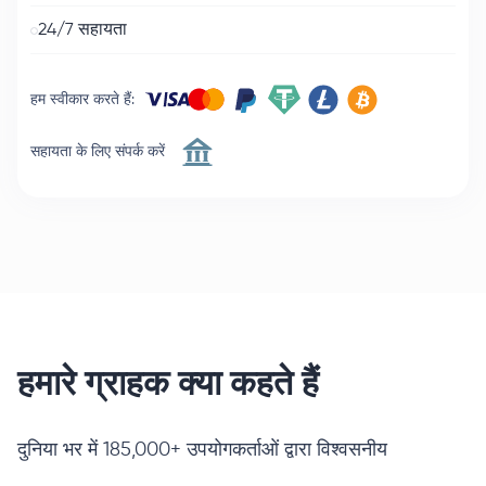
24/7 सहायता
हम स्वीकार करते हैं
:
सहायता के लिए संपर्क करें
हमारे ग्राहक क्या कहते हैं
दुनिया भर में 185,000+ उपयोगकर्ताओं द्वारा विश्वसनीय