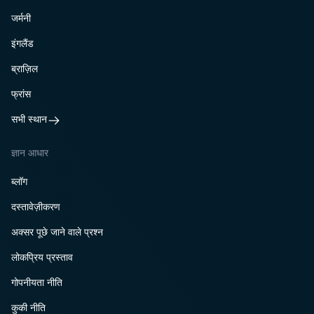
जर्मनी
इंगलैंड
ब्राज़िल
फ्रांस
सभी स्थान
ज्ञान आधार
ब्लॉग
दस्तावेज़ीकरण
अक्सर पूछे जाने वाले प्रश्न
लोकप्रिय प्रस्ताव
गोपनीयता नीति
कुकी नीति