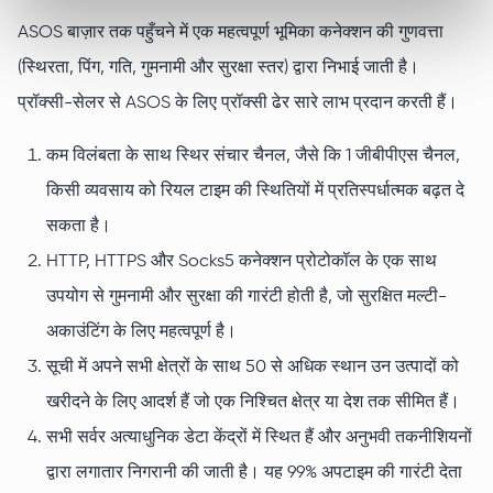
ASOS बाज़ार तक पहुँचने में एक महत्वपूर्ण भूमिका कनेक्शन की गुणवत्ता
(स्थिरता, पिंग, गति, गुमनामी और सुरक्षा स्तर) द्वारा निभाई जाती है।
प्रॉक्सी-सेलर से ASOS के लिए प्रॉक्सी ढेर सारे लाभ प्रदान करती हैं।
कम विलंबता के साथ स्थिर संचार चैनल, जैसे कि 1 जीबीपीएस चैनल,
किसी व्यवसाय को रियल टाइम की स्थितियों में प्रतिस्पर्धात्मक बढ़त दे
सकता है।
HTTP, HTTPS और Socks5 कनेक्शन प्रोटोकॉल के एक साथ
उपयोग से गुमनामी और सुरक्षा की गारंटी होती है, जो सुरक्षित मल्टी-
अकाउंटिंग के लिए महत्वपूर्ण है।
सूची में अपने सभी क्षेत्रों के साथ 50 से अधिक स्थान उन उत्पादों को
खरीदने के लिए आदर्श हैं जो एक निश्चित क्षेत्र या देश तक सीमित हैं।
सभी सर्वर अत्याधुनिक डेटा केंद्रों में स्थित हैं और अनुभवी तकनीशियनों
द्वारा लगातार निगरानी की जाती है। यह 99% अपटाइम की गारंटी देता