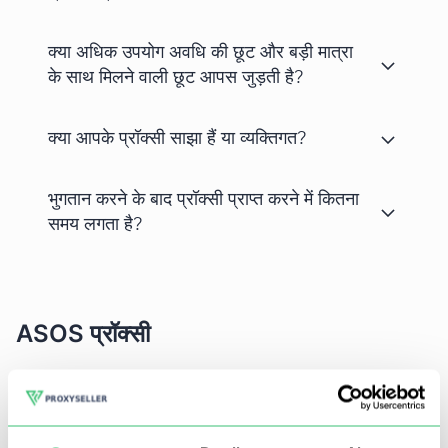
क्या अधिक उपयोग अवधि की छूट और बड़ी मात्रा
के साथ मिलने वाली छूट आपस जुड़ती है?
क्या आपके प्रॉक्सी साझा हैं या व्यक्तिगत?
भुगतान करने के बाद प्रॉक्सी प्राप्त करने में कितना
समय लगता है?
ASOS प्रॉक्सी
ASOS एक यूके-आधारित मल्टी-ब्रांड ऑनलाइन स्टोर है, जिसकी यूरोपीय
क्षेत्र और दुनिया के अन्य हिस्सों में भारी लोकप्रियता है, जो अद्वितीय,