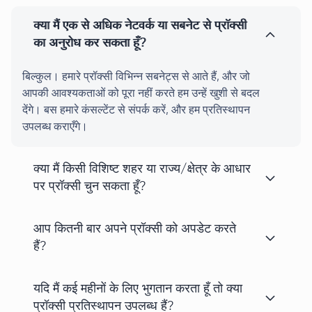
क्या मैं एक से अधिक नेटवर्क या सबनेट से प्रॉक्सी
का अनुरोध कर सकता हूँ?
बिल्कुल। हमारे प्रॉक्सी विभिन्न सबनेट्स से आते हैं, और जो
आपकी आवश्यकताओं को पूरा नहीं करते हम उन्हें खुशी से बदल
देंगे। बस हमारे कंसल्टेंट से संपर्क करें, और हम प्रतिस्थापन
उपलब्ध कराएँगे।
क्या मैं किसी विशिष्ट शहर या राज्य/क्षेत्र के आधार
पर प्रॉक्सी चुन सकता हूँ?
आप कितनी बार अपने प्रॉक्सी को अपडेट करते
हैं?
यदि मैं कई महीनों के लिए भुगतान करता हूँ तो क्या
प्रॉक्सी प्रतिस्थापन उपलब्ध हैं?