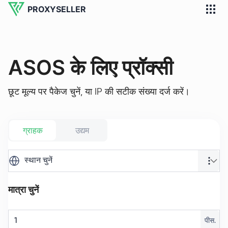
PROXYSELLER
ASOS के लिए प्रॉक्सी
छूट मूल्य पर पैकेज चुनें, या IP की सटीक संख्या दर्ज करें।
ग्राहक
उद्यम
स्थान चुनें
मात्रा चुनें
पीस.