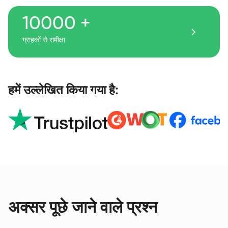
10000 +
ग्राहकों से समीक्षा
हमें उल्लेखित किया गया है:
अक्सर पूछे जाने वाले प्रश्न