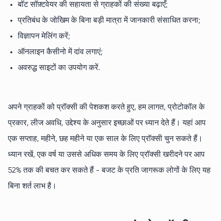
बॉट सॉफ़्टवेयर की सहायता से ग्राहकों की संख्या बढ़ाएँ;
प्रतिबंध के जोखिम के बिना बड़ी मात्रा में जानकारी संसाधित करना;
विज्ञापन मेलिंग करें;
ऑनलाइन कैसीनो में दांव लगाएं;
अवरुद्ध साइटों का उपयोग करें.
अपने ग्राहकों को प्रॉक्सी की पेशकश करते हुए, हम लागत, प्रोटोकॉल के
प्रकार, लीज अवधि, उद्देश्य के अनुसार इच्छाओं पर ध्यान देते हैं। यहां आप
एक सप्ताह, महीने, छह महीने या एक साल के लिए प्रॉक्सी चुन सकते हैं।
ध्यान रखें, एक वर्ष या उससे अधिक समय के लिए प्रॉक्सी खरीदने पर आप
52% तक की बचत कर सकते हैं - बजट के प्रति जागरूक लोगों के लिए यह
बिना शर्त लाभ है।