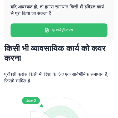
यदि आवश्यक हो, तो हमारा समाधान किसी भी इच्छित कार्य
से पूरा किया जा सकता है
दस्तावेज़ीकरण
किसी भी व्यावसायिक कार्य को कवर
करना
प्रॉक्सी फ्रांस किसी भी दिशा के लिए एक सार्वभौमिक समाधान है,
जिसमें शामिल हैं