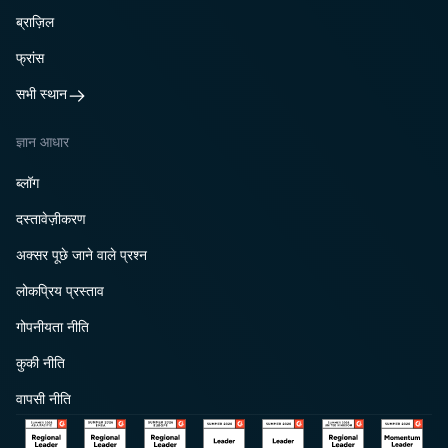
ब्राज़िल
फ्रांस
सभी स्थान
ज्ञान आधार
ब्लॉग
दस्तावेज़ीकरण
अक्सर पूछे जाने वाले प्रश्न
लोकप्रिय प्रस्ताव
गोपनीयता नीति
कुकी नीति
वापसी नीति