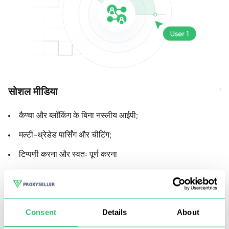
सोशल मीडिया
मा
कैप्चा और ब्लॉकिंग के बिना नस्लीय आईपी;
मल्टी-थ्रेडेड पार्सिंग और चीटिंग;
टिप्पणी करना और स्वतः पूर्ण करना
Consent
Details
About