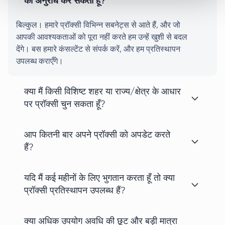
का अनुरोध कर सकता हूँ?
बिल्कुल। हमारे प्रॉक्सी विभिन्न सबनेट्स से आते हैं, और जो
आपकी आवश्यकताओं को पूरा नहीं करते हम उन्हें खुशी से बदल
देंगे। बस हमारे कंसल्टेंट से संपर्क करें, और हम प्रतिस्थापन
उपलब्ध कराएँगे।
क्या मैं किसी विशिष्ट शहर या राज्य/क्षेत्र के आधार
पर प्रॉक्सी चुन सकता हूँ?
आप कितनी बार अपने प्रॉक्सी को अपडेट करते
हैं?
यदि मैं कई महीनों के लिए भुगतान करता हूँ तो क्या
प्रॉक्सी प्रतिस्थापन उपलब्ध हैं?
क्या अधिक उपयोग अवधि की छूट और बड़ी मात्रा