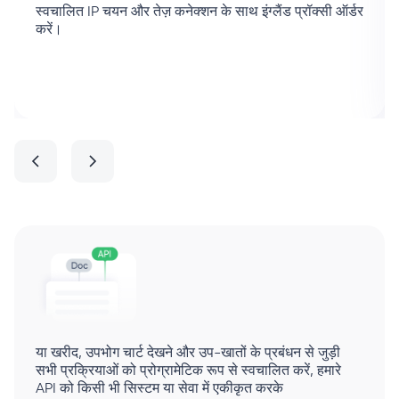
स्वचालित IP चयन और तेज़ कनेक्शन के साथ इंग्लैंड प्रॉक्सी ऑर्डर
करें।
या खरीद, उपभोग चार्ट देखने और उप-खातों के प्रबंधन से जुड़ी
सभी प्रक्रियाओं को प्रोग्रामेटिक रूप से स्वचालित करें, हमारे
API को किसी भी सिस्टम या सेवा में एकीकृत करके