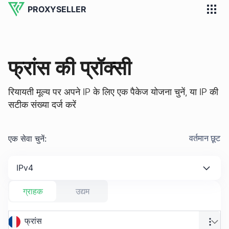
PROXYSELLER
फ्रांस की प्रॉक्सी
रियायती मूल्य पर अपने IP के लिए एक पैकेज योजना चुनें, या IP की
सटीक संख्या दर्ज करें
एक सेवा चुनें
:
वर्तमान छूट
IPv4
ग्राहक
उद्यम
फ्रांस