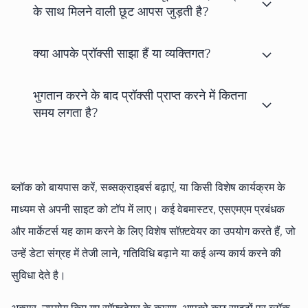
के साथ मिलने वाली छूट आपस जुड़ती है?
क्या आपके प्रॉक्सी साझा हैं या व्यक्तिगत?
भुगतान करने के बाद प्रॉक्सी प्राप्त करने में कितना
समय लगता है?
ब्लॉक को बायपास करें, सब्सक्राइबर्स बढ़ाएं, या किसी विशेष कार्यक्रम के
माध्यम से अपनी साइट को टॉप में लाए। कई वेबमास्टर, एसएमएम प्रबंधक
और मार्केटर्स यह काम करने के लिए विशेष सॉफ़्टवेयर का उपयोग करते हैं, जो
उन्हें डेटा संग्रह में तेजी लाने, गतिविधि बढ़ाने या कई अन्य कार्य करने की
सुविधा देते है।