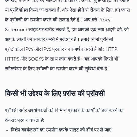
अक्सर, उपयोग किए गए सॉफ़्टवेयर के कारण, आपको कुछ साइटों पर ब्लॉक
या प्रतिबंधित किया जा सकता है, और ऐसा होने से रोकने के लिए, हम फ़्रांस
के प्रॉक्सी का उपयोग करने की सलाह देते हैं। आप इसे Proxy-
Seller.com साइट पर खरीद सकते हैं, हम आपको एक नया आईपी देंगे, जो
आपके लक्ष्यों को साकार करने में मददगार है। हमारे निजी प्रॉक्सी
प्रोटोकॉल IPv4 और IPv6 प्रकार का समर्थन करते हैं और HTTP,
HTTPS और SOCKS के साथ काम करते हैं। यह आपको किसी भी
सॉफ़्टवेयर के लिए प्रॉक्सी का उपयोग करने की सुविधा देता है।
किसी भी उद्देश्य के लिए फ़्रांस की प्रॉक्सी
प्रॉक्सी सर्वर उपयोगकर्ता को विभिन्न प्रकार के कार्यों को हल करने का
अवसर प्रदान करता है:
विशेष कार्यक्रमों का उपयोग करके साइट को शीर्ष पर ले जाएं;