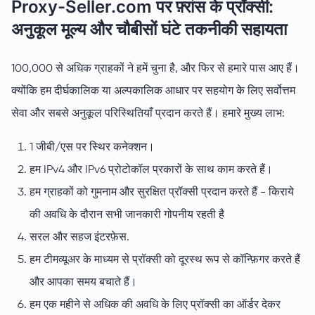
Proxy-Seller.com पर फ़्रांस के प्रॉक्सी:
अनुकूल मूल्य और चौबीसों घंटे तकनीकी सहायता
100,000 से अधिक ग्राहकों ने हमें चुना है, और फिर से हमारे पास आए हैं।
क्योंकि हम दीर्घकालिक या अल्पकालिक आधार पर सहयोग के लिए सर्वोत्तम
सेवा और सबसे अनुकूल परिस्थितियाँ प्रदान करते हैं। हमारे मुख्य लाभ:
1 जीबी/एस पर स्थिर कनेक्शन।
हम IPv4 और IPv6 प्रोटोकॉल प्रकारों के साथ काम करते हैं।
हम ग्राहकों को गुमनाम और सुरक्षित प्रॉक्सी प्रदान करते हैं - किराये
की अवधि के दौरान सभी जानकारी गोपनीय रहती है
सरल और सहज इंटरफ़ेस.
हम टीमव्यूअर के माध्यम से प्रॉक्सी को दूरस्थ रूप से कॉन्फ़िगर करते हैं
और आपका समय बचाते हैं।
हम एक महीने से अधिक की अवधि के लिए प्रॉक्सी का ऑर्डर देकर