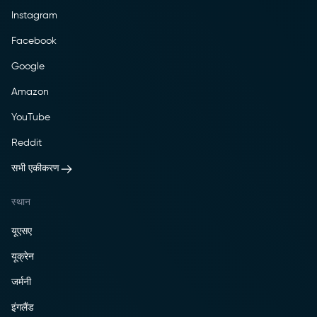
Instagram
Facebook
Google
Amazon
YouTube
Reddit
सभी एकीकरण
स्थान
यूएसए
यूक्रेन
जर्मनी
इंगलैंड