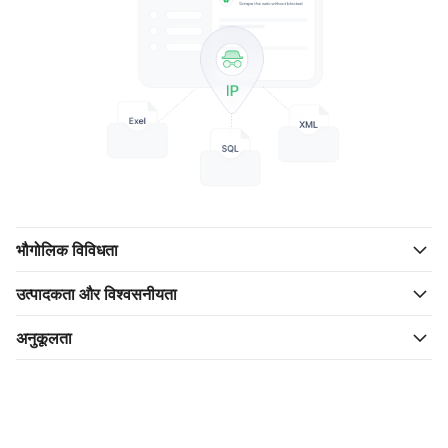
भौगोलिक विविधता
उत्पादकता और विश्वसनीयता
अनुकूलता