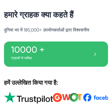
हमारे ग्राहक क्या कहते हैं
दुनिया भर में 185,000+ उपयोगकर्ताओं द्वारा विश्वसनीय
10000 +
ग्राहकों से समीक्षा
हमें उल्लेखित किया गया है: