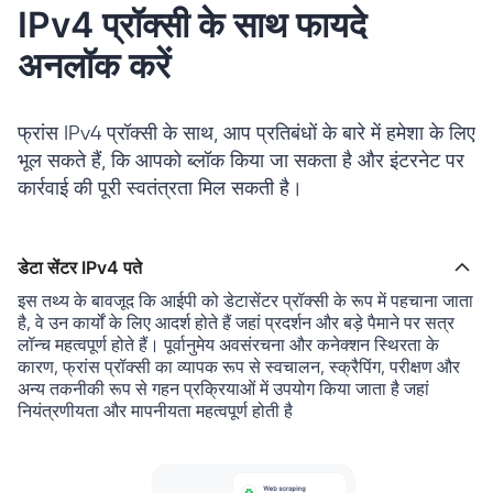
IPv4 प्रॉक्सी के साथ फायदे
अनलॉक करें
फ्रांस IPv4 प्रॉक्सी के साथ, आप प्रतिबंधों के बारे में हमेशा के लिए
भूल सकते हैं, कि आपको ब्लॉक किया जा सकता है और इंटरनेट पर
कार्रवाई की पूरी स्वतंत्रता मिल सकती है।
डेटा सेंटर IPv4 पते
इस तथ्य के बावजूद कि आईपी को डेटासेंटर प्रॉक्सी के रूप में पहचाना जाता
है, वे उन कार्यों के लिए आदर्श होते हैं जहां प्रदर्शन और बड़े पैमाने पर सत्र
लॉन्च महत्वपूर्ण होते हैं। पूर्वानुमेय अवसंरचना और कनेक्शन स्थिरता के
कारण, फ्रांस प्रॉक्सी का व्यापक रूप से स्वचालन, स्क्रैपिंग, परीक्षण और
अन्य तकनीकी रूप से गहन प्रक्रियाओं में उपयोग किया जाता है जहां
नियंत्रणीयता और मापनीयता महत्वपूर्ण होती है