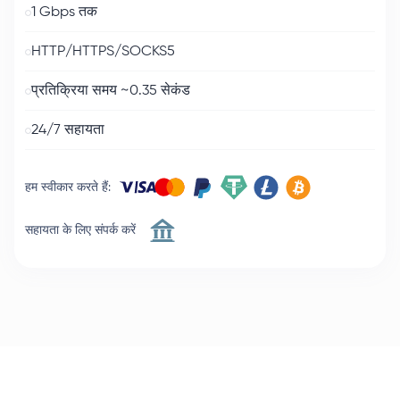
1 Gbps तक
HTTP/HTTPS/SOCKS5
प्रतिक्रिया समय ~0.35 सेकंड
24/7 सहायता
हम स्वीकार करते हैं
:
सहायता के लिए संपर्क करें