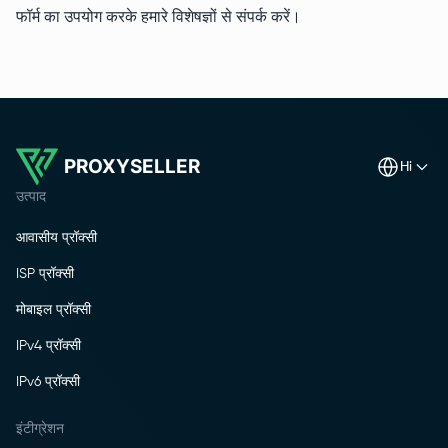
फॉर्म का उपयोग करके हमारे विशेषज्ञों से संपर्क करें।
PROXYSELLER
hi
उत्पाद
आवासीय प्रॉक्सी
ISP प्रॉक्सी
मोबाइल प्रॉक्सी
IPv4 प्रॉक्सी
IPv6 प्रॉक्सी
इंटीग्रेशन