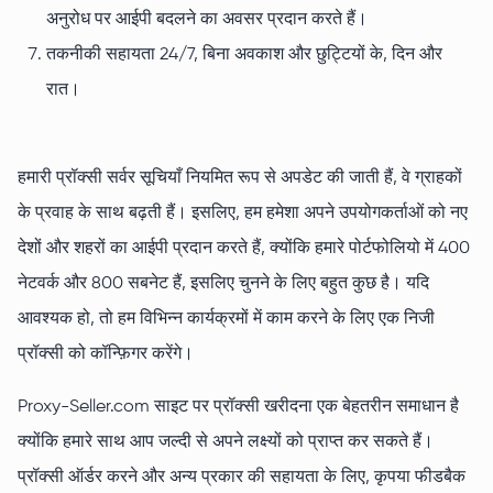
अनुरोध पर आईपी बदलने का अवसर प्रदान करते हैं।
तकनीकी सहायता 24/7, बिना अवकाश और छुट्टियों के, दिन और
रात।
हमारी प्रॉक्सी सर्वर सूचियाँ नियमित रूप से अपडेट की जाती हैं, वे ग्राहकों
के प्रवाह के साथ बढ़ती हैं। इसलिए, हम हमेशा अपने उपयोगकर्ताओं को नए
देशों और शहरों का आईपी प्रदान करते हैं, क्योंकि हमारे पोर्टफोलियो में 400
नेटवर्क और 800 सबनेट हैं, इसलिए चुनने के लिए बहुत कुछ है। यदि
आवश्यक हो, तो हम विभिन्न कार्यक्रमों में काम करने के लिए एक निजी
प्रॉक्सी को कॉन्फ़िगर करेंगे।
Proxy-Seller.com साइट पर प्रॉक्सी खरीदना एक बेहतरीन समाधान है
क्योंकि हमारे साथ आप जल्दी से अपने लक्ष्यों को प्राप्त कर सकते हैं।
प्रॉक्सी ऑर्डर करने और अन्य प्रकार की सहायता के लिए, कृपया फीडबैक