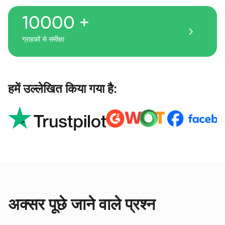
10000 +
ग्राहकों से समीक्षा
हमें उल्लेखित किया गया है:
अक्सर पूछे जाने वाले प्रश्न