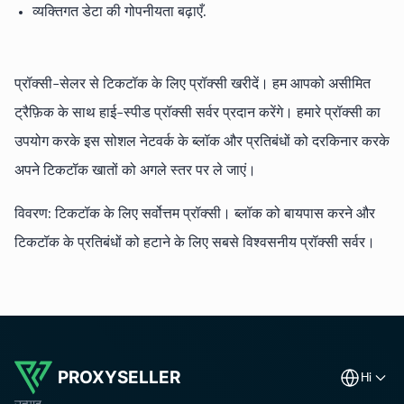
व्यक्तिगत डेटा की गोपनीयता बढ़ाएँ.
प्रॉक्सी-सेलर से टिकटॉक के लिए प्रॉक्सी खरीदें। हम आपको असीमित
ट्रैफ़िक के साथ हाई-स्पीड प्रॉक्सी सर्वर प्रदान करेंगे। हमारे प्रॉक्सी का
उपयोग करके इस सोशल नेटवर्क के ब्लॉक और प्रतिबंधों को दरकिनार करके
अपने टिकटॉक खातों को अगले स्तर पर ले जाएं।
विवरण: टिकटॉक के लिए सर्वोत्तम प्रॉक्सी। ब्लॉक को बायपास करने और
टिकटॉक के प्रतिबंधों को हटाने के लिए सबसे विश्वसनीय प्रॉक्सी सर्वर।
PROXYSELLER
hi
उत्पाद