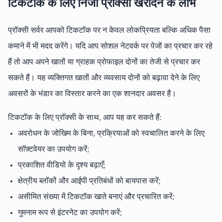
टिकटॉक के लिए निजी प्रॉक्सी खरीदने के लाभ
प्रॉक्सी सर्वर आपको टिकटॉक पर न केवल लोकप्रियता बल्कि अधिक पैसा
कमाने में भी मदद करेंगे। यदि आप सोशल नेटवर्क पर पेजों का प्रचार कर रहे
हैं तो आप अपने खातों या ग्राहक प्रोफाइल दोनों का तेजी से प्रचार कर
सकते हैं। यह व्यक्तिगत खातों और व्यवसाय दोनों को बढ़ावा देने के लिए
अवसरों के भंडार का विस्तार करने का एक शानदार अवसर है।
टिकटॉक के लिए प्रॉक्सी के साथ, आप यह कर सकते हैं:
अवरोधन के जोखिम के बिना, प्रक्रियाओं को स्वचालित करने के लिए
सॉफ़्टवेयर का उपयोग करें;
प्रकाशित वीडियो के दृश्य बढ़ाएँ;
क्षेत्रीय ब्लॉकों और आईपी प्रतिबंधों को बायपास करें;
असीमित संख्या में टिकटॉक खाते बनाएं और प्रचारित करें;
गुमनाम रूप से इंटरनेट का उपयोग करें;