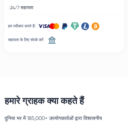
24/7 सहायता
हम स्वीकार करते हैं
:
सहायता के लिए संपर्क करें
हमारे ग्राहक क्या कहते हैं
दुनिया भर में 185,000+ उपयोगकर्ताओं द्वारा विश्वसनीय