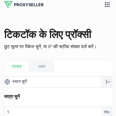
PROXYSELLER
टिकटॉक के लिए प्रॉक्सी
छूट मूल्य पर पैकेज चुनें, या IP की सटीक संख्या दर्ज करें।
ग्राहक
उद्यम
स्थान चुनें
मात्रा चुनें
पीस.