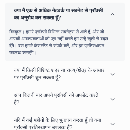
क्या मैं एक से अधिक नेटवर्क या सबनेट से प्रॉक्सी
का अनुरोध कर सकता हूँ?
बिल्कुल। हमारे प्रॉक्सी विभिन्न सबनेट्स से आते हैं, और जो
आपकी आवश्यकताओं को पूरा नहीं करते हम उन्हें खुशी से बदल
देंगे। बस हमारे कंसल्टेंट से संपर्क करें, और हम प्रतिस्थापन
उपलब्ध कराएँगे।
क्या मैं किसी विशिष्ट शहर या राज्य/क्षेत्र के आधार
पर प्रॉक्सी चुन सकता हूँ?
आप कितनी बार अपने प्रॉक्सी को अपडेट करते
हैं?
यदि मैं कई महीनों के लिए भुगतान करता हूँ तो क्या
प्रॉक्सी प्रतिस्थापन उपलब्ध हैं?