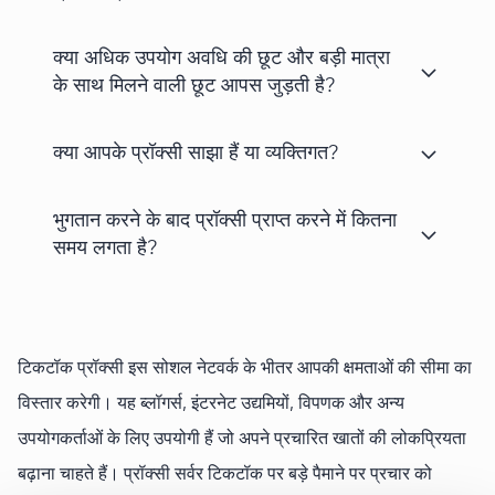
क्या अधिक उपयोग अवधि की छूट और बड़ी मात्रा
के साथ मिलने वाली छूट आपस जुड़ती है?
क्या आपके प्रॉक्सी साझा हैं या व्यक्तिगत?
भुगतान करने के बाद प्रॉक्सी प्राप्त करने में कितना
समय लगता है?
टिकटॉक प्रॉक्सी इस सोशल नेटवर्क के भीतर आपकी क्षमताओं की सीमा का
विस्तार करेगी। यह ब्लॉगर्स, इंटरनेट उद्यमियों, विपणक और अन्य
उपयोगकर्ताओं के लिए उपयोगी हैं जो अपने प्रचारित खातों की लोकप्रियता
बढ़ाना चाहते हैं। प्रॉक्सी सर्वर टिकटॉक पर बड़े पैमाने पर प्रचार को