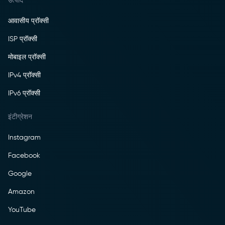
आवासीय प्रॉक्सी
ISP प्रॉक्सी
मोबाइल प्रॉक्सी
IPv4 प्रॉक्सी
IPv6 प्रॉक्सी
इंटीग्रेशन
Instagram
Facebook
Google
Amazon
YouTube