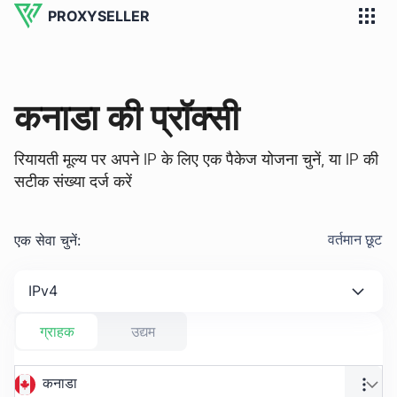
PROXYSELLER
कनाडा की प्रॉक्सी
रियायती मूल्य पर अपने IP के लिए एक पैकेज योजना चुनें, या IP की
सटीक संख्या दर्ज करें
एक सेवा चुनें
:
वर्तमान छूट
IPv4
ग्राहक
उद्यम
कनाडा