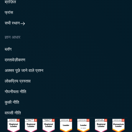
ब्राज़िल
फ्रांस
सभी स्थान
ज्ञान आधार
ब्लॉग
दस्तावेज़ीकरण
अक्सर पूछे जाने वाले प्रश्न
लोकप्रिय प्रस्ताव
गोपनीयता नीति
कुकी नीति
वापसी नीति