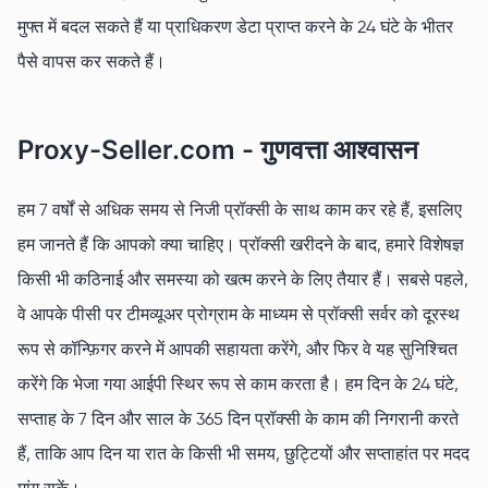
मुफ्त में बदल सकते हैं या प्राधिकरण डेटा प्राप्त करने के 24 घंटे के भीतर
पैसे वापस कर सकते हैं।
Proxy-Seller.com - गुणवत्ता आश्वासन
हम 7 वर्षों से अधिक समय से निजी प्रॉक्सी के साथ काम कर रहे हैं, इसलिए
हम जानते हैं कि आपको क्या चाहिए। प्रॉक्सी खरीदने के बाद, हमारे विशेषज्ञ
किसी भी कठिनाई और समस्या को खत्म करने के लिए तैयार हैं। सबसे पहले,
वे आपके पीसी पर टीमव्यूअर प्रोग्राम के माध्यम से प्रॉक्सी सर्वर को दूरस्थ
रूप से कॉन्फ़िगर करने में आपकी सहायता करेंगे, और फिर वे यह सुनिश्चित
करेंगे कि भेजा गया आईपी स्थिर रूप से काम करता है। हम दिन के 24 घंटे,
सप्ताह के 7 दिन और साल के 365 दिन प्रॉक्सी के काम की निगरानी करते
हैं, ताकि आप दिन या रात के किसी भी समय, छुट्टियों और सप्ताहांत पर मदद