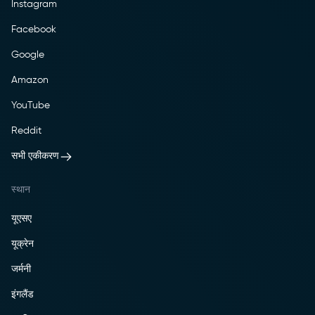
Instagram
Facebook
Google
Amazon
YouTube
Reddit
सभी एकीकरण
स्थान
यूएसए
यूक्रेन
जर्मनी
इंगलैंड