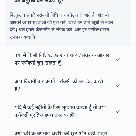
का अनुरोध कर सकता हूँ?
बिल्कुल। हमारे प्रॉक्सी विभिन्न सबनेट्स से आते हैं, और जो
आपकी आवश्यकताओं को पूरा नहीं करते हम उन्हें खुशी से बदल
देंगे। बस हमारे कंसल्टेंट से संपर्क करें, और हम प्रतिस्थापन
उपलब्ध कराएँगे।
क्या मैं किसी विशिष्ट शहर या राज्य/क्षेत्र के आधार
पर प्रॉक्सी चुन सकता हूँ?
आप कितनी बार अपने प्रॉक्सी को अपडेट करते
हैं?
यदि मैं कई महीनों के लिए भुगतान करता हूँ तो क्या
प्रॉक्सी प्रतिस्थापन उपलब्ध हैं?
क्या अधिक उपयोग अवधि की छूट और बड़ी मात्रा