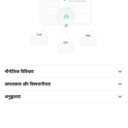
भौगोलिक विविधता
उत्पादकता और विश्वसनीयता
अनुकूलता