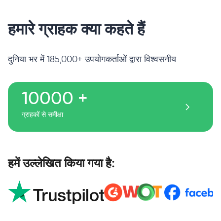
हमारे ग्राहक क्या कहते हैं
दुनिया भर में 185,000+ उपयोगकर्ताओं द्वारा विश्वसनीय
10000 +
ग्राहकों से समीक्षा
हमें उल्लेखित किया गया है: