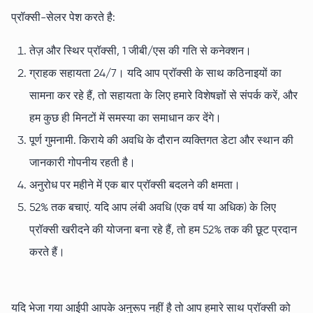
प्रॉक्सी-सेलर पेश करते है:
तेज़ और स्थिर प्रॉक्सी, 1 जीबी/एस की गति से कनेक्शन।
ग्राहक सहायता 24/7। यदि आप प्रॉक्सी के साथ कठिनाइयों का
सामना कर रहे हैं, तो सहायता के लिए हमारे विशेषज्ञों से संपर्क करें, और
हम कुछ ही मिनटों में समस्या का समाधान कर देंगे।
पूर्ण गुमनामी. किराये की अवधि के दौरान व्यक्तिगत डेटा और स्थान की
जानकारी गोपनीय रहती है।
अनुरोध पर महीने में एक बार प्रॉक्सी बदलने की क्षमता।
52% तक बचाएं. यदि आप लंबी अवधि (एक वर्ष या अधिक) के लिए
प्रॉक्सी खरीदने की योजना बना रहे हैं, तो हम 52% तक की छूट प्रदान
करते हैं।
यदि भेजा गया आईपी आपके अनुरूप नहीं है तो आप हमारे साथ प्रॉक्सी को