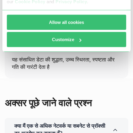
our
Cookie Policy
and
Privacy Policy
.
Allow all cookies
हमारे कनाडा प्रॉक्सी में DDoS, ब्रूट फोर्स, कार्डिंग या किसी
Customize
अन्य धोखाधड़ी या गैरकानूनी गतिविधियों का उपयोग करने की
संभावना शामिल नहीं है।
यह संसाधित डेटा की शुद्धता, उच्च स्थिरता, स्पष्टता और
गति की गारंटी देता है
अक्सर पूछे जाने वाले प्रश्न
क्या मैं एक से अधिक नेटवर्क या सबनेट से प्रॉक्सी