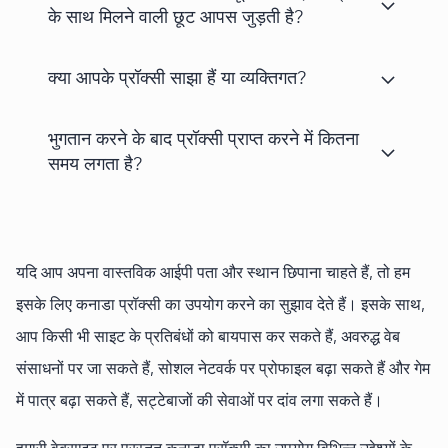
के साथ मिलने वाली छूट आपस जुड़ती है?
क्या आपके प्रॉक्सी साझा हैं या व्यक्तिगत?
भुगतान करने के बाद प्रॉक्सी प्राप्त करने में कितना
समय लगता है?
यदि आप अपना वास्तविक आईपी पता और स्थान छिपाना चाहते हैं, तो हम
इसके लिए कनाडा प्रॉक्सी का उपयोग करने का सुझाव देते हैं। इसके साथ,
आप किसी भी साइट के प्रतिबंधों को बायपास कर सकते हैं, अवरुद्ध वेब
संसाधनों पर जा सकते हैं, सोशल नेटवर्क पर प्रोफाइल बढ़ा सकते हैं और गेम
में पात्र बढ़ा सकते हैं, सट्टेबाजों की सेवाओं पर दांव लगा सकते हैं।