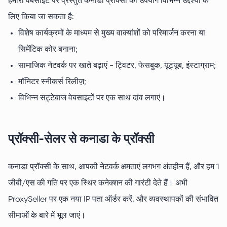
हमारी वेबसाइट पर प्रस्तुत कनाडा प्रॉक्सी का उपयोग विभिन्न उद्देश्यों के
लिए किया जा सकता है:
विशेष कार्यक्रमों के माध्यम से मुख्य वाक्यांशों को परिमार्जन करना या
सिमेंटिक कोर बनाना;
सामाजिक नेटवर्क पर खाते बढ़ाएं - ट्विटर, फेसबुक, यूट्यूब, इंस्टाग्राम;
मॉनिटर स्नीकर्स रिलीज़;
विभिन्न सट्टेबाज वेबसाइटों पर एक साथ दांव लगाएं।
प्रॉक्सी-सेलर से कनाडा के प्रॉक्सी
कनाडा प्रॉक्सी के साथ, आपकी नेटवर्क क्षमताएं लगभग अंतहीन हैं, और हम 1
जीबी/एस की गति पर एक स्थिर कनेक्शन की गारंटी देते हैं। अभी
ProxySeller पर एक नया IP पता ऑर्डर करें, और व्यवस्थापकों की संभावित
सीमाओं के बारे में भूल जाएं।