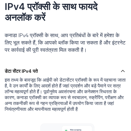
IPv4 प्रॉक्सी के साथ फायदे
अनलॉक करें
कनाडा IPv4 प्रॉक्सी के साथ, आप प्रतिबंधों के बारे में हमेशा के
लिए भूल सकते हैं, कि आपको ब्लॉक किया जा सकता है और इंटरनेट
पर कार्रवाई की पूरी स्वतंत्रता मिल सकती है।
डेटा सेंटर IPv4 पते
इस तथ्य के बावजूद कि आईपी को डेटासेंटर प्रॉक्सी के रूप में पहचाना जाता
है, वे उन कार्यों के लिए आदर्श होते हैं जहां प्रदर्शन और बड़े पैमाने पर सत्र
लॉन्च महत्वपूर्ण होते हैं। पूर्वानुमेय अवसंरचना और कनेक्शन स्थिरता के
कारण, कनाडा प्रॉक्सी का व्यापक रूप से स्वचालन, स्क्रैपिंग, परीक्षण और
अन्य तकनीकी रूप से गहन प्रक्रियाओं में उपयोग किया जाता है जहां
नियंत्रणीयता और मापनीयता महत्वपूर्ण होती है