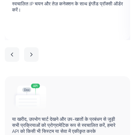
स्वचालित IP चयन और तेज़ कनेक्शन के साथ इंग्लैंड प्रॉक्सी ऑर्डर
करें।
या खरीद, उपभोग चार्ट देखने और उप-खातों के प्रबंधन से जुड़ी
सभी प्रक्रियाओं को प्रोग्रामेटिक रूप से स्वचालित करें, हमारे
API को किसी भी सिस्टम या सेवा में एकीकृत करके