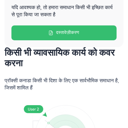
यदि आवश्यक हो, तो हमारा समाधान किसी भी इच्छित कार्य
से पूरा किया जा सकता है
दस्तावेज़ीकरण
किसी भी व्यावसायिक कार्य को कवर
करना
प्रॉक्सी कनाडा किसी भी दिशा के लिए एक सार्वभौमिक समाधान है,
जिसमें शामिल हैं