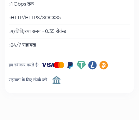
1 Gbps तक
HTTP/HTTPS/SOCKS5
प्रतिक्रिया समय ~0.35 सेकंड
24/7 सहायता
हम स्वीकार करते हैं
:
सहायता के लिए संपर्क करें