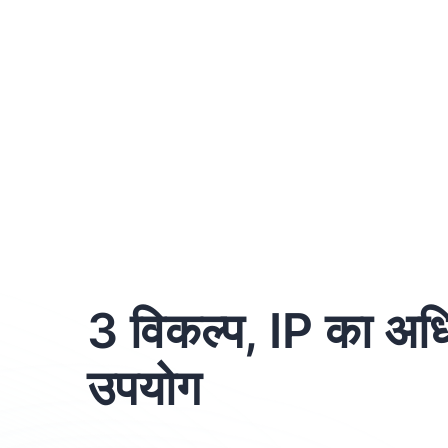
3 विकल्प, IP का अ
उपयोग