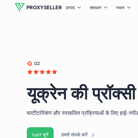
PROXYSELLER
उत्पाद
समाधान
स्थान
G2
यूक्रेन की प्रॉक्सी
मल्टीटास्किंग और स्वचालित प्रक्रियाओं के लिए हाई-स्पीड 
tarif चुनें
हमसे संपर्क करें