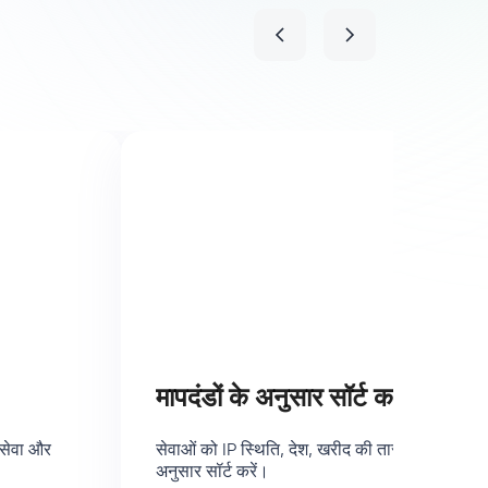
मापदंडों के अनुसार सॉर्ट करें
 सेवा और
सेवाओं को IP स्थिति, देश, खरीद की तारीख और अन्य मा
अनुसार सॉर्ट करें।