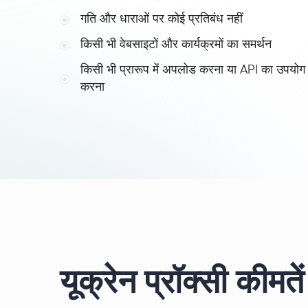
गति और धाराओं पर कोई प्रतिबंध नहीं
किसी भी वेबसाइटों और कार्यक्रमों का समर्थन
किसी भी प्रारूप में अपलोड करना या API का उपयोग
करना
यूक्रेन प्रॉक्सी कीमतें