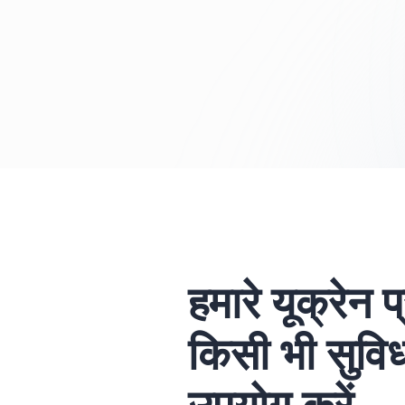
हमारे यूक्रेन प
किसी भी सुवि