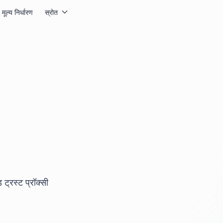
मूल्य निर्धारण
स्रोत
ट्रस्ट प्रॉक्सी