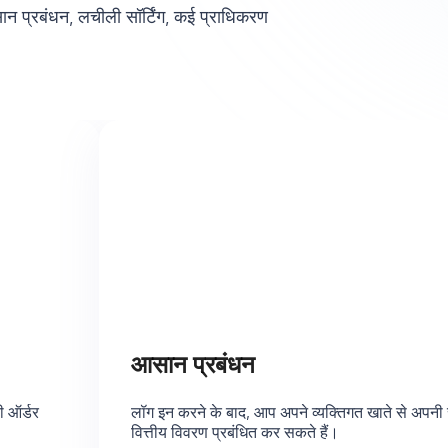
ान प्रबंधन, लचीली सॉर्टिंग, कई प्राधिकरण
आसान प्रबंधन
ी ऑर्डर
लॉग इन करने के बाद, आप अपने व्यक्तिगत खाते से अपनी
वित्तीय विवरण प्रबंधित कर सकते हैं।