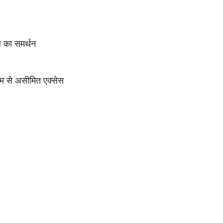
का समर्थन
यम से असीमित एक्सेस