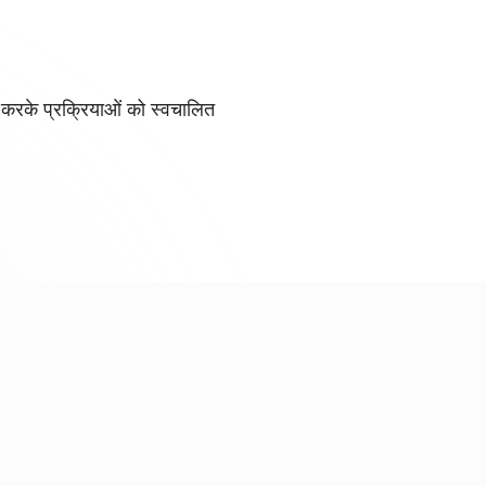
 करके प्रक्रियाओं को स्वचालित