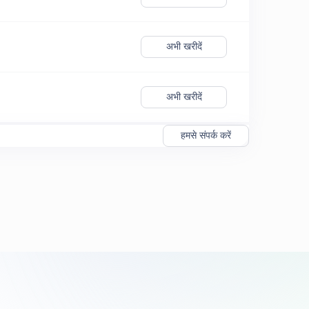
अभी खरीदें
अभी खरीदें
हमसे संपर्क करें