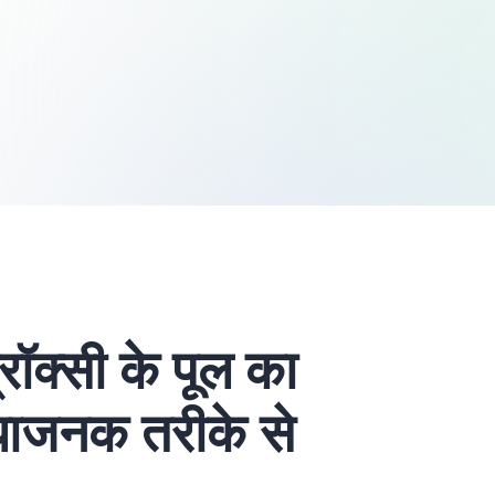
्रॉक्सी के पूल का
धाजनक तरीके से