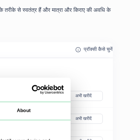
 तरीके से स्वतंत्र हैं और मात्रा और किराए की अवधि के
प्रॉक्सी कैसे चुनें
अभी खरीदें
About
अभी खरीदें