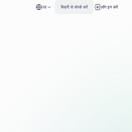
hi
बिक्री से संपर्क करें
लॉग इन करें