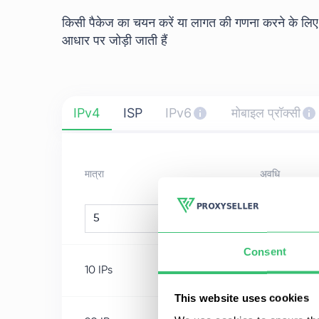
किसी पैकेज का चयन करें या लागत की गणना करने के लिए "
आधार पर जोड़ी जाती हैं
IPv4
ISP
IPv6
मोबाइल प्रॉक्सी
मात्रा
अवधि
1 सप्ताह
पीस.
Consent
10
IPs
1 सप्ताह
This website uses cookies