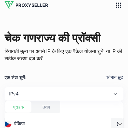
PROXYSELLER
चेक गणराज्य की प्रॉक्सी
रियायती मूल्य पर अपने IP के लिए एक पैकेज योजना चुनें, या IP की
सटीक संख्या दर्ज करें
एक सेवा चुनें
:
वर्तमान छूट
IPv4
ग्राहक
उद्यम
चेकिया