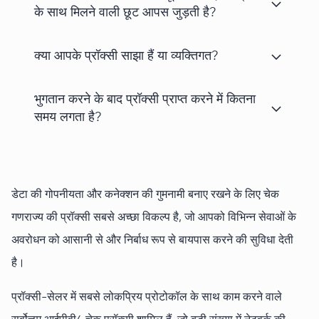
के साथ मिलने वाली छूट आपस जुड़ती है?
क्या आपके प्रॉक्सी साझा हैं या व्यक्तिगत?
भुगतान करने के बाद प्रॉक्सी प्राप्त करने में कितना
समय लगता है?
डेटा की गोपनीयता और कनेक्शन की गुमनामी बनाए रखने के लिए चेक
गणराज्य की प्रॉक्सी सबसे अच्छा विकल्प है, जो आपको विभिन्न सेवाओं के
अवरोधन को आसानी से और निर्बाध रूप से बायपास करने की सुविधा देती
है।
प्रॉक्सी-सेलर में सबसे लोकप्रिय प्रोटोकॉल के साथ काम करने वाले