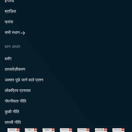
इंगलैंड
ब्राज़िल
फ्रांस
सभी स्थान
ज्ञान आधार
ब्लॉग
दस्तावेज़ीकरण
अक्सर पूछे जाने वाले प्रश्न
लोकप्रिय प्रस्ताव
गोपनीयता नीति
कुकी नीति
वापसी नीति