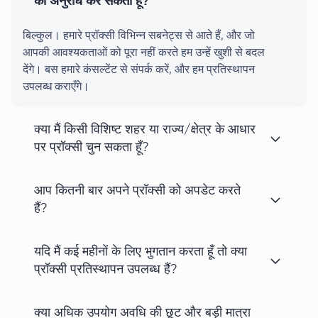
का अनुरोध कर सकता हूँ?
बिल्कुल। हमारे प्रॉक्सी विभिन्न सबनेट्स से आते हैं, और जो
आपकी आवश्यकताओं को पूरा नहीं करते हम उन्हें खुशी से बदल
देंगे। बस हमारे कंसल्टेंट से संपर्क करें, और हम प्रतिस्थापन
उपलब्ध कराएँगे।
क्या मैं किसी विशिष्ट शहर या राज्य/क्षेत्र के आधार
पर प्रॉक्सी चुन सकता हूँ?
आप कितनी बार अपने प्रॉक्सी को अपडेट करते
हैं?
यदि मैं कई महीनों के लिए भुगतान करता हूँ तो क्या
प्रॉक्सी प्रतिस्थापन उपलब्ध हैं?
क्या अधिक उपयोग अवधि की छूट और बड़ी मात्रा