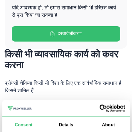
यदि आवश्यक हो, तो हमारा समाधान किसी भी इच्छित कार्य
से पूरा किया जा सकता है
दस्तावेज़ीकरण
किसी भी व्यावसायिक कार्य को कवर
करना
प्रॉक्सी चेकिया किसी भी दिशा के लिए एक सार्वभौमिक समाधान है,
जिसमें शामिल हैं
Consent
Details
About