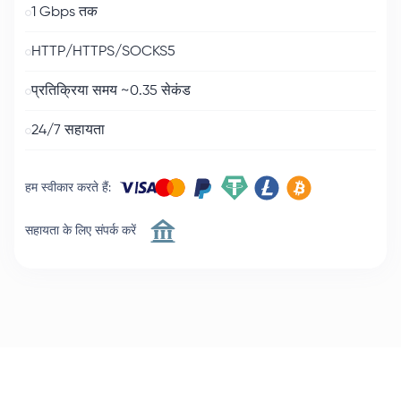
1 Gbps तक
HTTP/HTTPS/SOCKS5
प्रतिक्रिया समय ~0.35 सेकंड
24/7 सहायता
हम स्वीकार करते हैं
:
सहायता के लिए संपर्क करें