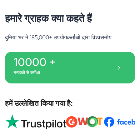
हमारे ग्राहक क्या कहते हैं
दुनिया भर में 185,000+ उपयोगकर्ताओं द्वारा विश्वसनीय
10000 +
ग्राहकों से समीक्षा
हमें उल्लेखित किया गया है: