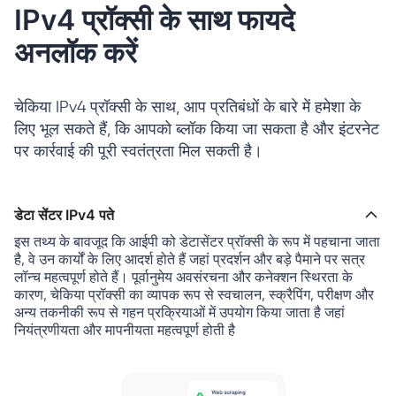
IPv4 प्रॉक्सी के साथ फायदे
अनलॉक करें
चेकिया IPv4 प्रॉक्सी के साथ, आप प्रतिबंधों के बारे में हमेशा के
लिए भूल सकते हैं, कि आपको ब्लॉक किया जा सकता है और इंटरनेट
पर कार्रवाई की पूरी स्वतंत्रता मिल सकती है।
डेटा सेंटर IPv4 पते
इस तथ्य के बावजूद कि आईपी को डेटासेंटर प्रॉक्सी के रूप में पहचाना जाता
है, वे उन कार्यों के लिए आदर्श होते हैं जहां प्रदर्शन और बड़े पैमाने पर सत्र
लॉन्च महत्वपूर्ण होते हैं। पूर्वानुमेय अवसंरचना और कनेक्शन स्थिरता के
कारण, चेकिया प्रॉक्सी का व्यापक रूप से स्वचालन, स्क्रैपिंग, परीक्षण और
अन्य तकनीकी रूप से गहन प्रक्रियाओं में उपयोग किया जाता है जहां
नियंत्रणीयता और मापनीयता महत्वपूर्ण होती है