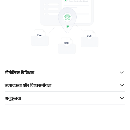
भौगोलिक विविधता
उत्पादकता और विश्वसनीयता
अनुकूलता