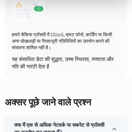
हमारे चेकिया प्रॉक्सी में DDoS, ब्रूट फोर्स, कार्डिंग या किसी
अन्य धोखाधड़ी या गैरकानूनी गतिविधियों का उपयोग करने की
संभावना शामिल नहीं है।
यह संसाधित डेटा की शुद्धता, उच्च स्थिरता, स्पष्टता और
गति की गारंटी देता है
अक्सर पूछे जाने वाले प्रश्न
क्या मैं एक से अधिक नेटवर्क या सबनेट से प्रॉक्सी