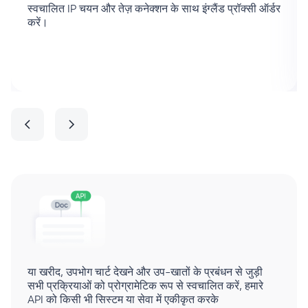
स्वचालित IP चयन और तेज़ कनेक्शन के साथ इंग्लैंड प्रॉक्सी ऑर्डर
करें।
या खरीद, उपभोग चार्ट देखने और उप-खातों के प्रबंधन से जुड़ी
सभी प्रक्रियाओं को प्रोग्रामेटिक रूप से स्वचालित करें, हमारे
API को किसी भी सिस्टम या सेवा में एकीकृत करके