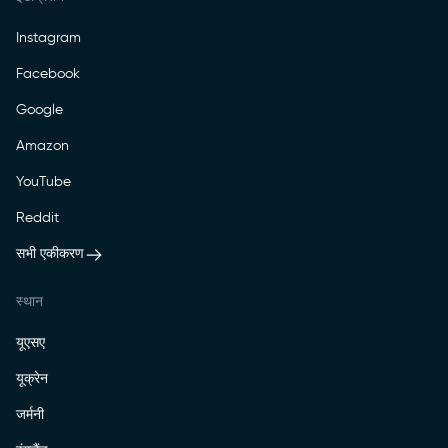
Instagram
Facebook
Google
Amazon
YouTube
Reddit
सभी एकीकरण
स्थान
यूएसए
यूक्रेन
जर्मनी