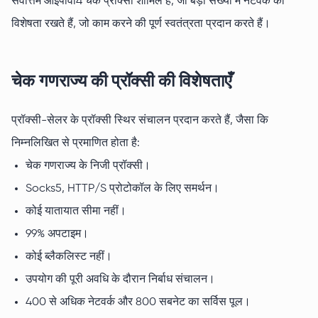
सर्वोत्तम आईपीवी4 चेक प्रॉक्सी शामिल हैं, जो बड़ी संख्या में नेटवर्क की
विशेषता रखते हैं, जो काम करने की पूर्ण स्वतंत्रता प्रदान करते हैं।
चेक गणराज्य की प्रॉक्सी की विशेषताएँ
प्रॉक्सी-सेलर के प्रॉक्सी स्थिर संचालन प्रदान करते हैं, जैसा कि
निम्नलिखित से प्रमाणित होता है:
चेक गणराज्य के निजी प्रॉक्सी।
Socks5, HTTP/S प्रोटोकॉल के लिए समर्थन।
कोई यातायात सीमा नहीं।
99% अपटाइम।
कोई ब्लैकलिस्ट नहीं।
उपयोग की पूरी अवधि के दौरान निर्बाध संचालन।
400 से अधिक नेटवर्क और 800 सबनेट का सर्विस पूल।