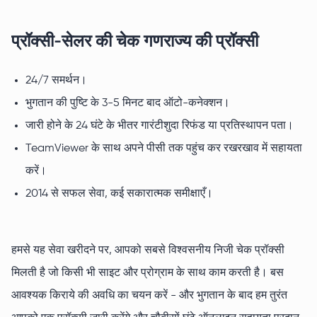
प्रॉक्सी-सेलर की चेक गणराज्य की प्रॉक्सी
24/7 समर्थन।
भुगतान की पुष्टि के 3-5 मिनट बाद ऑटो-कनेक्शन।
जारी होने के 24 घंटे के भीतर गारंटीशुदा रिफंड या प्रतिस्थापन पता।
TeamViewer के साथ अपने पीसी तक पहुंच कर रखरखाव में सहायता
करें।
2014 से सफल सेवा, कई सकारात्मक समीक्षाएँ।
हमसे यह सेवा खरीदने पर, आपको सबसे विश्वसनीय निजी चेक प्रॉक्सी
मिलती है जो किसी भी साइट और प्रोग्राम के साथ काम करती है। बस
आवश्यक किराये की अवधि का चयन करें - और भुगतान के बाद हम तुरंत