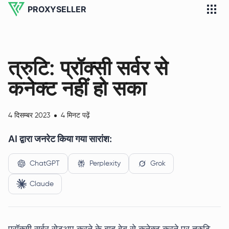
PROXYSELLER
त्रुटि: प्रॉक्सी सर्वर से
कनेक्ट नहीं हो सका
4 दिसम्बर 2023
4 मिनट पढ़ें
AI द्वारा जनरेट किया गया सारांश:
ChatGPT
Perplexity
Grok
Claude