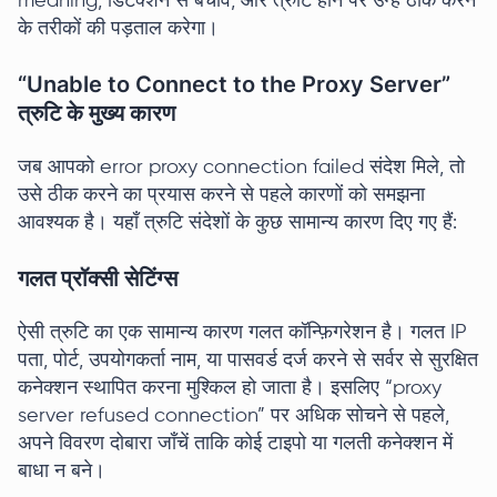
meaning, डिटेक्शन से बचाव, और त्रुटि होने पर उन्हें ठीक करने
के तरीकों की पड़ताल करेगा।
“Unable to Connect to the Proxy Server”
त्रुटि के मुख्य कारण
जब आपको error proxy connection failed संदेश मिले, तो
उसे ठीक करने का प्रयास करने से पहले कारणों को समझना
आवश्यक है। यहाँ त्रुटि संदेशों के कुछ सामान्य कारण दिए गए हैं:
गलत प्रॉक्सी सेटिंग्स
ऐसी त्रुटि का एक सामान्य कारण गलत कॉन्फ़िगरेशन है। गलत IP
पता, पोर्ट, उपयोगकर्ता नाम, या पासवर्ड दर्ज करने से सर्वर से सुरक्षित
कनेक्शन स्थापित करना मुश्किल हो जाता है। इसलिए “proxy
server refused connection” पर अधिक सोचने से पहले,
अपने विवरण दोबारा जाँचें ताकि कोई टाइपो या गलती कनेक्शन में
बाधा न बने।