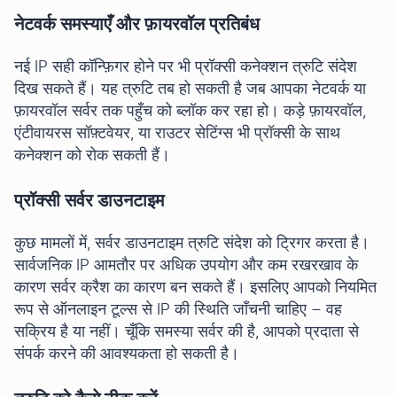
नेटवर्क समस्याएँ और फ़ायरवॉल प्रतिबंध
नई IP सही कॉन्फ़िगर होने पर भी प्रॉक्सी कनेक्शन त्रुटि संदेश
दिख सकते हैं। यह त्रुटि तब हो सकती है जब आपका नेटवर्क या
फ़ायरवॉल सर्वर तक पहुँच को ब्लॉक कर रहा हो। कड़े फ़ायरवॉल,
एंटीवायरस सॉफ़्टवेयर, या राउटर सेटिंग्स भी प्रॉक्सी के साथ
कनेक्शन को रोक सकती हैं।
प्रॉक्सी सर्वर डाउनटाइम
कुछ मामलों में, सर्वर डाउनटाइम त्रुटि संदेश को ट्रिगर करता है।
सार्वजनिक IP आमतौर पर अधिक उपयोग और कम रखरखाव के
कारण सर्वर क्रैश का कारण बन सकते हैं। इसलिए आपको नियमित
रूप से ऑनलाइन टूल्स से IP की स्थिति जाँचनी चाहिए – वह
सक्रिय है या नहीं। चूँकि समस्या सर्वर की है, आपको प्रदाता से
संपर्क करने की आवश्यकता हो सकती है।