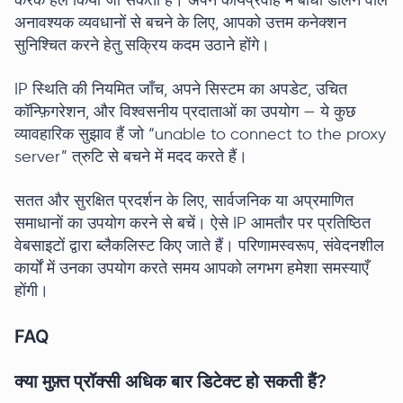
करके हल किया जा सकता है। अपने कार्यप्रवाह में बाधा डालने वाले
अनावश्यक व्यवधानों से बचने के लिए, आपको उत्तम कनेक्शन
सुनिश्चित करने हेतु सक्रिय कदम उठाने होंगे।
IP स्थिति की नियमित जाँच, अपने सिस्टम का अपडेट, उचित
कॉन्फ़िगरेशन, और विश्वसनीय प्रदाताओं का उपयोग — ये कुछ
व्यावहारिक सुझाव हैं जो “unable to connect to the proxy
server” त्रुटि से बचने में मदद करते हैं।
सतत और सुरक्षित प्रदर्शन के लिए, सार्वजनिक या अप्रमाणित
समाधानों का उपयोग करने से बचें। ऐसे IP आमतौर पर प्रतिष्ठित
वेबसाइटों द्वारा ब्लैकलिस्ट किए जाते हैं। परिणामस्वरूप, संवेदनशील
कार्यों में उनका उपयोग करते समय आपको लगभग हमेशा समस्याएँ
होंगी।
FAQ
क्या मुफ़्त प्रॉक्सी अधिक बार डिटेक्ट हो सकती हैं?