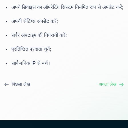
अपने डिवाइस का ऑपरेटिंग सिस्टम नियमित रूप से अपडेट करें;
अपनी सेटिंग्स अपडेट करें;
सर्वर अपटाइम की निगरानी करें;
प्रतिष्ठित प्रदाता चुनें;
सार्वजनिक IP से बचें।
पिछला लेख
अगला लेख