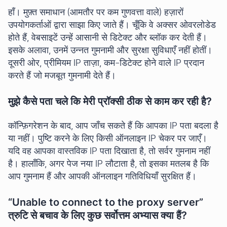
हाँ। मुफ़्त समाधान (आमतौर पर कम गुणवत्ता वाले) हज़ारों
उपयोगकर्ताओं द्वारा साझा किए जाते हैं। चूँकि वे अक्सर ओवरलोडेड
होते हैं, वेबसाइटें उन्हें आसानी से डिटेक्ट और ब्लॉक कर देती हैं।
इसके अलावा, उनमें उन्नत गुमनामी और सुरक्षा सुविधाएँ नहीं होतीं।
दूसरी ओर, प्रीमियम IP ताज़ा, कम-डिटेक्ट होने वाले IP प्रदान
करते हैं जो मजबूत गुमनामी देते हैं।
मुझे कैसे पता चले कि मेरी प्रॉक्सी ठीक से काम कर रही है?
कॉन्फ़िगरेशन के बाद, आप जाँच सकते हैं कि आपका IP पता बदला है
या नहीं। पुष्टि करने के लिए किसी ऑनलाइन IP चेकर पर जाएँ।
यदि वह आपका वास्तविक IP पता दिखाता है, तो सर्वर गुमनाम नहीं
है। हालाँकि, अगर पेज नया IP लौटाता है, तो इसका मतलब है कि
आप गुमनाम हैं और आपकी ऑनलाइन गतिविधियाँ सुरक्षित हैं।
“Unable to connect to the proxy server”
त्रुटि से बचाव के लिए कुछ सर्वोत्तम अभ्यास क्या हैं?