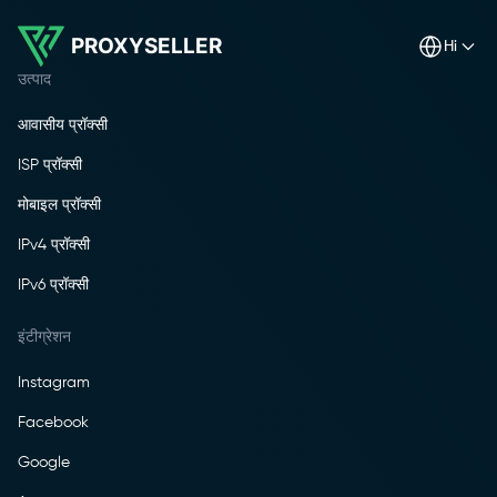
PROXYSELLER
hi
उत्पाद
आवासीय प्रॉक्सी
ISP प्रॉक्सी
मोबाइल प्रॉक्सी
IPv4 प्रॉक्सी
IPv6 प्रॉक्सी
इंटीग्रेशन
Instagram
Facebook
Google