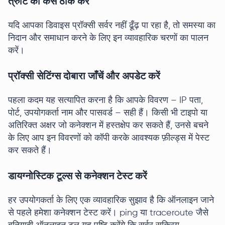
त्रुटि को कैसे ठीक करें
यदि आपका डिवाइस प्रॉक्सी सर्वर नहीं ढूँढ़ पा रहा है, तो समस्या का
निदान और समाधान करने के लिए इन व्यावहारिक चरणों का पालन
करें।
प्रॉक्सी सेटिंग्स दोबारा जाँचें और अपडेट करें
पहला कदम यह सत्यापित करना है कि आपके विवरण – IP पता,
पोर्ट, उपयोगकर्ता नाम और पासवर्ड – सही हैं। किसी भी टाइपो या
अतिरिक्त अक्षर जो कनेक्शन में हस्तक्षेप कर सकते हैं, उनसे बचने
के लिए आप इन विवरणों को कॉपी करके आवश्यक फ़ील्ड्स में पेस्ट
कर सकते हैं।
डायग्नोस्टिक टूल्स से कनेक्शन टेस्ट करें
हर उपयोगकर्ता के लिए एक व्यावहारिक सुझाव है कि ऑनलाइन जाने
से पहले हमेशा कनेक्शन टेस्ट करें। ping या traceroute जैसे