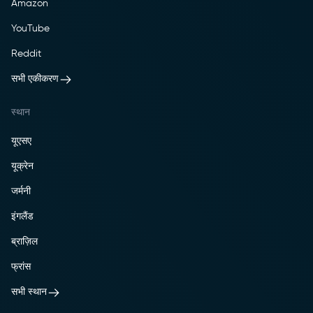
Amazon
YouTube
Reddit
सभी एकीकरण
स्थान
यूएसए
यूक्रेन
जर्मनी
इंगलैंड
ब्राज़िल
फ्रांस
सभी स्थान