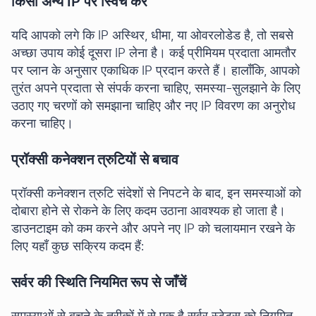
किसी अन्य IP पर स्विच करें
यदि आपको लगे कि IP अस्थिर, धीमा, या ओवरलोडेड है, तो सबसे
अच्छा उपाय कोई दूसरा IP लेना है। कई प्रीमियम प्रदाता आमतौर
पर प्लान के अनुसार एकाधिक IP प्रदान करते हैं। हालाँकि, आपको
तुरंत अपने प्रदाता से संपर्क करना चाहिए, समस्या-सुलझाने के लिए
उठाए गए चरणों को समझाना चाहिए और नए IP विवरण का अनुरोध
करना चाहिए।
प्रॉक्सी कनेक्शन त्रुटियों से बचाव
प्रॉक्सी कनेक्शन त्रुटि संदेशों से निपटने के बाद, इन समस्याओं को
दोबारा होने से रोकने के लिए कदम उठाना आवश्यक हो जाता है।
डाउनटाइम को कम करने और अपने नए IP को चलायमान रखने के
लिए यहाँ कुछ सक्रिय कदम हैं:
सर्वर की स्थिति नियमित रूप से जाँचें