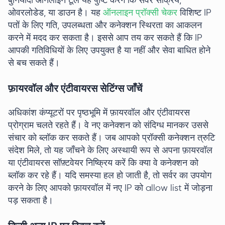
बुनियादी ऑनलाइन टूल यह पुष्टि करेंगे कि सर्वर सक्रिय,
ओवरलोडेड, या डाउन है। यह
ऑनलाइन प्रॉक्सी चेकर
विशिष्ट IP
पतों के लिए गति, उपलब्धता और कनेक्शन स्थिरता का आकलन
करने में मदद कर सकता है। इससे आप तय कर सकते हैं कि IP
आपकी गतिविधियों के लिए उपयुक्त है या नहीं और सेवा बाधित होने
से बच सकते हैं।
फ़ायरवॉल और एंटीवायरस सेटिंग्स जाँचें
अधिकांश कंप्यूटरों पर पृष्ठभूमि में फ़ायरवॉल और एंटीवायरस
प्रोग्राम चलते रहते हैं। वे नए कनेक्शन को संदिग्ध मानकर उससे
संचार को ब्लॉक कर सकते हैं। जब आपको प्रॉक्सी कनेक्शन त्रुटि
संदेश मिले, तो यह जाँचने के लिए अस्थायी रूप से अपना फ़ायरवॉल
या एंटीवायरस सॉफ़्टवेयर निष्क्रिय करें कि क्या वे कनेक्शन को
ब्लॉक कर रहे हैं। यदि समस्या हल हो जाती है, तो सर्वर का उपयोग
करने के लिए आपको फ़ायरवॉल में नए IP को allow list में जोड़ना
पड़ सकता है।