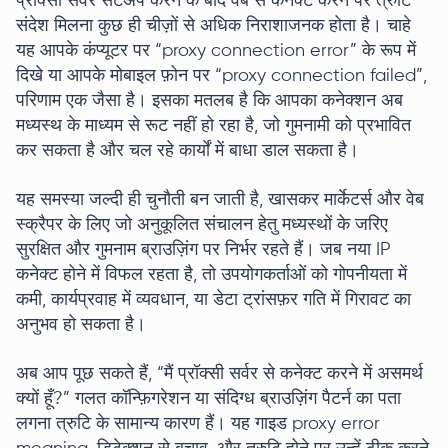
प्रॉक्सी सर्वर सेटअप करने के बाद वेब से कनेक्ट करने पर त्रुटि
संदेश मिलना कुछ ही चीज़ों से अधिक निराशाजनक होता है। चाहे
यह आपके कंप्यूटर पर “proxy connection error” के रूप में
दिखे या आपके मोबाइल फ़ोन पर “proxy connection failed”,
परिणाम एक जैसा है। इसका मतलब है कि आपका कनेक्शन अब
मध्यस्थ के माध्यम से रूट नहीं हो रहा है, जो गुमनामी को प्रभावित
कर सकता है और चल रहे कार्यों में बाधा डाल सकता है।
यह समस्या जल्दी ही चुनौती बन जाती है, खासकर मार्केटर्स और वेब
स्क्रैपर के लिए जो अनुकूलित संचालन हेतु मध्यस्थों के जरिए
सुरक्षित और गुमनाम ब्राउज़िंग पर निर्भर रहते हैं। जब नया IP
कनेक्ट होने में विफल रहता है, तो उपयोगकर्ताओं को गोपनीयता में
कमी, कार्यप्रवाह में व्यवधान, या डेटा ट्रांसफ़र गति में गिरावट का
अनुभव हो सकता है।
अब आप पूछ सकते हैं, “मैं प्रॉक्सी सर्वर से कनेक्ट करने में असमर्थ
क्यों हूँ?” गलत कॉन्फ़िगरेशन या संदिग्ध ब्राउज़िंग पैटर्न का पता
लगना त्रुटि के सामान्य कारण हैं। यह गाइड proxy error