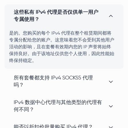
这些私有 IPv4 代理是否仅供单一用户
专属使用？
是的。您购买的每个 IPv4 代理在整个租赁期间都将
专属分配给您的账户。这意味着您不会受到其他用户
活动的影响，且在套餐有效期内您的 IP 声誉将始终
保持良好。由于该地址仅供您个人使用，因此性能始
终保持稳定。
所有套餐都支持 IPv4 SOCKS5 代理
吗？
IPv4 数据中心代理与其他类型的代理有
何不同？
能否以折扣价批量购买 IPv4 代理？