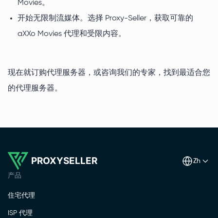
Movies。
开始无限制流媒体。选择 Proxy-Seller，获取可靠的
aXXo Movies 代理和受限内容。
现在就订购代理服务器，或咨询我们的专家，找到最适合您
的代理服务器。
PROXYSELLER
zh
产品
住宅代理
ISP 代理