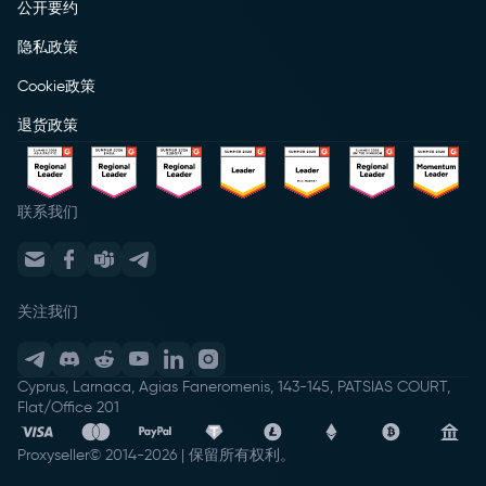
公开要约
隐私政策
Cookie政策
退货政策
联系我们
关注我们
Cyprus, Larnaca, Agias Faneromenis, 143-145, PATSIAS COURT,
Flat/Office 201
Proxyseller
© 2014-
2026
|
保留所有权利。