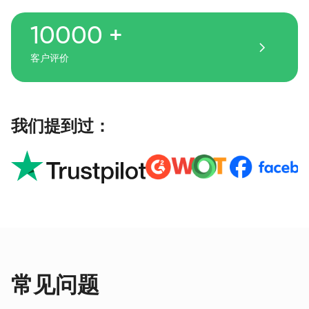
10000 +
客户评价
我们提到过：
常见问题