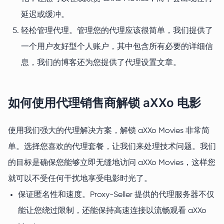
延迟或缓冲。
轻松管理代理。管理您的代理应该很简单，我们提供了
一个用户友好型个人账户，其中包含所有必要的详细信
息，我们的博客还为您提供了代理设置文章。
如何使用代理销售商解锁 aXXo 电影
使用我们强大的代理解决方案，解锁 aXXo Movies 非常简
单。选择您喜欢的代理套餐，让我们来处理技术问题。我们
的目标是确保您能够立即无缝地访问 aXXo Movies，这样您
就可以不受任何干扰地享受电影时光了。
保证匿名性和速度。Proxy-Seller 提供的代理服务器不仅
能让您绕过限制，还能保持高速连接以流畅观看 aXXo