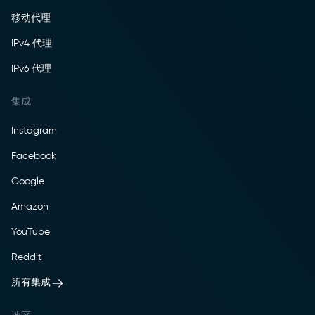
移动代理
IPv4 代理
IPv6 代理
集成
Instagram
Facebook
Google
Amazon
YouTube
Reddit
所有集成