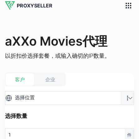
PROXYSELLER
aXXo Movies代理
以折扣价选择套餐，或输入确切的IP数量。
客户
企业
选择位置
选择数量
件