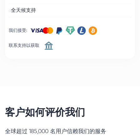
全天候支持
我们接受
:
联系支持以获取
客户如何评价我们
全球超过 185,000 名用户信赖我们的服务