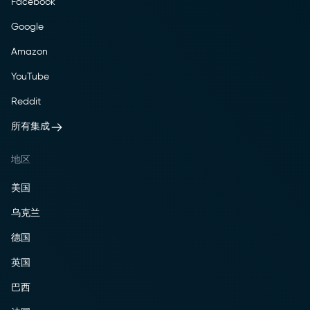
Facebook
Google
Amazon
YouTube
Reddit
所有集成
地区
美国
乌克兰
德国
英国
巴西