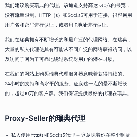
我们建议购买瑞典的代理。该通道支持高达1Gb/s的带宽，
没有流量限制。HTTP（s）和Socks5可用于连接。很容易用
用户名和密码进行认证，或者用IP地址进行认证。
我们在瑞典拥有不断增长的和最广泛的代理网络。在瑞典，
大量的私人代理使其有可能从不同广泛的网络获得访问，以
及访问子网为了可靠地绕过系统对用户的潜在封锁。
在我们的网站上购买瑞典代理服务器意味着获得持续的、
24小时的支持和高水平的服务。证实这一点的是不断增长
的，超过10万的客户群。我们保证提供最好的代理在瑞典。
Proxy-Seller的瑞典代理
私人使用http(s)和Socks5代理 — 这意味着你在整个租赁