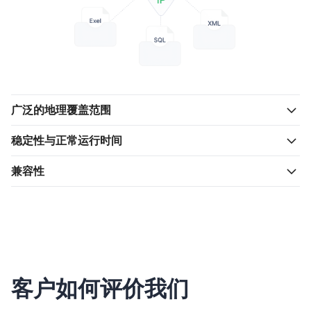
广泛的地理覆盖范围
稳定性与正常运行时间
兼容性
客户如何评价我们