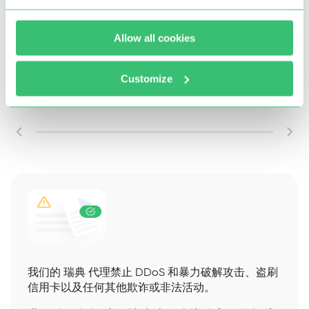
社交媒体
Allow all cookies
使用信誉良好的IP池轮换IP地址
多线程数据采集
Customize
公开内容与互动监测
我们的 瑞典 代理禁止 DDoS 和暴力破解攻击、盗刷
信用卡以及任何其他欺诈或非法活动。