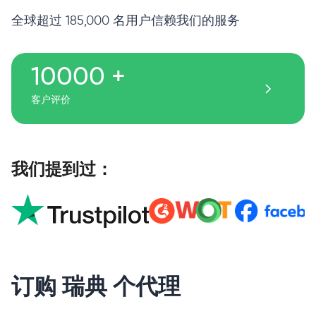
全球超过 185,000 名用户信赖我们的服务
10000 +
客户评价
我们提到过：
订购 瑞典 个代理