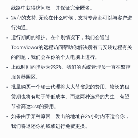
线路中获得访问权，并保证完全匿名。
24/7的支持. 无论在什么时候，支持专家都可以与客户进
行沟通。
运行期间的维护。在个别情况下，我们会通过
TeamViewer的远程访问帮助你解决所有与安装过程有关
的问题，我们会在你的个人电脑上进行。
上线时间的指标为99.9%。我们的系统管理员一直在监控
服务器园区。
批量购买一个瑞士代理将大大节省您的费用。较长的租
赁期也将有助于降低成本。而这两种选择的共生，有望
节省高达52%的费用。
如果由于某种原因，发出的地址在24小时内不适合你，
我们将退还你的钱或进行免费更换。