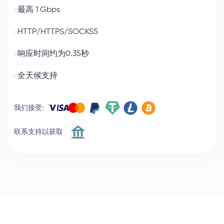
最高 1 Gbps
HTTP/HTTPS/SOCKS5
响应时间约为0.35秒
全天候支持
我们接受
:
联系支持以获取