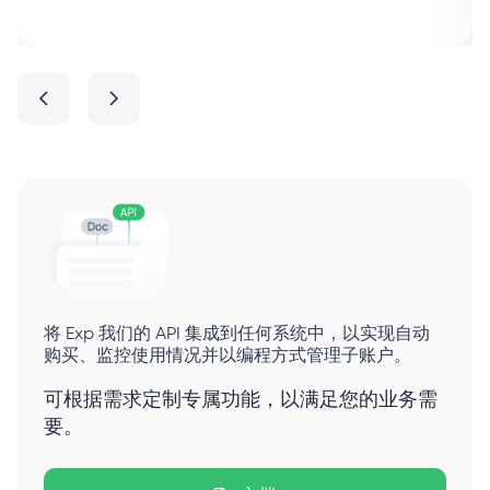
将 Exp 我们的 API 集成到任何系统中，以实现自动
购买、监控使用情况并以编程方式管理子账户。
可根据需求定制专属功能，以满足您的业务需
要。