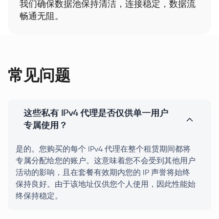
我们确保数据池保持清洁，连接稳定，数据流
畅通无阻。
常见问题
这些私有 IPv4 代理是否仅供单一用户
专属使用？
是的。您购买的每个 IPv4 代理在整个租赁期间都将
专属分配给您的账户。这意味着您不会受到其他用户
活动的影响，且在套餐有效期内您的 IP 声誉将始终
保持良好。由于该地址仅供您个人使用，因此性能始
终保持稳定。