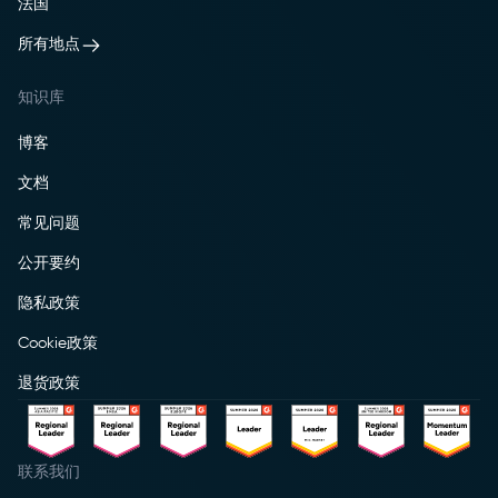
法国
所有地点
知识库
博客
文档
常见问题
公开要约
隐私政策
Cookie政策
退货政策
联系我们