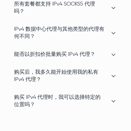
所有套餐都支持 IPv4 SOCKS5 代理
吗？
IPv4 数据中心代理与其他类型的代理有
何不同？
能否以折扣价批量购买 IPv4 代理？
购买后，我多久能开始使用我的私有
IPv4 代理？
购买 IPv4 代理时，我可以选择特定的
位置吗？