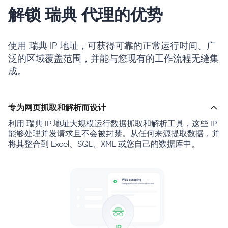
解锁 瑞典 代理的优势
使用 瑞典 IP 地址，可获得可靠的正常运行时间、广
泛的区域覆盖范围，并能与您现有的工作流程无缝集
成。
专为网页抓取和解析而设计
利用 瑞典 IP 地址大规模运行数据抓取和解析工具，这些 IP
能够处理并发请求且不会被封禁。从任何来源提取数据，并
将其整合到 Excel、SQL、XML 或您自己的数据库中。