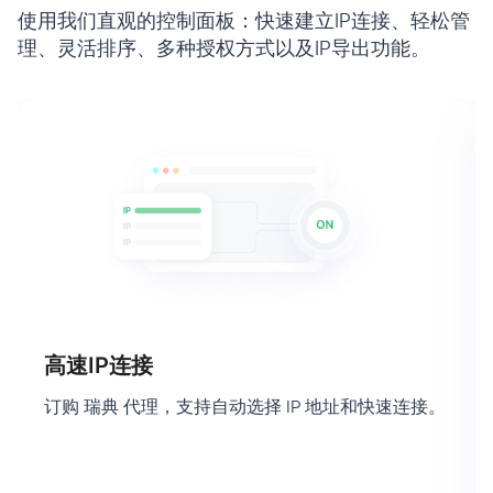
使用我们直观的控制面板：快速建立IP连接、轻松管
理、灵活排序、多种授权方式以及IP导出功能。
高速IP连接
订购 瑞典 代理，支持自动选择 IP 地址和快速连接。