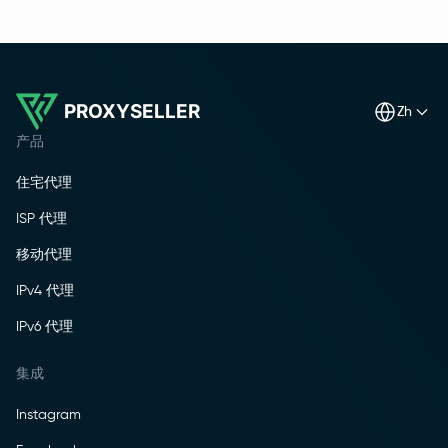
PROXYSELLER
zh
产品
住宅代理
ISP 代理
移动代理
IPv4 代理
IPv6 代理
集成
Instagram