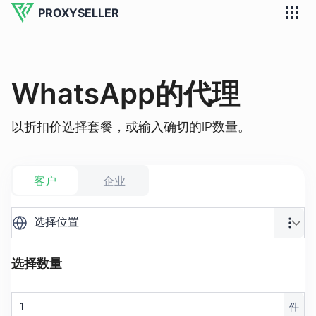
PROXYSELLER
WhatsApp的代理
以折扣价选择套餐，或输入确切的IP数量。
客户
企业
选择位置
选择数量
件