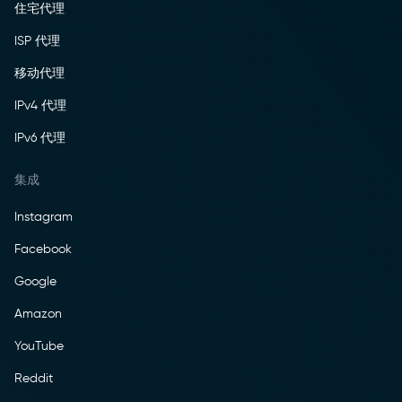
住宅代理
ISP 代理
移动代理
IPv4 代理
IPv6 代理
集成
Instagram
Facebook
Google
Amazon
YouTube
Reddit