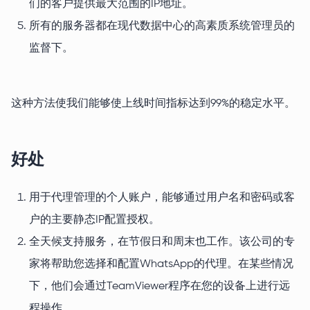
们的客户提供最大范围的IP地址。
所有的服务器都在现代数据中心的高素质系统管理员的
监督下。
这种方法使我们能够使上线时间指标达到99%的稳定水平。
好处
用于代理管理的个人账户，能够通过用户名和密码或客
户的主要静态IP配置授权。
全天候支持服务，在节假日和周末也工作。该公司的专
家将帮助您选择和配置WhatsApp的代理。在某些情况
下，他们会通过TeamViewer程序在您的设备上进行远
程操作。