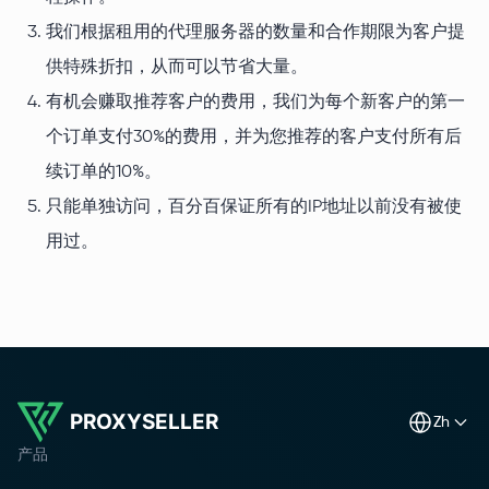
我们根据租用的代理服务器的数量和合作期限为客户提
供特殊折扣，从而可以节省大量。
有机会赚取推荐客户的费用，我们为每个新客户的第一
个订单支付30%的费用，并为您推荐的客户支付所有后
续订单的10%。
只能单独访问，百分百保证所有的IP地址以前没有被使
用过。
PROXYSELLER
zh
产品