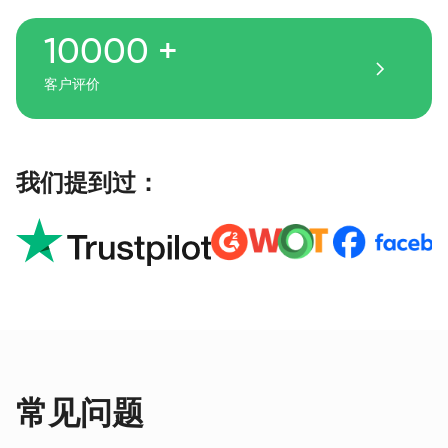
10000 +
客户评价
我们提到过：
常见问题