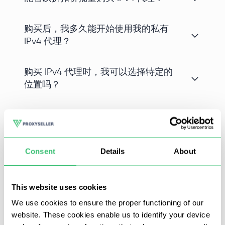
购买后，我多久能开始使用我的私有
IPv4 代理？
购买 IPv4 代理时，我可以选择特定的
位置吗？
在流行的WhatsApp信使中使用私人代理，用户将能够安全
Consent
Details
About
地进行这可能导致禁止的群发信息，绕过通信服务的保护性
限制。改变你的主要位置。使用聊天机器人和其他软件。
This website uses cookies
We use cookies to ensure the proper functioning of our
Proxy-Seller的WhatsApp代理的特点
website. These cookies enable us to identify your device