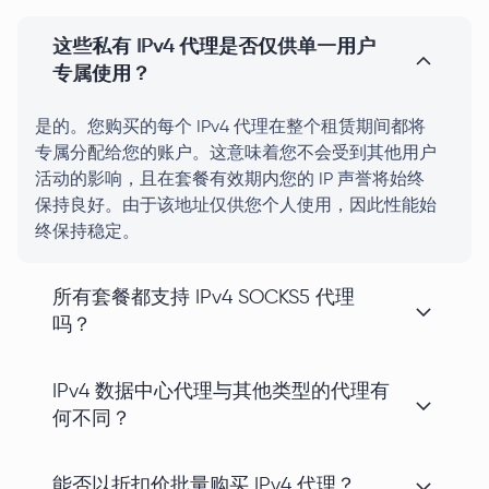
这些私有 IPv4 代理是否仅供单一用户
专属使用？
是的。您购买的每个 IPv4 代理在整个租赁期间都将
专属分配给您的账户。这意味着您不会受到其他用户
活动的影响，且在套餐有效期内您的 IP 声誉将始终
保持良好。由于该地址仅供您个人使用，因此性能始
终保持稳定。
所有套餐都支持 IPv4 SOCKS5 代理
吗？
IPv4 数据中心代理与其他类型的代理有
何不同？
能否以折扣价批量购买 IPv4 代理？