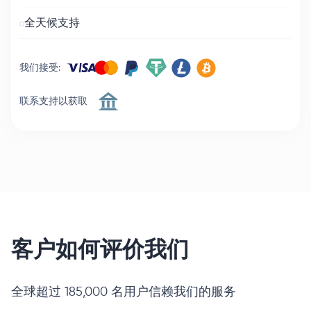
全天候支持
我们接受
:
联系支持以获取
客户如何评价我们
全球超过 185,000 名用户信赖我们的服务