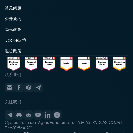
常见问题
公开要约
隐私政策
Cookie政策
退货政策
联系我们
关注我们
Cyprus, Larnaca, Agias Faneromenis, 143-145, PATSIAS COURT,
Flat/Office 201