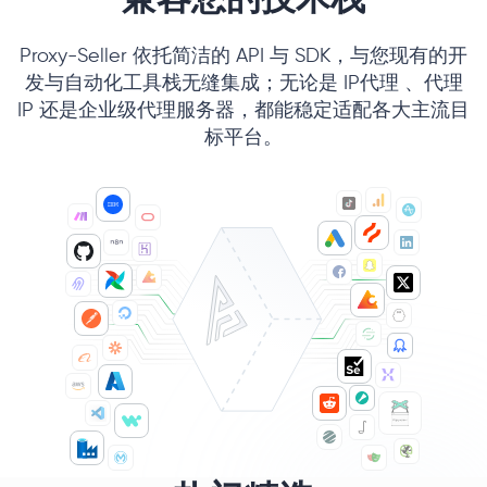
Proxy-Seller 依托简洁的 API 与 SDK，与您现有的开
发与自动化工具栈无缝集成；无论是 IP代理 、代理
IP 还是企业级代理服务器，都能稳定适配各大主流目
标平台。