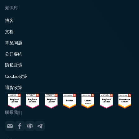
知识库
博客
文档
常见问题
公开要约
隐私政策
Cookie政策
退货政策
联系我们