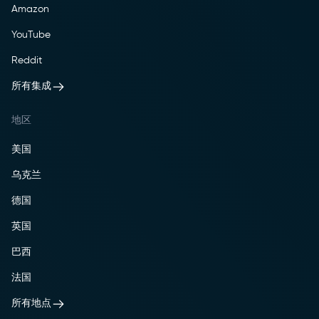
Amazon
YouTube
Reddit
所有集成
地区
美国
乌克兰
德国
英国
巴西
法国
所有地点