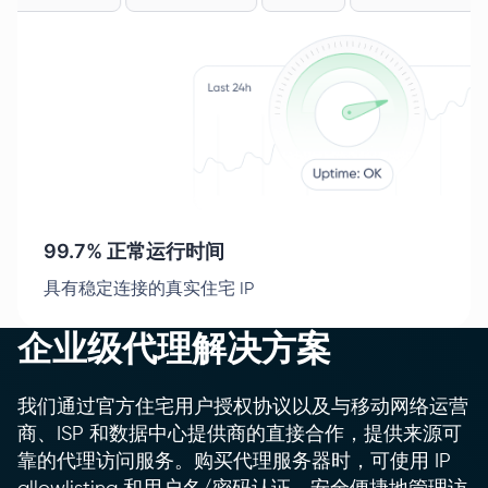
99.7% 正常运行时间
具有稳定连接的真实住宅 IP
企业级代理解决方案
我们通过官方住宅用户授权协议以及与移动网络运营
商、ISP 和数据中心提供商的直接合作，提供来源可
靠的代理访问服务。购买代理服务器时，可使用 IP