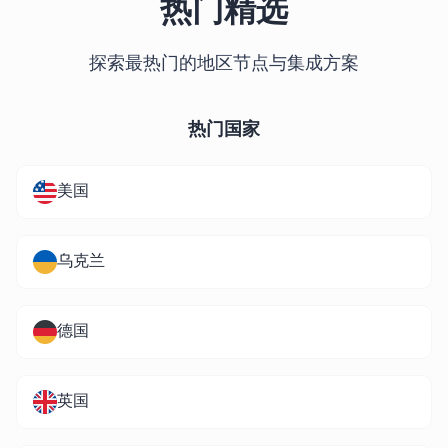
热门精选
探索最热门的地区节点与集成方案
热门国家
美国
乌克兰
德国
英国