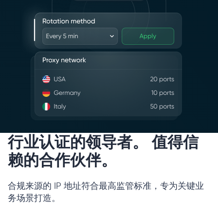
行业认证的领导者。 值得信
赖的合作伙伴。
合规来源的 IP 地址符合最高监管标准，专为关键业
务场景打造。