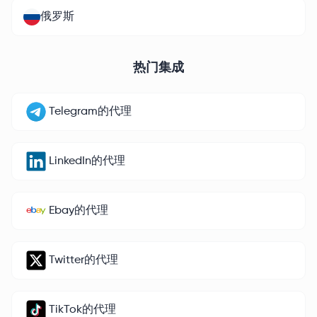
俄罗斯
热门集成
Telegram的代理
LinkedIn的代理
Ebay的代理
Twitter的代理
TikTok的代理