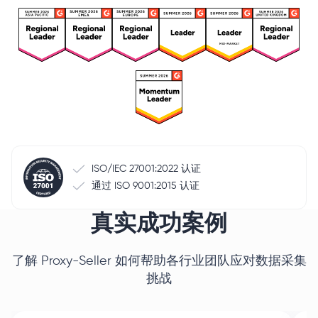
ISO/IEC 27001:2022 认证
通过 ISO 9001:2015 认证
真实成功案例
了解 Proxy-Seller 如何帮助各行业团队应对数据采集
挑战