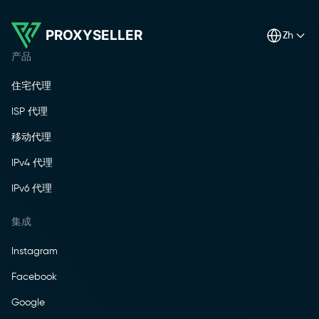
PROXYSELLER
zh
产品
住宅代理
ISP 代理
移动代理
IPv4 代理
IPv6 代理
集成
Instagram
Facebook
Google