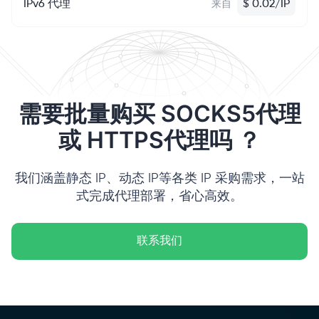
IPv6 代理
$
0.02
/
IP
来自
需要批量购买 SOCKS5代理
或 HTTPS代理吗 ？
我们涵盖静态 IP、动态 IP等各类 IP 采购需求，一站
式完成代理部署，省心高效。
联系我们