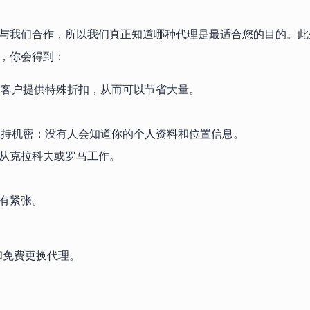
户与我们合作，所以我们真正知道哪种代理是最适合您的目的。
的代理，你会得到：
为客户提供特殊折扣，从而可以节省大量。
保持机密：没有人会知道你的个人资料和位置信息。
以从克拉科夫或罗马工作。
没有紧张。
和免费更换代理。