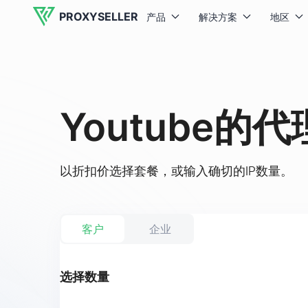
PROXYSELLER
产品
解决方案
地区
Youtube的代
以折扣价选择套餐，或输入确切的IP数量。
客户
企业
选择数量