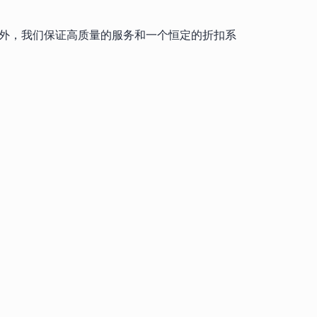
此外，我们保证高质量的服务和一个恒定的折扣系