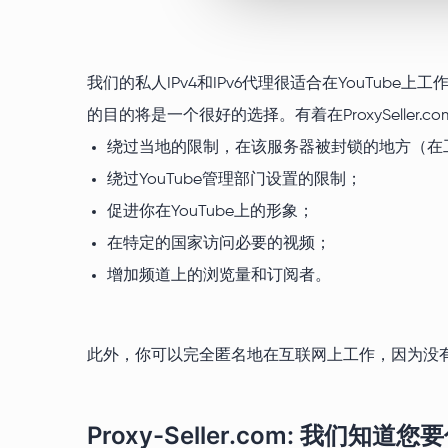
我们的私人IPv4和IPv6代理很适合在YouTube
的目的将是一个很好的选择。有着在ProxySeller
绕过当地的限制，在该服务器被封锁的地方（在工
绕过YouTube管理部门设置的限制；
促进你在YouTube上的形象；
在特定的国家访问必要的视频；
增加频道上的浏览量和订阅者。
此外，你可以完全匿名地在互联网上工作，因为没
Proxy-Seller.com: 我们知道您