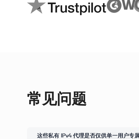
常见问题
这些私有 IPv4 代理是否仅供单一用户专