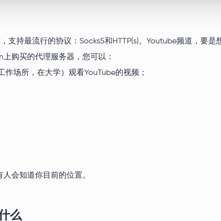
上工作，支持最流行的协议：Socks5和HTTP(s)。Youtube
.com上购买的代理服务器，您可以：
作场所，在大学）观看YouTube的视频；
有人会知道你目前的位置。
要什么