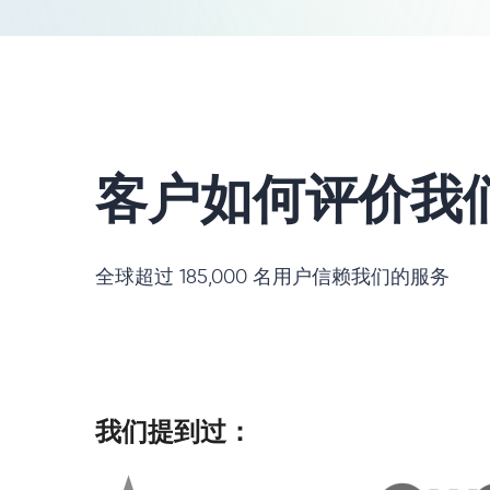
客户如何评价我
全球超过 185,000 名用户信赖我们的服务
我们提到过：