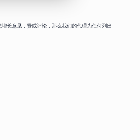
频道，要是想增长意见，赞或评论，那么我们的代理为任何列出