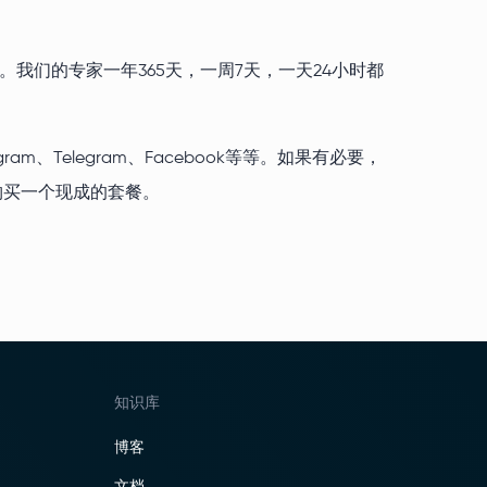
题。我们的专家一年365天，一周7天，一天24小时都
。
、Telegram、Facebook等等。如果有必要，
购买一个现成的套餐。
知识库
博客
文档