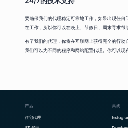
24/7的技术支持
要确保我们的代理稳定可靠地工作，如果出现任何问题，P
在工作，所以你可以在晚上、节假日、周末寻求帮
有了我们的代理，你将在互联网上获得完全的行动自由，你不
我们可以为不同的程序和网站配置代理。你可以现在购
产品
集成
住宅代理
Instagr
ISP 代理
Faceboo