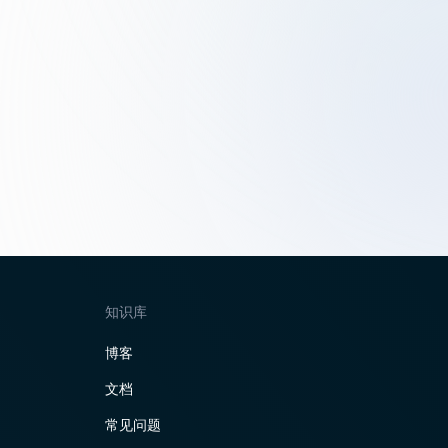
知识库
博客
文档
常见问题