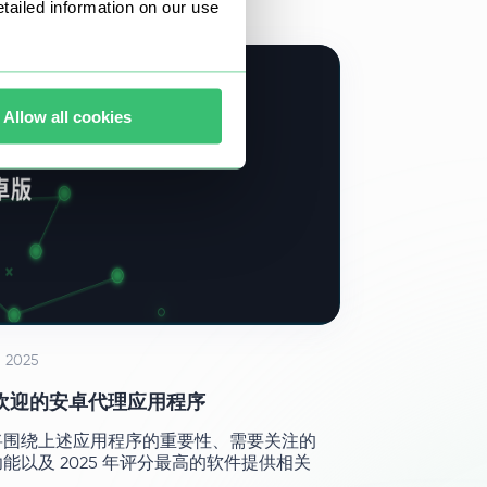
ailed information on our use
Allow all cookies
 2025
欢迎的安卓代理应用程序
将围绕上述应用程序的重要性、需要关注的
能以及 2025 年评分最高的软件提供相关
。