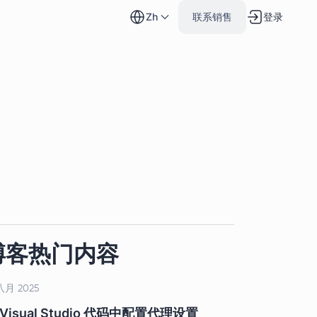
登录
zh
联系销售
博客热门内容
八月 2025
 Visual Studio 代码中配置代理设置