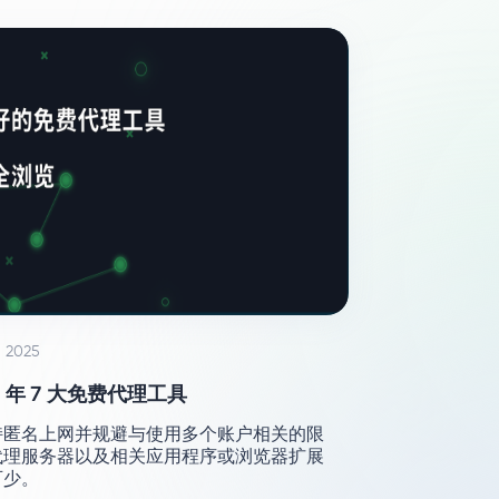
 2025
6 年 7 大免费代理工具
持匿名上网并规避与使用多个账户相关的限
代理服务器以及相关应用程序或浏览器扩展
可少。