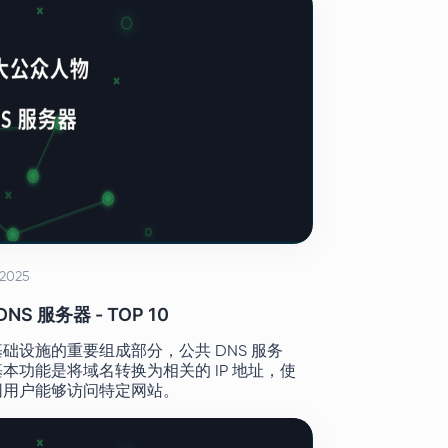
2025
DNS 服务器 - TOP 10
础设施的重要组成部分，公共 DNS 服务
本功能是将域名转换为相关的 IP 地址，使
网用户能够访问特定网站。