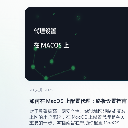
20 六月 2025
如何在 MacOS 上配置代理：终极设置指南
对于希望提高上网安全性、绕过地区限制或匿名
上网的用户来说，在 MacOS 上设置代理是至关
重要的一步。本指南旨在帮助你配置 MacOS 代