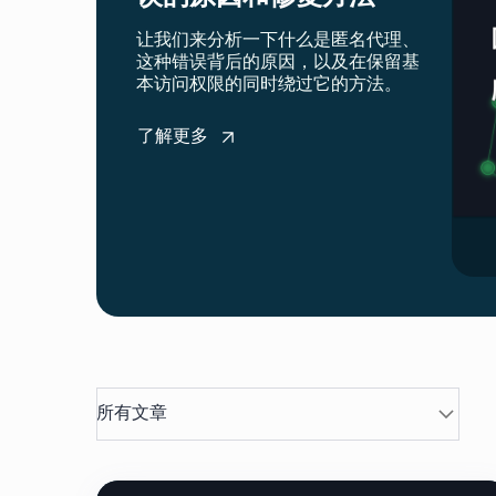
让我们来分析一下什么是匿名代理、
这种错误背后的原因，以及在保留基
本访问权限的同时绕过它的方法。
了解更多
所有文章