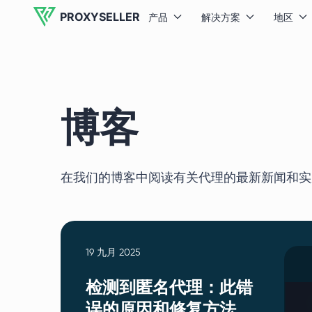
PROXYSELLER
产品
解决方案
地区
博客
在我们的博客中阅读有关代理的最新新闻和实
19 九月 2025
检测到匿名代理：此错
误的原因和修复方法