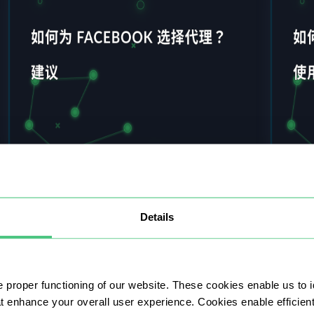
16 七月 2025
14 七月
如何为 Facebook 选择代理？建议
如何
Details
名
在本文中，我们将了解什么是 Facebook 的最佳
代理，它在有效使用这一社交平台中的作用，以
许多情
及帮助人们确定完美解决方案的技巧。
址。
地修改
 proper functioning of our website. These cookies enable us to i
at enhance your overall user experience. Cookies enable efficien