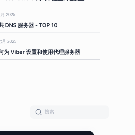
八月 2025
 DNS 服务器 - TOP 10
七月 2025
何为 Viber 设置和使用代理服务器