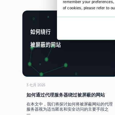
remember your preferences, a
of cookies, please refer to o
3 七月 2025
如何通过代理服务器绕过被屏蔽的网站
在本文中，我们将探讨如何将被屏蔽网站的代理
服务器视为适当匿名和安全访问的主要手段之
一。