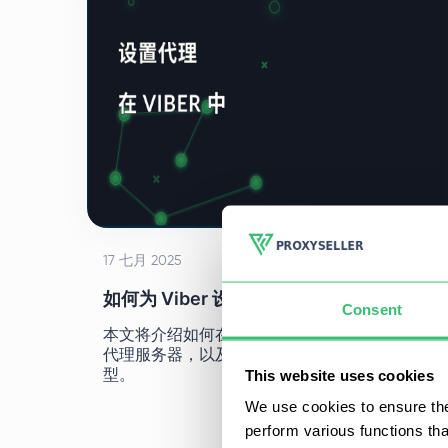
17 七月 2025
如何为 Viber 设置和使用代理服务器
Consent
本文将介绍如何在不同操作系统上为 Viber 使用
代理服务器，以及建议的最适合该应用程序的类
This website uses cookies
型。
We use cookies to ensure the
perform various functions th