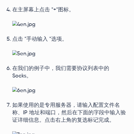
在主屏幕上点击 "+"图标。
点击 "手动输入 "选项。
在我们的例子中，我们需要协议列表中的
Socks。
如果使用的是专用服务器，请输入配置文件名
称、IP 地址和端口，然后在下面的字段中输入验
证详细信息。点击右上角的复选标记完成。