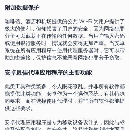
附加数据保护
咖啡馆、酒店和机场提供的公共 Wi-Fi 为用户提供了
极大的便利，但却损害了用户的安全，因为网络犯罪
分子可以截获正在传输的任何数据。当用户输入密码
或使用银行服务时，情况就会变得更加严重。当安卓
系统在所有应用程序中使用代理服务器时，它可以帮
助加密连接，保护信息不被恶意网络犯罪分子窃取。
安卓最佳代理应用程序的主要功能
此类工具种类繁多，令人眼花缭乱。并非所有软件都
能提供此类功能。安卓作为一个操作系统，有其特殊
的要求，而在选择使用代理时，并非所有软件都能提
供这些要求。
安卓代理应用程序是专为移动设备设计的，因此与标