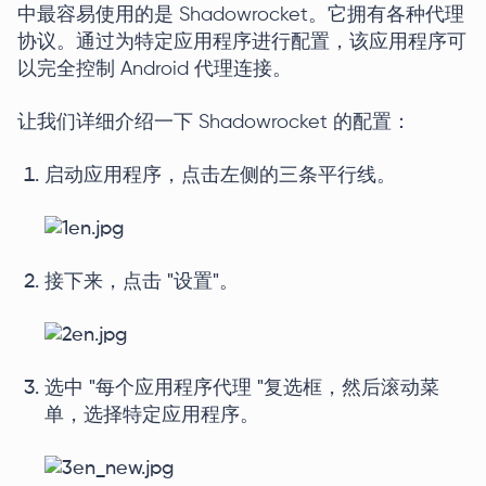
中最容易使用的是 Shadowrocket。它拥有各种代理
协议。通过为特定应用程序进行配置，该应用程序可
以完全控制 Android 代理连接。
让我们详细介绍一下 Shadowrocket 的配置：
启动应用程序，点击左侧的三条平行线。
接下来，点击 "设置"。
选中 "每个应用程序代理 "复选框，然后滚动菜
单，选择特定应用程序。