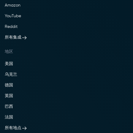
Amazon
YouTube
Reddit
所有集成
地区
美国
乌克兰
德国
英国
巴西
法国
所有地点