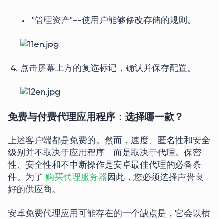
"管理资产"--使用户能够修改存储的规则。
点击屏幕上方的复选标记，确认并保存配置。
免费与付费代理应用程序：选择哪一款？
上述客户端都是免费的。然而，速度、匿名性和安全
级别并不取决于应用程序，而是取决于代理。保密
性、安全性和不中断操作是安卓最佳代理的必备条
件。为了
购买代理服务器
因此，您必须选择声誉良
好的供应商。
安卓免费代理应用可能存在的一个缺点是，它会以横