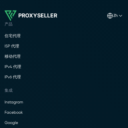
PROXYSELLER
zh
产品
住宅代理
ISP 代理
移动代理
IPv4 代理
IPv6 代理
集成
Instagram
Facebook
Google