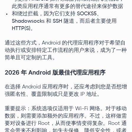
此类应用程序通常有更多的替代途径来保护数据
和绕过拦截，因为它们支持 SOCKS5、
Shadowsocks 和 SSH 隧道，而后者主要使用
HTTP(S)。
通过这些方式，Android 的代理应用程序对于希望自
动执行或安排特定工作流程的用户来说，成为了一种
简单且可定制的工具。
2026 年 Android 版最佳代理应用程序
在选择 Android 应用程序时，还应考虑到您是否想增
强匿名性、覆盖限制或只是更改 IP 地址。
重要提示：系统选项仅适用于 Wi-Fi 网络。对于移动
数据，则需要添加额外的应用程序。不过，这样做需
要对设备进行 Root，从而使事情变得复杂。Root 通
常会带来不利影响，如失去保修、降低安全性，或者