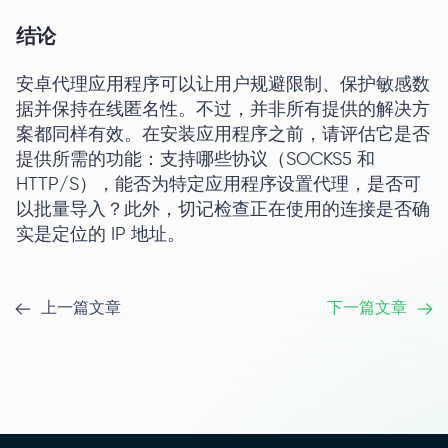
结论
安卓代理应用程序可以让用户规避限制、保护敏感数
据并保持在线匿名性。不过，并非所有提供的解决方
案都同样有效。在安装应用程序之前，请评估它是否
提供所需的功能：支持哪些协议（SOCKS5 和
HTTP/S），能否为特定应用程序设置代理，是否可
以批量导入？此外，切记检查正在使用的连接是否确
实是定位的 IP 地址。
上一篇文章
下一篇文章