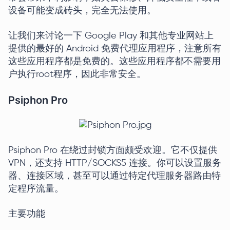
设备可能变成砖头，完全无法使用。
让我们来讨论一下 Google Play 和其他专业网站上
提供的最好的 Android 免费代理应用程序，注意所有
这些应用程序都是免费的。这些应用程序都不需要用
户执行root程序，因此非常安全。
Psiphon Pro
Psiphon Pro 在绕过封锁方面颇受欢迎。它不仅提供
VPN，还支持 HTTP/SOCKS5 连接。你可以设置服务
器、连接区域，甚至可以通过特定代理服务器路由特
定程序流量。
主要功能