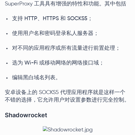
SuperProxy 工具具有增强的特性和功能。其中包括
支持 HTTP、HTTPS 和 SOCKS5；
使用用户名和密码登录私人服务器；
对不同的应用程序或所有流量进行前置处理；
选为 Wi-Fi 或移动网络的网络接口域；
编辑黑白域名列表。
安卓设备上的 SOCKS5 代理应用程序就是这样一个
不错的选择，它允许用户对设置参数进行完全控制。
Shadowrocket