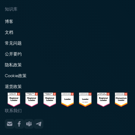
知识库
博客
文档
常见问题
公开要约
隐私政策
Cookie政策
退货政策
联系我们