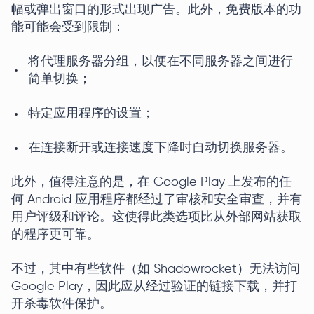
幅或弹出窗口的形式出现广告。此外，免费版本的功
能可能会受到限制：
将代理服务器分组，以便在不同服务器之间进行
简单切换；
特定应用程序的设置；
在连接断开或连接速度下降时自动切换服务器。
此外，值得注意的是，在 Google Play 上发布的任
何 Android 应用程序都经过了审核和安全审查，并有
用户评级和评论。这使得此类选项比从外部网站获取
的程序更可靠。
不过，其中有些软件（如 Shadowrocket）无法访问
Google Play，因此应从经过验证的链接下载，并打
开杀毒软件保护。