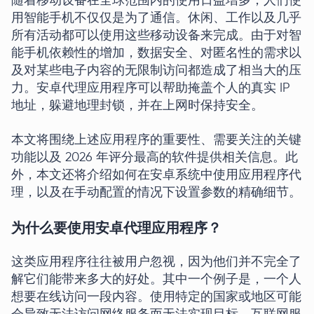
随着移动设备在全球范围内的使用日益增多，人们使
用智能手机不仅仅是为了通信。休闲、工作以及几乎
所有活动都可以使用这些移动设备来完成。由于对智
能手机依赖性的增加，数据安全、对匿名性的需求以
及对某些电子内容的无限制访问都造成了相当大的压
力。安卓代理应用程序可以帮助掩盖个人的真实 IP
地址，躲避地理封锁，并在上网时保持安全。
本文将围绕上述应用程序的重要性、需要关注的关键
功能以及 2026 年评分最高的软件提供相关信息。此
外，本文还将介绍如何在安卓系统中使用应用程序代
理，以及在手动配置的情况下设置参数的精确细节。
为什么要使用安卓代理应用程序？
这类应用程序往往被用户忽视，因为他们并不完全了
解它们能带来多大的好处。其中一个例子是，一个人
想要在线访问一段内容。使用特定的国家或地区可能