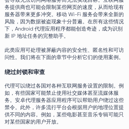
会导致无法访问网络服务而无法实现目标。互联网服
务提供商也可能会限制某些网页的速度，从而给现有
服务器带来更多冲突。移动 Wi-Fi 服务会带来全新的
风险，因为数据被盗现象十分普遍。在所有这些情况
下，Android 代理应用程序都能创造奇迹，成为识别
新 IP 地址任务的完整助手。
此类应用可处理被屏蔽内容的安全性、匿名性和可访
问性。我们将在下面的章节中分析它们的使用案例。
绕过封锁和审查
代理可以绕过各国对各种互联网服务设置的限制。例
如，有些国家可能禁止使用社交媒体甚至流媒体服
务。安卓代理服务器应用程序可以帮助用户绕过这些
禁令。此外，许多流行平台会根据用户的地理位置提
供不同的内容。例如，某些电影甚至音乐专辑可能只
对某些国家的用户开放。