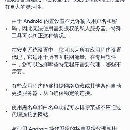
准系统配置相比，在安全性、隐私性和便利性方面具
有更大的灵活性。
由于 Android 内置设置不允许输入用户名和密
码，因此无法使用需要授权的私人服务器。特殊
工具可以纠正这种情况。
在安卓系统设置中，您可以为所有应用程序设置
代理，它适用于所有互联网流量。在专用软件
中，您可以选择哪些特定程序需要代理，哪些不
需要。
有些应用程序能够根据网络负载或其他条件自动
更换服务器，从而确保稳定的连接。
使用黑名单和白名单功能可以排除某些不应通过
代理连接的网站。
与使用 Android 操作系统的标准系统代理相比，