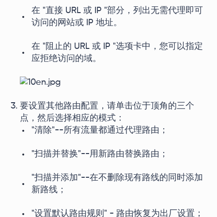
在 "直接 URL 或 IP "部分，列出无需代理即可
访问的网站或 IP 地址。
在 "阻止的 URL 或 IP "选项卡中，您可以指定
应拒绝访问的域。
要设置其他路由配置，请单击位于顶角的三个
点，然后选择相应的模式：
"清除"--所有流量都通过代理路由；
"扫描并替换"--用新路由替换路由；
"扫描并添加"--在不删除现有路线的同时添加
新路线；
"设置默认路由规则" - 路由恢复为出厂设置；