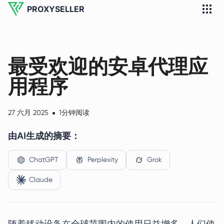
PROXYSELLER
最受欢迎的安卓代理应
用程序
27 六月 2025
1分钟阅读
由AI生成的摘要：
ChatGPT
Perplexity
Grok
Claude