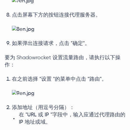
点击屏幕下方的按钮连接代理服务器。
如果弹出连接请求，点击 "确定"。
要为 Shadowrocket 设置流量路由，请执行以下操
作：
在之前选择 "设置 "的菜单中点击 "路由"。
添加地址（用逗号分隔）：
在 "URL 或 IP "字段中，输入应通过代理路由的
IP 地址或域。