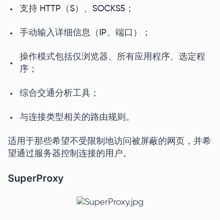
支持 HTTP（S）、SOCKS5；
手动输入详细信息（IP、端口）；
操作模式包括仅浏览器、所有应用程序、选定程
序；
综合交通分析工具；
与连接类型相关的路由规则。
适用于那些希望不受限制地访问被屏蔽的网页，并希
望通过服务器控制连接的用户。
SuperProxy