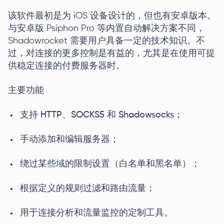
该软件最初是为 iOS 设备设计的，但也有安卓版本。
与安卓版 Psiphon Pro 等内置自动解决方案不同，
Shadowrocket 需要用户具备一定的技术知识。不
过，对连接的更多控制是有益的，尤其是在使用可提
供稳定连接的付费服务器时。
主要功能
支持 HTTP、SOCKS5 和 Shadowsocks；
手动添加和编辑服务器；
绕过某些域的限制设置（白名单和黑名单）；
根据定义的规则过滤和路由流量；
用于连接分析和流量监控的定制工具。