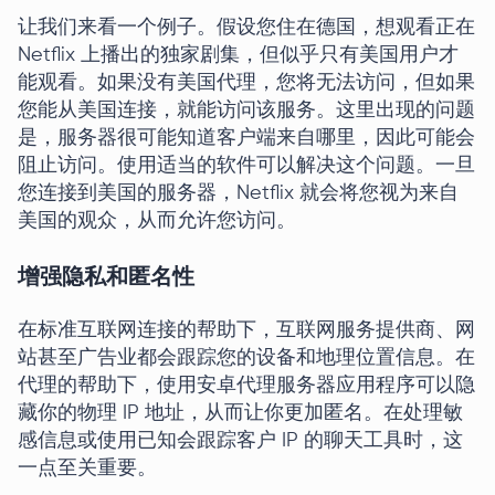
让我们来看一个例子。假设您住在德国，想观看正在
Netflix 上播出的独家剧集，但似乎只有美国用户才
能观看。如果没有美国代理，您将无法访问，但如果
您能从美国连接，就能访问该服务。这里出现的问题
是，服务器很可能知道客户端来自哪里，因此可能会
阻止访问。使用适当的软件可以解决这个问题。一旦
您连接到美国的服务器，Netflix 就会将您视为来自
美国的观众，从而允许您访问。
增强隐私和匿名性
在标准互联网连接的帮助下，互联网服务提供商、网
站甚至广告业都会跟踪您的设备和地理位置信息。在
代理的帮助下，使用安卓代理服务器应用程序可以隐
藏你的物理 IP 地址，从而让你更加匿名。在处理敏
感信息或使用已知会跟踪客户 IP 的聊天工具时，这
一点至关重要。