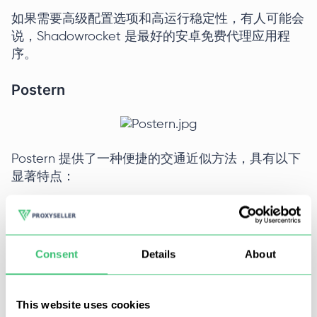
如果需要高级配置选项和高运行稳定性，有人可能会
说，Shadowrocket 是最好的安卓免费代理应用程
序。
Postern
Postern 提供了一种便捷的交通近似方法，具有以下
显著特点：
支持 HTTP、SOCKS5 和 Shadowsocks；
基于规则的路由选择（按 IP、域、软件）；
Consent
Details
About
验证；
This website uses cookies
指定连接类型（WiFi 或移动）；