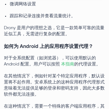
微调网络设置
跟踪和记录连接并查看流量统计。
Drony 是用户的理想之选，它是一款简单可靠的流量
近似工具，无需进行复杂的配置。
如何为 Android 上的应用程序设置代理？
对于全系统配置（如浏览器），可以使用默认的
Android 配置。用户可以按照
本指南
的代理设置。
在其他情况下，例如针对某个特定应用程序，默认设
置将不起作用。安卓系统上的这种应用程序代理形式
意味着无法提供足够的登录和密码支持，因此大多数
软件都无法连接。
在这种情况下，需要一个特殊的客户端应用程序，其