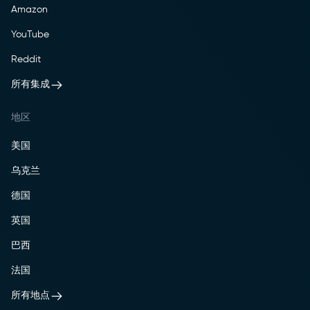
Amazon
YouTube
Reddit
所有集成
地区
美国
乌克兰
德国
英国
巴西
法国
所有地点