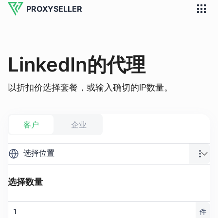
PROXYSELLER
LinkedIn的代理
以折扣价选择套餐，或输入确切的IP数量。
客户
企业
选择位置
选择数量
件