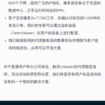
800个子网，提供广泛的IP地址。服务器设备位于先进的
数据中心，正常运行时间达到99%；
客户支持服务24/7/365工作，在确认付款后的1-2分钟内
发送订单。我们的专家可以通过远程桌面
（TeamViewer）在用户的设备上进行配置。
我们根据租用的代理服务器的数量和合作期限为客户提
供特殊折扣，从而可以节省大量。
对于普通用户和大公司来说，购买LinkedIn的代理都是值
得。无论活动的类型和位置，他们将是所有用户在促进你的
业务的一个很好的解决方案。