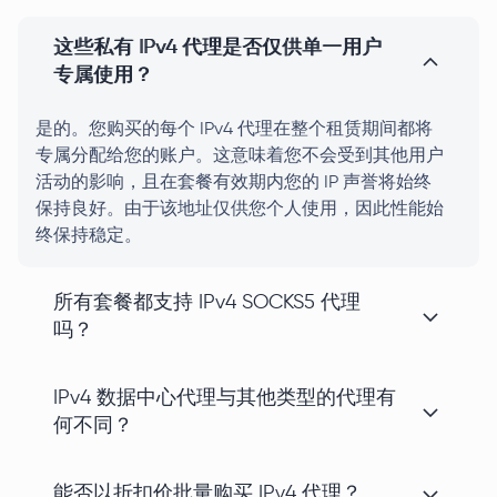
这些私有 IPv4 代理是否仅供单一用户
专属使用？
是的。您购买的每个 IPv4 代理在整个租赁期间都将
专属分配给您的账户。这意味着您不会受到其他用户
活动的影响，且在套餐有效期内您的 IP 声誉将始终
保持良好。由于该地址仅供您个人使用，因此性能始
终保持稳定。
所有套餐都支持 IPv4 SOCKS5 代理
吗？
IPv4 数据中心代理与其他类型的代理有
何不同？
能否以折扣价批量购买 IPv4 代理？