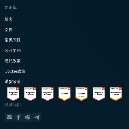
知识库
博客
文档
常见问题
公开要约
隐私政策
Cookie政策
退货政策
联系我们