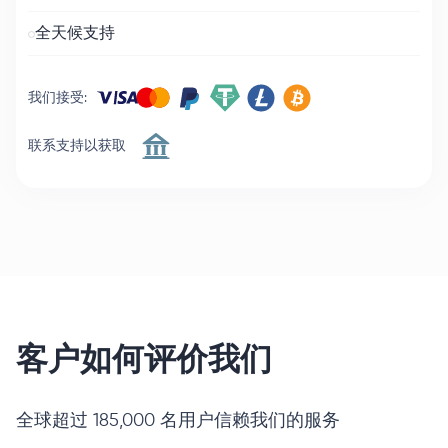
全天候支持
我们接受
:
联系支持以获取
客户如何评价我们
全球超过 185,000 名用户信赖我们的服务