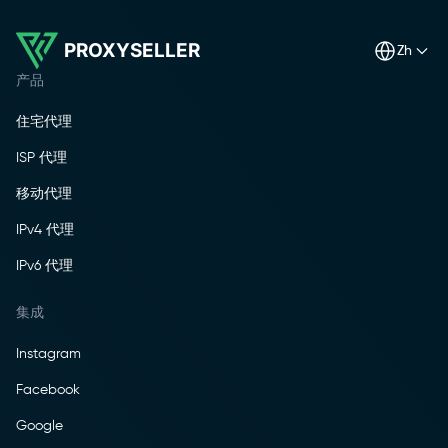
PROXYSELLER
zh
产品
住宅代理
ISP 代理
移动代理
IPv4 代理
IPv6 代理
集成
Instagram
Facebook
Google