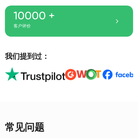
10000 +
客户评价
我们提到过：
常见问题