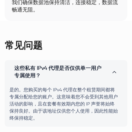
我们确保数据池保持清洁，连接稳定，数据流
畅通无阻。
常见问题
这些私有 IPv4 代理是否仅供单一用户
专属使用？
是的。您购买的每个 IPv4 代理在整个租赁期间都将
专属分配给您的账户。这意味着您不会受到其他用户
活动的影响，且在套餐有效期内您的 IP 声誉将始终
保持良好。由于该地址仅供您个人使用，因此性能始
终保持稳定。