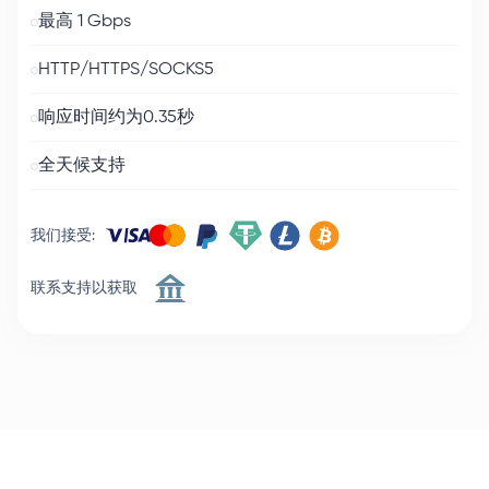
最高 1 Gbps
HTTP/HTTPS/SOCKS5
响应时间约为0.35秒
全天候支持
我们接受
:
联系支持以获取