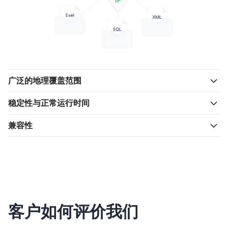
广泛的地理覆盖范围
稳定性与正常运行时间
兼容性
客户如何评价我们