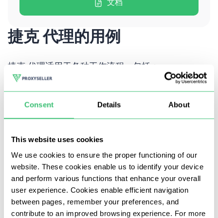
文档
捷克 代理的用例
捷克 代理适用于各种工作流程，包括：
Consent
Details
About
This website uses cookies
We use cookies to ensure the proper functioning of our
website. These cookies enable us to identify your device
and perform various functions that enhance your overall
user experience. Cookies enable efficient navigation
between pages, remember your preferences, and
contribute to an improved browsing experience. For more