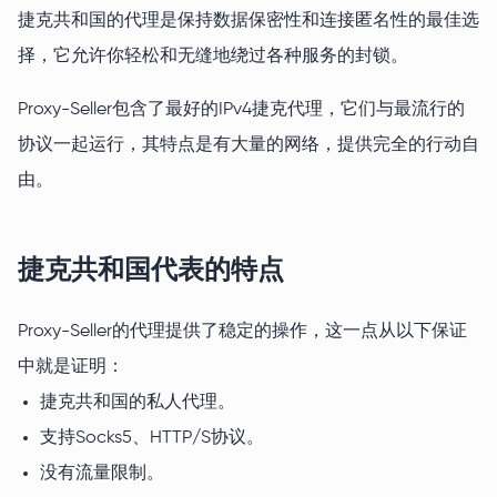
捷克共和国的代理是保持数据保密性和连接匿名性的最佳选
择，它允许你轻松和无缝地绕过各种服务的封锁。
Proxy-Seller包含了最好的IPv4捷克代理，它们与最流行的
协议一起运行，其特点是有大量的网络，提供完全的行动自
由。
捷克共和国代表的特点
Proxy-Seller的代理提供了稳定的操作，这一点从以下保证
中就是证明：
捷克共和国的私人代理。
支持Socks5、HTTP/S协议。
没有流量限制。