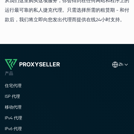
从我们这里购买这项服务，你会得到在任何网站和程序上的
运行最可靠的私人捷克代理。只需选择所需的租赁期 - 和付
款后，我们将立即向您发出代理而提供在线24小时支持。
PROXYSELLER
zh
产品
住宅代理
ISP 代理
移动代理
IPv4 代理
IPv6 代理