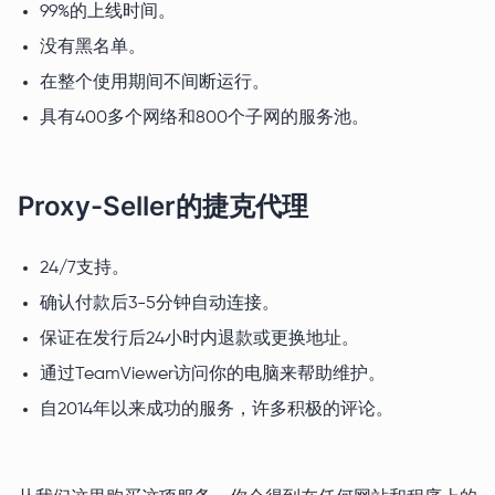
99%的上线时间。
没有黑名单。
在整个使用期间不间断运行。
具有400多个网络和800个子网的服务池。
Proxy-Seller的捷克代理
24/7支持。
确认付款后3-5分钟自动连接。
保证在发行后24小时内退款或更换地址。
通过TeamViewer访问你的电脑来帮助维护。
自2014年以来成功的服务，许多积极的评论。