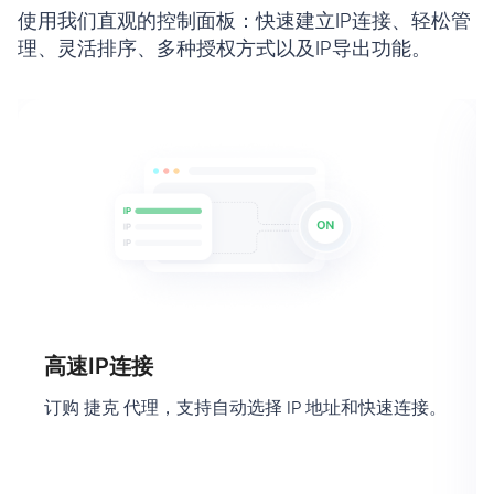
使用我们直观的控制面板：快速建立IP连接、轻松管
理、灵活排序、多种授权方式以及IP导出功能。
高速IP连接
订购 捷克 代理，支持自动选择 IP 地址和快速连接。