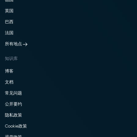
英国
巴西
法国
所有地点
知识库
博客
文档
常见问题
公开要约
隐私政策
Cookie政策