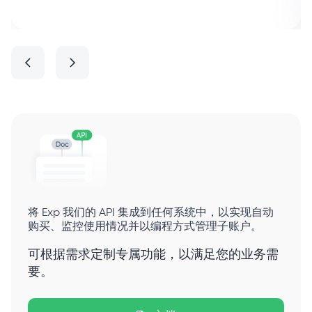
将 Exp 我们的 API 集成到任何系统中，以实现自动
购买、监控使用情况并以编程方式管理子账户。
可根据需求定制专属功能，以满足您的业务需
要。