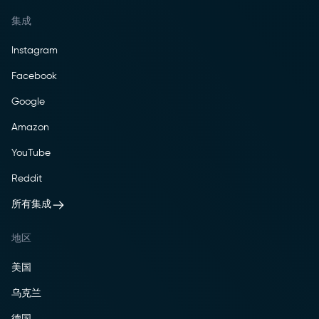
集成
Instagram
Facebook
Google
Amazon
YouTube
Reddit
所有集成
地区
美国
乌克兰
德国