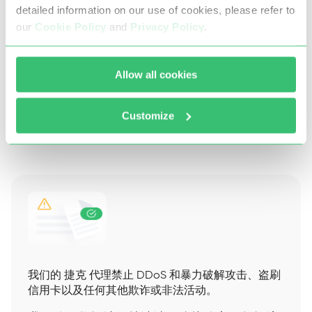
社交媒体
detailed information on our use of cookies, please refer to
our
Cookie Policy
and
Privacy Policy
.
使用信誉良好的IP池轮换IP地址
多线程数据采集
Allow all cookies
公开内容与互动监测
Customize
我们的 捷克 代理禁止 DDoS 和暴力破解攻击、盗刷
信用卡以及任何其他欺诈或非法活动。