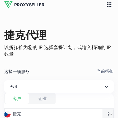
PROXYSELLER
捷克代理
以折扣价为您的 IP 选择套餐计划，或输入精确的 IP
数量
选择一项服务
:
当前折扣
IPv4
客户
企业
捷克