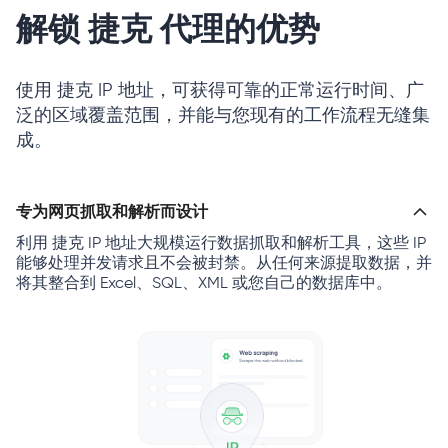
解锁 捷克 代理的优势
使用 捷克 IP 地址，可获得可靠的正常运行时间、广
泛的区域覆盖范围，并能与您现有的工作流程无缝集
成。
专为网页抓取和解析而设计
利用 捷克 IP 地址大规模运行数据抓取和解析工具，这些 IP
能够处理并发请求且不会被封禁。从任何来源提取数据，并
将其整合到 Excel、SQL、XML 或您自己的数据库中。