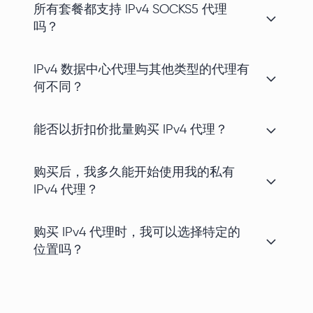
所有套餐都支持 IPv4 SOCKS5 代理
吗？
IPv4 数据中心代理与其他类型的代理有
何不同？
能否以折扣价批量购买 IPv4 代理？
购买后，我多久能开始使用我的私有
IPv4 代理？
购买 IPv4 代理时，我可以选择特定的
位置吗？