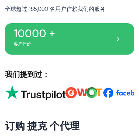
全球超过 185,000 名用户信赖我们的服务
10000 +
客户评价
我们提到过：
订购 捷克 个代理