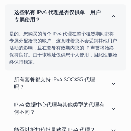
这些私有 IPv4 代理是否仅供单一用户
专属使用？
是的。您购买的每个 IPv4 代理在整个租赁期间都将
专属分配给您的账户。这意味着您不会受到其他用户
活动的影响，且在套餐有效期内您的 IP 声誉将始终
保持良好。由于该地址仅供您个人使用，因此性能始
终保持稳定。
所有套餐都支持 IPv4 SOCKS5 代理
吗？
IPv4 数据中心代理与其他类型的代理有
何不同？
能否以折扣价批量购买 IPv4 代理？