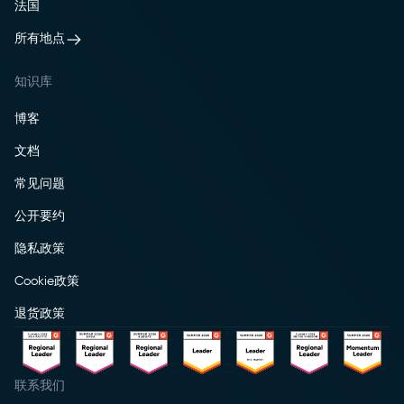
法国
所有地点
知识库
博客
文档
常见问题
公开要约
隐私政策
Cookie政策
退货政策
联系我们