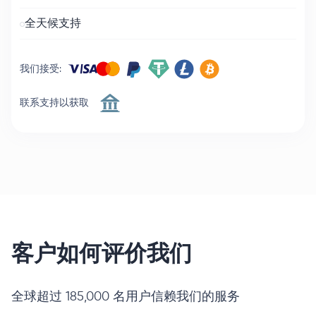
全天候支持
我们接受
:
联系支持以获取
客户如何评价我们
全球超过 185,000 名用户信赖我们的服务