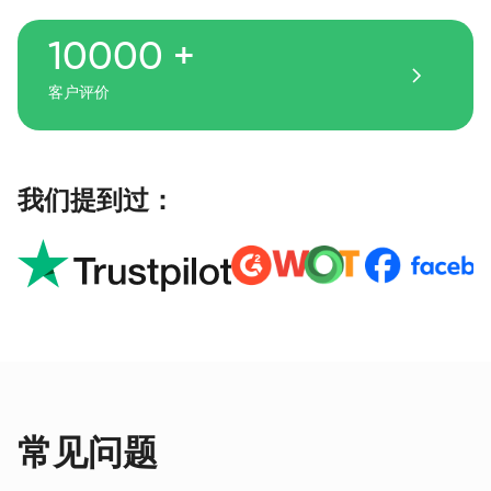
10000 +
客户评价
我们提到过：
常见问题