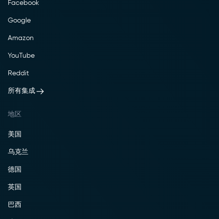
Facebook
Google
Amazon
YouTube
Reddit
所有集成
地区
美国
乌克兰
德国
英国
巴西