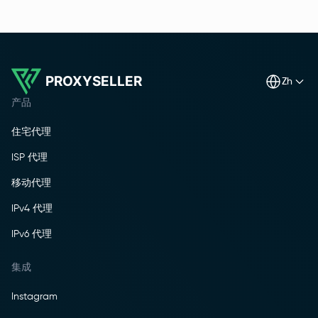
PROXYSELLER
zh
产品
住宅代理
ISP 代理
移动代理
IPv4 代理
IPv6 代理
集成
Instagram