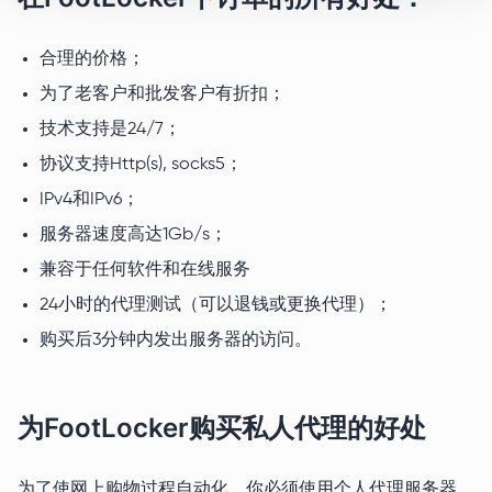
合理的价格；
为了老客户和批发客户有折扣；
技术支持是24/7；
协议支持Http(s), socks5；
IPv4和IPv6；
服务器速度高达1Gb/s；
兼容于任何软件和在线服务
24小时的代理测试（可以退钱或更换代理）；
购买后3分钟内发出服务器的访问。
为FootLocker购买私人代理的好处
为了使网上购物过程自动化，你必须使用个人代理服务器。