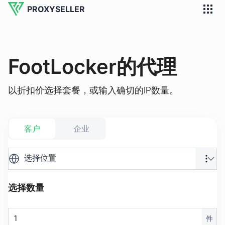
PROXYSELLER
FootLocker的代理
以折扣价选择套餐，或输入确切的IP数量。
客户
企业
选择位置
选择数量
件