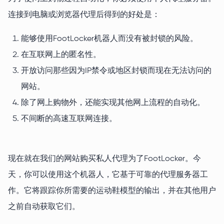
连接到电脑或浏览器代理后得到的好处是：
能够使用FootLocker机器人而没有被封锁的风险。
在互联网上的匿名性。
开放访问那些因为IP禁令或地区封锁而现在无法访问的
网站。
除了网上购物外，还能实现其他网上流程的自动化。
不间断的高速互联网连接。
现在就在我们的网站购买私人代理为了FootLocker。今
天，你可以使用这个机器人，它基于可靠的代理服务器工
作。它将跟踪你所需要的运动鞋模型的输出，并在其他用户
之前自动获取它们。