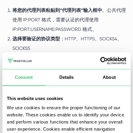
将您的代理列表粘贴到“代理列表”输入框中
。公共代理
使用 IP:PORT 格式，需要认证的代理使用
IP:PORT:USERNAME:PASSWORD 格式。
选择要验证的协议类型
：HTTP、HTTPS、SOCKS4、
SOCKS5
点击“开始检查”
，即可在数秒内获得结果。
Consent
Details
About
检查完成后，可在“下载检查结果”区域导出 .txt 或 .csv 格式
an 完整报告。
This website uses cookies
We use cookies to ensure the proper functioning of our
website. These cookies enable us to identify your device
and perform various functions that enhance your overall
user experience. Cookies enable efficient navigation