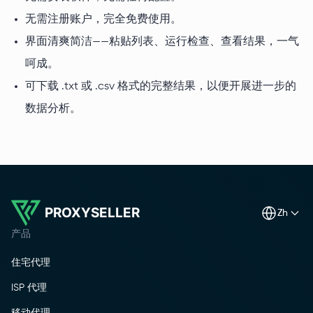
无需注册账户，完全免费使用。
界面清爽简洁——粘贴列表、运行检查、查看结果，一气
呵成。
可下载 .txt 或 .csv 格式的完整结果，以便开展进一步的
数据分析。
PROXYSELLER
zh
产品
住宅代理
ISP 代理
移动代理