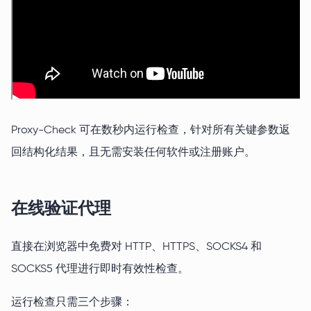
Proxy-Check 可在数秒内运行检查，针对所有关键参数返
回结构化结果，且无需安装任何软件或注册账户。
在线验证代理
直接在浏览器中免费对 HTTP、HTTPS、SOCKS4 和
SOCKS5 代理进行即时有效性检查。
运行检查只需三个步骤：