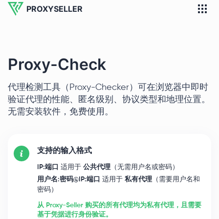
PROXYSELLER
Proxy-Check
代理检测工具（Proxy-Checker）可在浏览器中即时
验证代理的性能、匿名级别、协议类型和地理位置。
无需安装软件，免费使用。
支持的输入格式
IP:端口
适用于
公共代理
（无需用户名或密码）
用户名:密码@IP:端口
适用于
私有代理
（需要用户名和
密码）
从 Proxy-Seller 购买的所有代理均为私有代理，且需要
基于凭据进行身份验证。