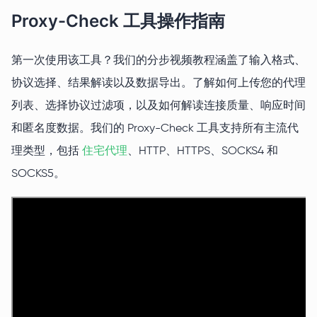
Proxy-Check 工具操作指南
第一次使用该工具？我们的分步视频教程涵盖了输入格式、
协议选择、结果解读以及数据导出。了解如何上传您的代理
列表、选择协议过滤项，以及如何解读连接质量、响应时间
和匿名度数据。我们的 Proxy-Check 工具支持所有主流代
理类型，包括
住宅代理
、HTTP、HTTPS、SOCKS4 和
SOCKS5。