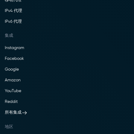
IPv4 代理
IPv6 代理
集成
Instagram
Facebook
Google
Amazon
YouTube
Reddit
所有集成
地区