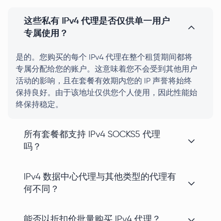
这些私有 IPv4 代理是否仅供单一用户
专属使用？
是的。您购买的每个 IPv4 代理在整个租赁期间都将
专属分配给您的账户。这意味着您不会受到其他用户
活动的影响，且在套餐有效期内您的 IP 声誉将始终
保持良好。由于该地址仅供您个人使用，因此性能始
终保持稳定。
所有套餐都支持 IPv4 SOCKS5 代理
吗？
IPv4 数据中心代理与其他类型的代理有
何不同？
能否以折扣价批量购买 IPv4 代理？