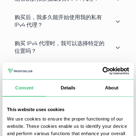
购买后，我多久能开始使用我的私有
IPv4 代理？
购买 IPv4 代理时，我可以选择特定的
位置吗？
使用RuneMate代理，充分利用您的RuneScape / OSRS游
Consent
Details
About
戏优势。在高速代理服务器的帮助下，您可以使用机器人来
升级您的角色，而没有被屏蔽的风险。对软件进行编程为了
This website uses cookies
自动地执行枯燥单调的动作，并在最有趣的地方自己加入这
We use cookies to ensure the proper functioning of our
个过程。
website. These cookies enable us to identify your device
and perform various functions that enhance your overall