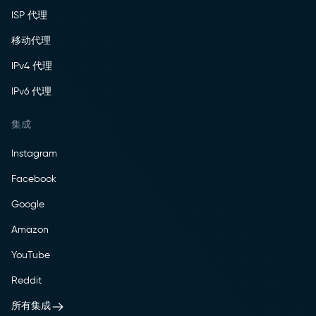
ISP 代理
移动代理
IPv4 代理
IPv6 代理
集成
Instagram
Facebook
Google
Amazon
YouTube
Reddit
所有集成