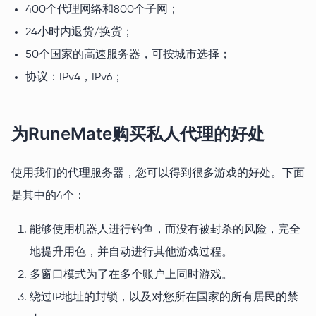
400个代理网络和800个子网；
24小时内退货/换货；
50个国家的高速服务器，可按城市选择；
协议：IPv4，IPv6；
为RuneMate购买私人代理的好处
使用我们的代理服务器，您可以得到很多游戏的好处。下面
是其中的4个：
能够使用机器人进行钓鱼，而没有被封杀的风险，完全
地提升用色，并自动进行其他游戏过程。
多窗口模式为了在多个账户上同时游戏。
绕过IP地址的封锁，以及对您所在国家的所有居民的禁