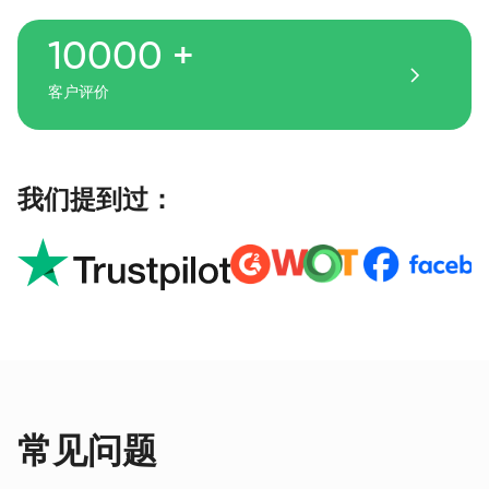
10000 +
客户评价
我们提到过：
常见问题