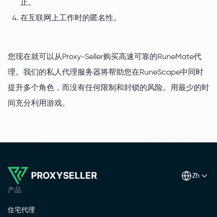
止。
在互联网上工作时的匿名性。
您现在就可以从Proxy-Seller购买高速可靠的RuneMate代
理。我们的私人代理服务器将帮助您在RuneScape中同时
提升多个角色，而没有任何限制和封锁的风险。用最少的时
间充分利用游戏。
PROXYSELLER
zh
产品
住宅代理