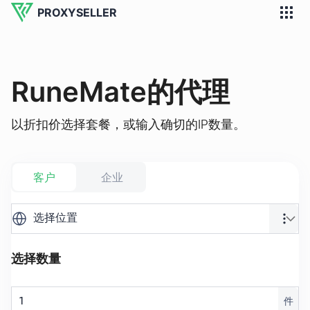
PROXYSELLER
RuneMate的代理
以折扣价选择套餐，或输入确切的IP数量。
客户
企业
选择位置
选择数量
件