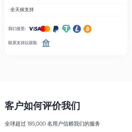
全天候支持
我们接受
:
联系支持以获取
客户如何评价我们
全球超过 185,000 名用户信赖我们的服务