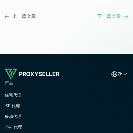
上一篇文章
下一篇文章
PROXYSELLER
zh
产品
住宅代理
ISP 代理
移动代理
IPv4 代理