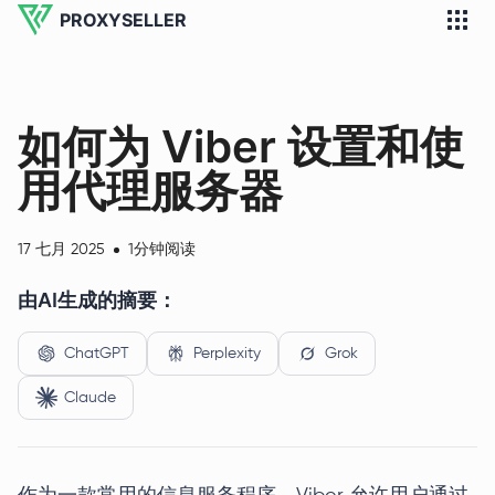
PROXYSELLER
如何为 Viber 设置和使
用代理服务器
17 七月 2025
1分钟阅读
由AI生成的摘要：
ChatGPT
Perplexity
Grok
Claude