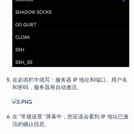
在必填栏中填写：服务器 IP 地址和端口、用户名
和密码，服务器将自动激活。
在 "常规设置 "屏幕中，您应该会看到 IP 地址已激
活的确认信息。