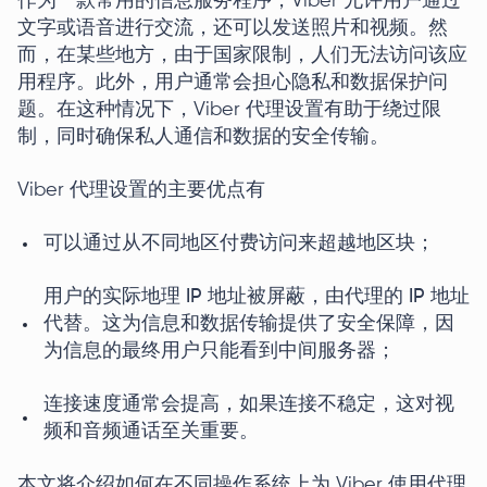
作为一款常用的信息服务程序，Viber 允许用户通过
文字或语音进行交流，还可以发送照片和视频。然
而，在某些地方，由于国家限制，人们无法访问该应
用程序。此外，用户通常会担心隐私和数据保护问
题。在这种情况下，Viber 代理设置有助于绕过限
制，同时确保私人通信和数据的安全传输。
Viber 代理设置的主要优点有
可以通过从不同地区付费访问来超越地区块；
用户的实际地理 IP 地址被屏蔽，由代理的 IP 地址
代替。这为信息和数据传输提供了安全保障，因
为信息的最终用户只能看到中间服务器；
连接速度通常会提高，如果连接不稳定，这对视
频和音频通话至关重要。
本文将介绍如何在不同操作系统上为 Viber 使用代理