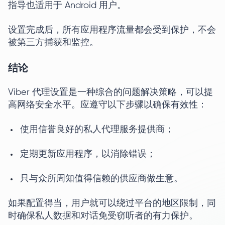
指导也适用于 Android 用户。
设置完成后，所有应用程序流量都会受到保护，不会
被第三方捕获和监控。
结论
Viber 代理设置是一种综合的问题解决策略，可以提
高网络安全水平。应遵守以下步骤以确保有效性：
使用信誉良好的私人代理服务提供商；
定期更新应用程序，以消除错误；
只与众所周知值得信赖的供应商做生意。
如果配置得当，用户就可以绕过平台的地区限制，同
时确保私人数据和对话免受窃听者的有力保护。