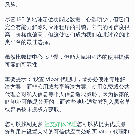
风险。
尽管 ISP 的地理定位功能比数据中心选项少，但它们
完全有能力解除对应用程序的封锁。它们的可信度很
高，价格也偏高，但这使它们成为我们在此讨论的此
类平台的最佳选择。
虽然比数据中心 ISP 慢，但能为应用程序的使用提供
可靠的可靠性。
重要提示： 设置 Viber 代理时，请务必使用专用解
决方案，而非公用或共享解决方案。使用免费或公共
代理会对私人信息等个人信息造成威胁，因为披露的
IP 地址可能是公开的，而这些地址通常被列入黑名单
或容易被未授权方获取。
您可以找到更多
社交媒体代理
您可以从提供优质服
务和用户设置支持的可信供应商处购买 Viber 代理和