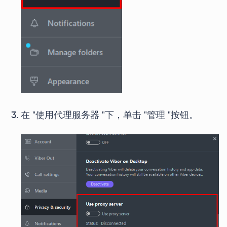
在 "使用代理服务器 "下，单击 "管理 "按钮。