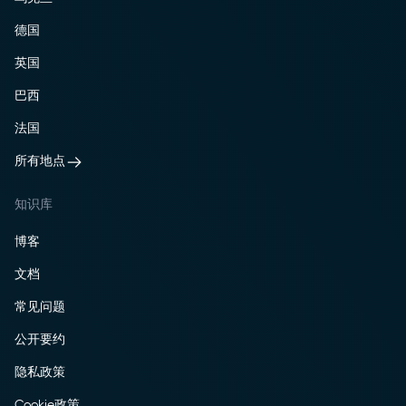
德国
英国
巴西
法国
所有地点
知识库
博客
文档
常见问题
公开要约
隐私政策
Cookie政策