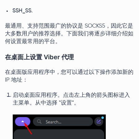
SSH_SS.
最通用、支持范围最广的协议是 SOCKS5，因此它是
大多数用户的推荐选择。下面我们将逐步详细介绍如
何设置最常用的平台。
在桌面上设置 Viber 代理
在桌面版应用程序中，您可以通过以下操作添加新的
IP 地址：
启动桌面应用程序。点击左上角的箭头图标进入
主菜单。从中选择 "设置"。