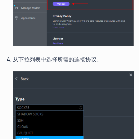
从下拉列表中选择所需的连接协议。