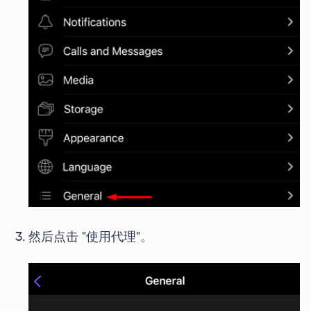
然后点击 "使用代理"。