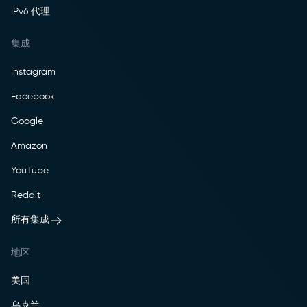
IPv6 代理
集成
Instagram
Facebook
Google
Amazon
YouTube
Reddit
所有集成
地区
美国
乌克兰