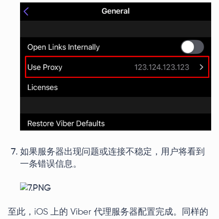
如果服务器出现问题或连接不稳定，用户将看到
一条错误信息。
至此，iOS 上的 Viber 代理服务器配置完成。同样的