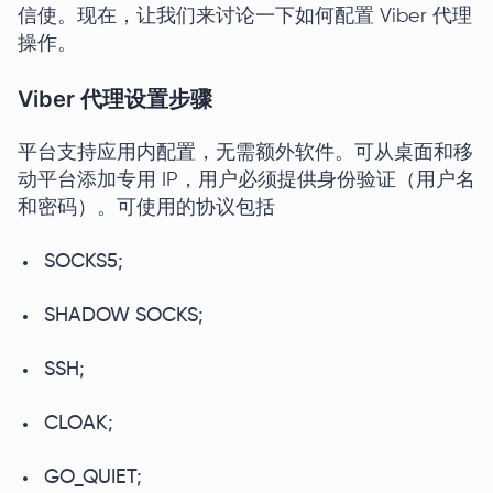
信使。现在，让我们来讨论一下如何配置 Viber 代理
操作。
Viber 代理设置步骤
平台支持应用内配置，无需额外软件。可从桌面和移
动平台添加专用 IP，用户必须提供身份验证（用户名
和密码）。可使用的协议包括
SOCKS5;
SHADOW SOCKS;
SSH;
CLOAK;
GO_QUIET;