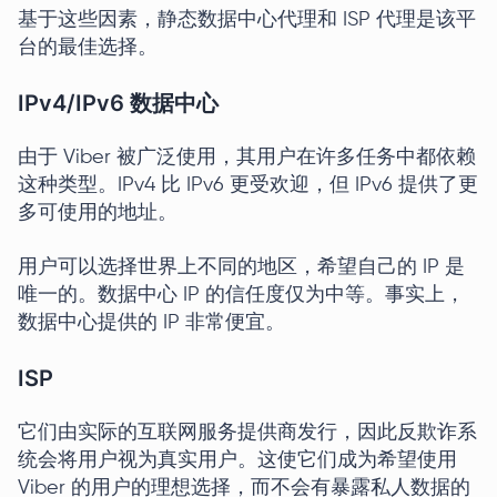
基于这些因素，静态数据中心代理和 ISP 代理是该平
台的最佳选择。
IPv4/IPv6 数据中心
由于 Viber 被广泛使用，其用户在许多任务中都依赖
这种类型。IPv4 比 IPv6 更受欢迎，但 IPv6 提供了更
多可使用的地址。
用户可以选择世界上不同的地区，希望自己的 IP 是
唯一的。数据中心 IP 的信任度仅为中等。事实上，
数据中心提供的 IP 非常便宜。
ISP
它们由实际的互联网服务提供商发行，因此反欺诈系
统会将用户视为真实用户。这使它们成为希望使用
Viber 的用户的理想选择，而不会有暴露私人数据的