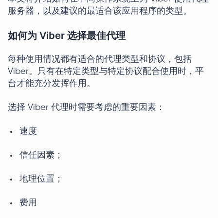
服务器，以及建议的最适合该应用程序的类型。
如何为 Viber 选择最佳代理
每种使用情况都有适合的代理类型和协议，包括
Viber。只有在特定类型与特定协议配合使用时，平
台才能充分发挥作用。
选择 Viber 代理时需要考虑的重要因素：
速度
信任因素；
地理位置；
费用