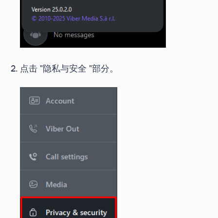
点击 "隐私与安全 "部分。