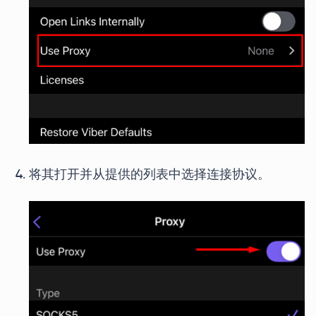
将其打开并从提供的列表中选择连接协议。