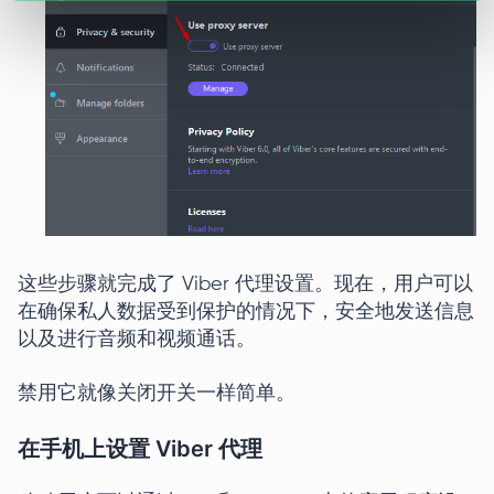
这些步骤就完成了 Viber 代理设置。现在，用户可以
在确保私人数据受到保护的情况下，安全地发送信息
以及进行音频和视频通话。
禁用它就像关闭开关一样简单。
在手机上设置 Viber 代理