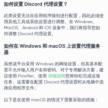
如何设置 Discord 代理设置？
此类设置无法在应用程序级别进行配置，因此必须使
用其他工具或系统设置进行调整。在 Windows、
MacOS、Android 和 iOS 设备中，我们将指导您如
何调整 Discord 代理设置。
如何在 Windows 和 macOS 上设置代理服务
器
虽然该平台采用 Windows 的网络设置，但其基本配
置不允许输入用户名和密码。对于专用解决方案，建
议使用 Proxifier。使用
详细说明
您将轻松完成这项
任务。这需要在配置 Discord 代理设置时从电脑中选
择应用程序文件。
以下是在使用 macOS 的情况下需要采取的措施：