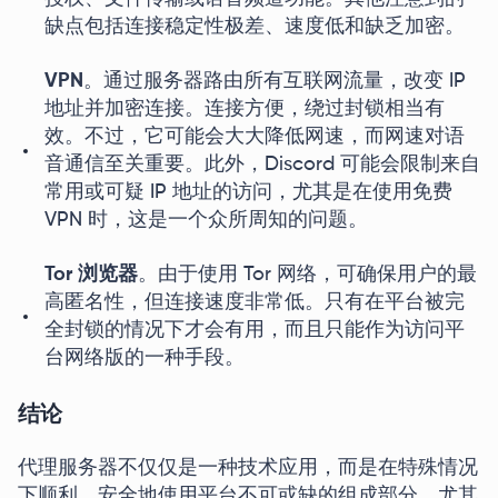
缺点包括连接稳定性极差、速度低和缺乏加密。
VPN
。通过服务器路由所有互联网流量，改变 IP
地址并加密连接。连接方便，绕过封锁相当有
效。不过，它可能会大大降低网速，而网速对语
音通信至关重要。此外，Discord 可能会限制来自
常用或可疑 IP 地址的访问，尤其是在使用免费
VPN 时，这是一个众所周知的问题。
Tor 浏览器
。由于使用 Tor 网络，可确保用户的最
高匿名性，但连接速度非常低。只有在平台被完
全封锁的情况下才会有用，而且只能作为访问平
台网络版的一种手段。
结论
代理服务器不仅仅是一种技术应用，而是在特殊情况
下顺利、安全地使用平台不可或缺的组成部分。尤其