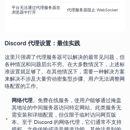
平台无法通过代理服务器在
代理服务器阻止 WebSocket 连
浏览器中打开
Discord 代理设置：最佳实践
这里只强调了代理服务器可以解决的最常见问题，但
各种情况和问题层出不穷。在大多数情况下，上述标
准设置就足够了。在其他情况下，需要一种解决方案
来解决不涉及大量劳动密集型步骤、用户无法调整网
络配置的工作。
网络代理
。免费在线服务，使用户能够通过掩盖
其地址的中间服务器访问特定网站。此类服务无
需安装和详细配置，但仅限于临时访问网页版
本。至于 Discord 的网络代理，它们通常不支持
授权、文件传输或语音频道功能。其他注意到的