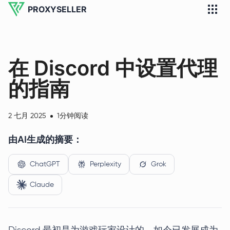
PROXYSELLER
在 Discord 中设置代理
的指南
2 七月 2025
1分钟阅读
由AI生成的摘要：
ChatGPT
Perplexity
Grok
Claude