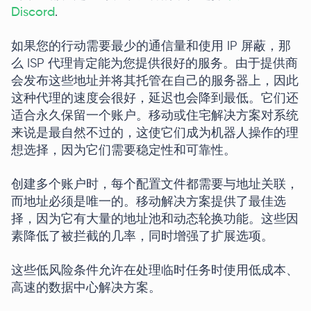
Discord
.
如果您的行动需要最少的通信量和使用 IP 屏蔽，那
么 ISP 代理肯定能为您提供很好的服务。由于提供商
会发布这些地址并将其托管在自己的服务器上，因此
这种代理的速度会很好，延迟也会降到最低。它们还
适合永久保留一个账户。移动或住宅解决方案对系统
来说是最自然不过的，这使它们成为机器人操作的理
想选择，因为它们需要稳定性和可靠性。
创建多个账户时，每个配置文件都需要与地址关联，
而地址必须是唯一的。移动解决方案提供了最佳选
择，因为它有大量的地址池和动态轮换功能。这些因
素降低了被拦截的几率，同时增强了扩展选项。
这些低风险条件允许在处理临时任务时使用低成本、
高速的数据中心解决方案。