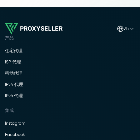
PROXYSELLER
zh
产品
住宅代理
ISP 代理
移动代理
IPv4 代理
IPv6 代理
集成
Instagram
Facebook