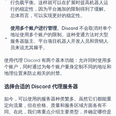
行负载平衡。这样就可以在扩展时提高机器人运
行的稳定性，因为平台施加的限制得到了缓解。
总体而言，可以实现更好的稳定性。
使用多个账户进行管理
。Discord 不会取消对单个
地址使用多个账户的限制。这种变通方法对大型
服务器版主、平台项目机器人开发人员和营销人
员来说尤其棘手。
使用代理 Discord 有两个基本功能：允许同时使用多
个账户，同时通过为每个账户量身定制不同的地址和
地理位置来防止相关的封禁。
选择合适的 Discord 代理服务器
如今，可以使用的服务器种类繁多。虽然它们都能重
定向流量，但在价格、质量和服务区域方面各有不
同。在此，我们将重点介绍主要类型，并确定哪些是