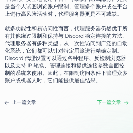
是当个人试图浏览账户限制、管理多个账户或在平台
上进行高风险活动时，代理服务器更是不可或缺。
就多功能性和易访问性而言，代理服务器仍然优于所
有其他绕过限制和保持与 Discord 稳定连接的方法。
代理服务器有多种类型，从一次性访问到广泛的自动
化系统，它们都可以针对特定用途进行精确定制。
Discord 代理设置可以通过各种程序、反检测浏览器
以及支持 IP 轮换、管理连接和提供连接参数全面控
制的系统来使用。因此，在限制访问条件下管理众多
账户或机器人时，它们能提供最佳结果。
上一篇文章
下一篇文章