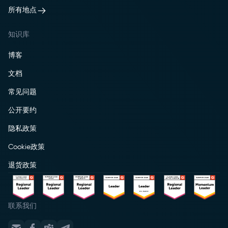
所有地点
知识库
博客
文档
常见问题
公开要约
隐私政策
Cookie政策
退货政策
联系我们