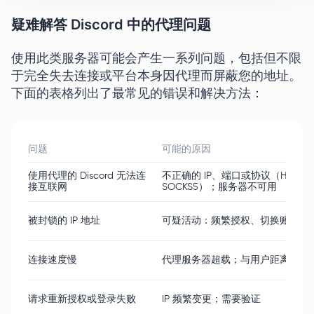
疑难解答 Discord 中的代理问题
使用此类服务器可能会产生一系列问题，包括但不限
于完全失去连接或平台本身因代理而屏蔽您的地址。
下面的表格列出了最常见的错误和解决方法：
问题
可能的原因
使用代理的 Discord 无法连
不正确的 IP、端口或协议（HTTP 
接互联网
SOCKS5）；服务器不可用
被封锁的 IP 地址
可疑活动：频繁授权、切换账户、
连接速度慢
代理服务器超载；与用户距离过远
请求重新授权或登录失败
IP 频繁变更；需要验证