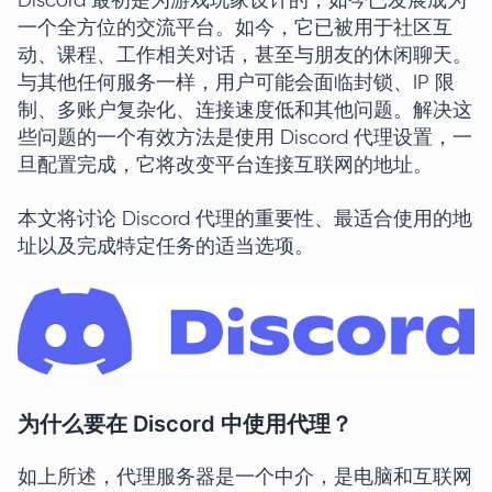
Discord 最初是为游戏玩家设计的，如今已发展成为
一个全方位的交流平台。如今，它已被用于社区互
动、课程、工作相关对话，甚至与朋友的休闲聊天。
与其他任何服务一样，用户可能会面临封锁、IP 限
制、多账户复杂化、连接速度低和其他问题。解决这
些问题的一个有效方法是使用 Discord 代理设置，一
旦配置完成，它将改变平台连接互联网的地址。
本文将讨论 Discord 代理的重要性、最适合使用的地
址以及完成特定任务的适当选项。
为什么要在 Discord 中使用代理？
如上所述，代理服务器是一个中介，是电脑和互联网