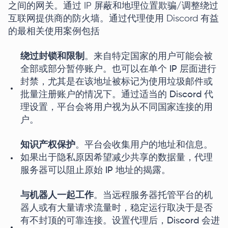
之间的网关。通过 IP 屏蔽和地理位置欺骗/调整绕过
互联网提供商的防火墙。通过代理使用 Discord 有益
的最相关使用案例包括
绕过封锁和限制
。来自特定国家的用户可能会被
全部或部分暂停账户。也可以在单个 IP 层面进行
封禁，尤其是在该地址被标记为使用垃圾邮件或
批量注册账户的情况下。通过适当的 Discord 代
理设置，平台会将用户视为从不同国家连接的用
户。
知识产权保护
。平台会收集用户的地址和信息。
如果出于隐私原因希望减少共享的数据量，代理
服务器可以阻止原始 IP 地址的揭露。
与机器人一起工作
。当远程服务器托管平台的机
器人或有大量请求流量时，稳定运行取决于是否
有不封顶的可靠连接。设置代理后，Discord 会进