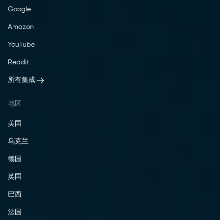
Google
Amazon
YouTube
Reddit
所有集成
地区
美国
乌克兰
德国
英国
巴西
法国