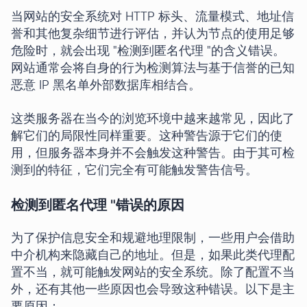
当网站的安全系统对 HTTP 标头、流量模式、地址信
誉和其他复杂细节进行评估，并认为节点的使用足够
危险时，就会出现 "检测到匿名代理 "的含义错误。
网站通常会将自身的行为检测算法与基于信誉的已知
恶意 IP 黑名单外部数据库相结合。
这类服务器在当今的浏览环境中越来越常见，因此了
解它们的局限性同样重要。这种警告源于它们的使
用，但服务器本身并不会触发这种警告。由于其可检
测到的特征，它们完全有可能触发警告信号。
检测到匿名代理 "错误的原因
为了保护信息安全和规避地理限制，一些用户会借助
中介机构来隐藏自己的地址。但是，如果此类代理配
置不当，就可能触发网站的安全系统。除了配置不当
外，还有其他一些原因也会导致这种错误。以下是主