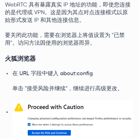
WebRTC 具有暴露真实 IP 地址的功能，即使您连接
的是代理或 VPN。这是因为其点对点连接模式以原
始形式发送 IP 和其他连接信息。
要关闭此功能，需要在浏览器上将值设置为 "已禁
用"。访问方法因使用的浏览器而异。
火狐浏览器
在 URL 字段中键入 about:config
单击 "接受风险并继续"，继续进行高级更改。