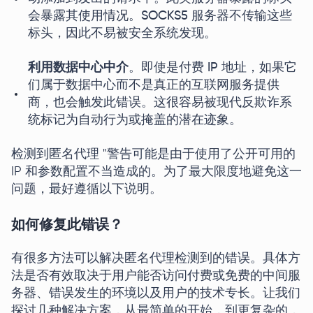
会暴露其使用情况。SOCKS5 服务器不传输这些
标头，因此不易被安全系统发现。
利用数据中心中介
。即使是付费 IP 地址，如果它
们属于数据中心而不是真正的互联网服务提供
商，也会触发此错误。这很容易被现代反欺诈系
统标记为自动行为或掩盖的潜在迹象。
检测到匿名代理 "警告可能是由于使用了公开可用的
IP 和参数配置不当造成的。为了最大限度地避免这一
问题，最好遵循以下说明。
如何修复此错误？
有很多方法可以解决匿名代理检测到的错误。具体方
法是否有效取决于用户能否访问付费或免费的中间服
务器、错误发生的环境以及用户的技术专长。让我们
探讨几种解决方案，从最简单的开始，到更复杂的，