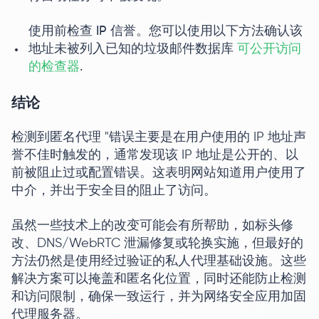
使用前检查 IP 信誉。您可以使用以下方法确认该
地址未被列入已知的垃圾邮件数据库
可公开访问
的检查器
.
结论
检测到匿名代理 "错误主要是在用户使用的 IP 地址声
誉不佳时触发的，通常发现该 IP 地址是公开的、以
前被阻止过或配置错误。这表明网站知道用户使用了
中介，并出于安全目的阻止了访问。
虽然一些技术上的改变可能会有所帮助，如标头修
改、DNS/WebRTC 泄漏修复或轮换实施，但最好的
方法仍然是使用经过验证的私人代理基础设施。这些
解决方案可以掩盖和匿名化位置，同时还能防止检测
和访问限制，确保一致运行，并为网络安全应用加固
代理服务器。