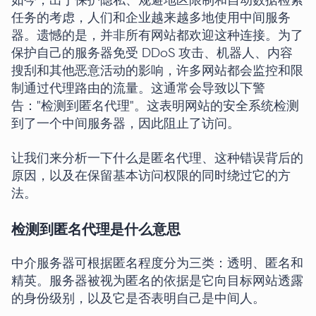
如今，出于保护隐私、规避地区限制和自动数据检索
任务的考虑，人们和企业越来越多地使用中间服务
器。遗憾的是，并非所有网站都欢迎这种连接。为了
保护自己的服务器免受 DDoS 攻击、机器人、内容
搜刮和其他恶意活动的影响，许多网站都会监控和限
制通过代理路由的流量。这通常会导致以下警
告："检测到匿名代理"。这表明网站的安全系统检测
到了一个中间服务器，因此阻止了访问。
让我们来分析一下什么是匿名代理、这种错误背后的
原因，以及在保留基本访问权限的同时绕过它的方
法。
检测到匿名代理是什么意思
中介服务器可根据匿名程度分为三类：透明、匿名和
精英。服务器被视为匿名的依据是它向目标网站透露
的身份级别，以及它是否表明自己是中间人。