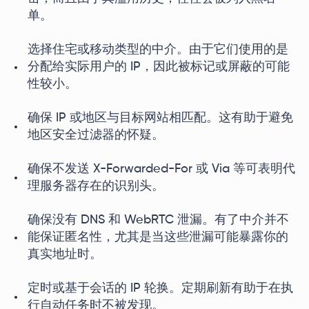
单。
选择住宅或移动类型的中介。由于它们使用的是
分配给实际用户的 IP，因此被标记或屏蔽的可能
性较小。
确保 IP 或地区与目标网站相匹配。这有助于避免
地区安全过滤器的怀疑。
确保不发送 X-Forwarded-For 或 Via 等可表明代
理服务器存在的识别头。
确保没有 DNS 和 WebRTC 泄漏。有了中介并不
能保证匿名性，尤其是当这些泄漏可能暴露你的
真实地址时。
定时或基于会话的 IP 轮换。定期刷新有助于在执
行自动任务时不被发现。