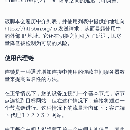
time.sleep(2)  # 请求之间的延迟（可调整）

该脚本会遍历中介列表，并使用列表中提供的地址向
https://httpbin.org/ip 发送请求，从而暴露使用中
的外部 IP 地址。它还在切换之间引入了延迟，以尽
量降低被检测为可疑的风险。
使用代理链
连锁是一种通过增加连接中使用的连续中间服务器数
量来提高匿名性的方法。
在正常情况下，您的设备连接到一个基本节点，该节
点连接到目标网站。但在这种情况下，连接将通过一
个节点链进行。这种情况下的流量流向如下：客户端
→ 代理 1 → 2 → 3 → 网站。
由于每个中间人都隐藏了前一个中间人的信息，因此