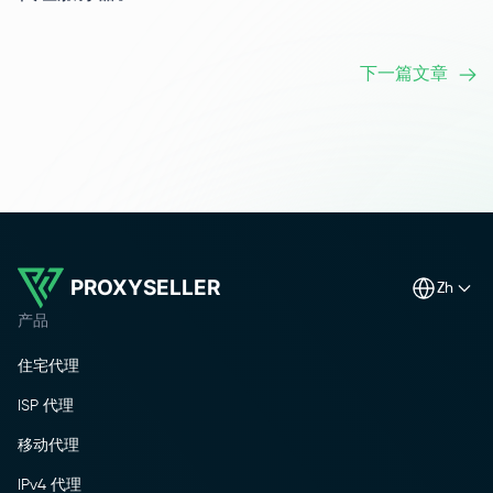
下一篇文章
PROXYSELLER
zh
产品
住宅代理
ISP 代理
移动代理
IPv4 代理