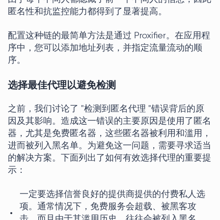
匿名性和抗监控能力都得到了显著提高。
配置这种链的最简单方法是通过 Proxifier。在应用程
序中，您可以添加地址列表，并指定流量流动的顺
序。
选择最佳代理以避免检测
之前，我们讨论了 "检测到匿名代理 "错误背后的原
因及其影响。造成这一错误的主要原因是使用了匿名
器，尤其是免费匿名器，这些匿名器被利用和滥用，
进而被列入黑名单。为避免这一问题，需要寻求适当
的解决方案。下面列出了如何有效选择代理的重要提
示：
一定要选择信誉良好的提供商提供的付费私人选
项。通常情况下，免费服务会超载、被黑客攻
击，而且由于其滥用历史，往往会被列入黑名