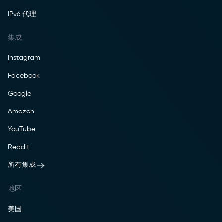
IPv6 代理
集成
Instagram
Facebook
Google
Amazon
YouTube
Reddit
所有集成
地区
美国