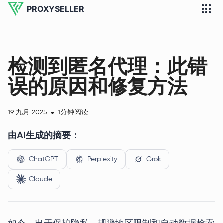
PROXYSELLER
检测到匿名代理：此错
误的原因和修复方法
19 九月 2025
1分钟阅读
由AI生成的摘要：
ChatGPT
Perplexity
Grok
Claude