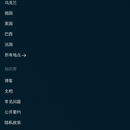
乌克兰
德国
英国
巴西
法国
所有地点
知识库
博客
文档
常见问题
公开要约
隐私政策