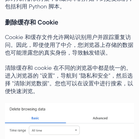
包括利用 Python 脚本。
删除缓存和 Cookie
Cookie 和缓存文件允许网站识别用户并跟踪重复访
问。因此，即使使用了中介，您浏览器上存储的数据
也可能泄露您的真实身份，导致触发错误。
清除缓存和 cookie 在不同的浏览器中都是统一的。
进入浏览器的 "设置"，导航到 "隐私和安全"，然后选
择 "清除浏览数据"。您也可以在设置中进行搜索，以
便快速浏览。