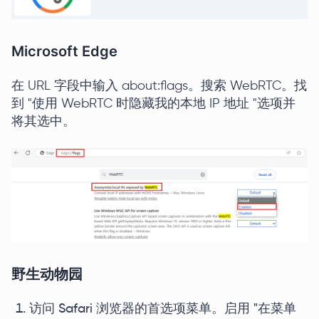
Microsoft Edge
在 URL 字段中输入 about:flags。搜索 WebRTC。找
到 "使用 WebRTC 时隐藏我的本地 IP 地址 "选项并
将其选中。
野生动物园
访问 Safari 浏览器的首选项菜单。启用 "在菜单