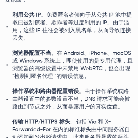
要原因：
利用公共 IP
。免费匿名者倾向于从公共 IP 池中提
取已被刮擦者、欺诈者等过度利用的 IP。由于滥
用，这些 IP 往往会被列入黑名单，从而导致连接
丢失。
浏览器配置不当
。在 Android、iPhone、macOS
或 Windows 系统上，即使使用的是专用代理，且
浏览器的高级设置中未禁用 WebRTC，也会出现
"检测到匿名代理 "的错误信息。
操作系统和路由器配置错误
。由于操作系统或路
由器设置中的参数设置不当，DNS 请求可能会被
路由到节点之外，从而暴露用户的真实位置。
传输 HTTP/HTTPS 标头
。包括 Via 和 X-
Forwarded-For 在内的标准标头由中间服务器自
动添加到发出的请求中。此类服务器暴露的标头