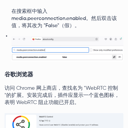
在搜索框中输入
media.peerconnection.enabled。然后双击该
值，将其改为 "False"（假）。
谷歌浏览器
访问 Chrome 网上商店，查找名为 "WebRTC 控制
"的扩展。安装完成后，插件应显示一个蓝色图标，
表明 WebRTC 阻止功能已开启。