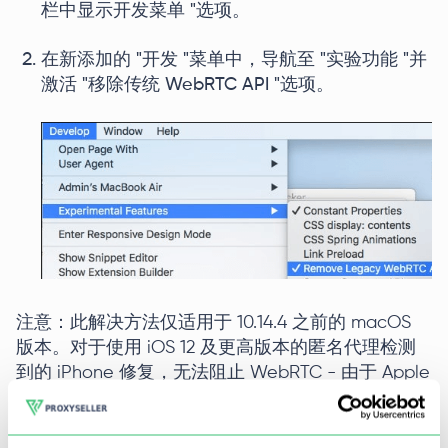
栏中显示开发菜单 "选项。
在新添加的 "开发 "菜单中，导航至 "实验功能 "并
激活 "移除传统 WebRTC API "选项。
注意：此解决方法仅适用于 10.14.4 之前的 macOS
版本。对于使用 iOS 12 及更高版本的匿名代理检测
到的 iPhone 修复，无法阻止 WebRTC - 由于 Apple
的限制，此选项不可用。