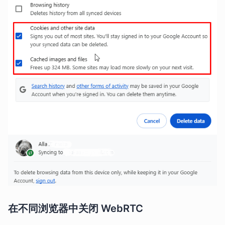
在不同浏览器中关闭 WebRTC