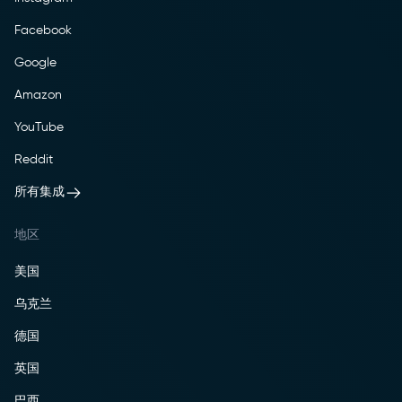
Facebook
Google
Amazon
YouTube
Reddit
所有集成
地区
美国
乌克兰
德国
英国
巴西