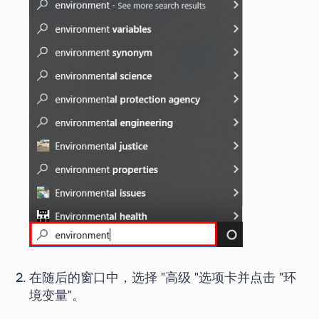
在随后的窗口中，选择 "高级 "选项卡并点击 "环
境变量"。