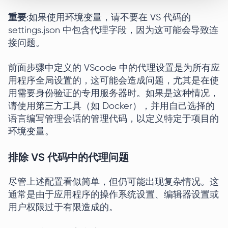
重要
:如果使用环境变量，请不要在 VS 代码的
settings.json 中包含代理字段，因为这可能会导致连
接问题。
前面步骤中定义的 VScode 中的代理设置是为所有应
用程序全局设置的，这可能会造成问题，尤其是在使
用需要身份验证的专用服务器时。如果是这种情况，
请使用第三方工具（如 Docker），并用自己选择的
语言编写管理会话的管理代码，以定义特定于项目的
环境变量。
排除 VS 代码中的代理问题
尽管上述配置看似简单，但仍可能出现复杂情况。这
通常是由于应用程序的操作系统设置、编辑器设置或
用户权限过于有限造成的。