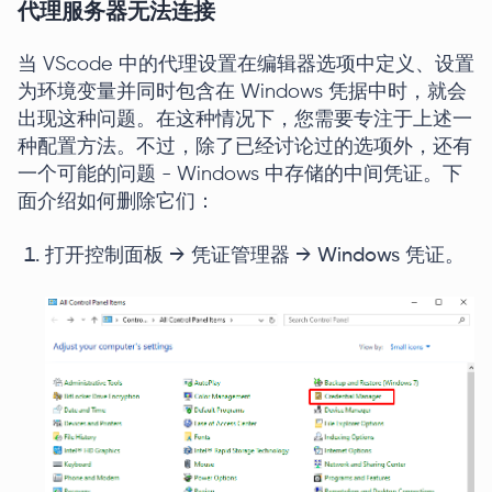
代理服务器无法连接
当 VScode 中的代理设置在编辑器选项中定义、设置
为环境变量并同时包含在 Windows 凭据中时，就会
出现这种问题。在这种情况下，您需要专注于上述一
种配置方法。不过，除了已经讨论过的选项外，还有
一个可能的问题 - Windows 中存储的中间凭证。下
面介绍如何删除它们：
打开控制面板 → 凭证管理器 → Windows 凭证。