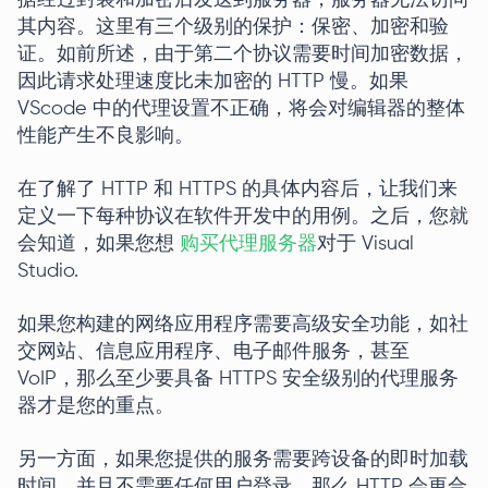
据经过封装和加密后发送到服务器，服务器无法访问
其内容。这里有三个级别的保护：保密、加密和验
证。如前所述，由于第二个协议需要时间加密数据，
因此请求处理速度比未加密的 HTTP 慢。如果
VScode 中的代理设置不正确，将会对编辑器的整体
性能产生不良影响。
在了解了 HTTP 和 HTTPS 的具体内容后，让我们来
定义一下每种协议在软件开发中的用例。之后，您就
会知道，如果您想
购买代理服务器
对于 Visual
Studio.
如果您构建的网络应用程序需要高级安全功能，如社
交网站、信息应用程序、电子邮件服务，甚至
VoIP，那么至少要具备 HTTPS 安全级别的代理服务
器才是您的重点。
另一方面，如果您提供的服务需要跨设备的即时加载
时间，并且不需要任何用户登录，那么 HTTP 会更合