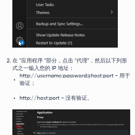
在 "应用程序 "部分，点击 "代理"，然后以下列形
式之一输入您的 IP 地址：
http://username:password@host:port - 用于
验证；
http://host:port - 没有验证。