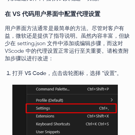
在 VS 代码用户界面中配置代理设置
用户界面方法通常是最简单的方法。尽管对客户有
益，微软还是提供了指导说明。虽然内容丰富，但缺
少在 setting.json 文件中添加或编辑步骤，而这对
VScode 中的代理设置正常运行至关重要。请检查附
加步骤以进行改进：
打开 VS Code，点击齿轮图标，选择 "设置"。