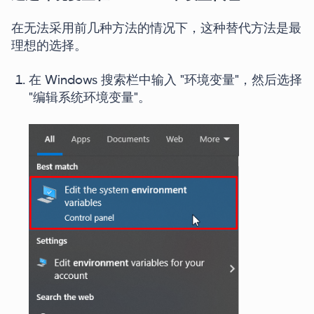
在无法采用前几种方法的情况下，这种替代方法是最
理想的选择。
在 Windows 搜索栏中输入 "环境变量"，然后选择
"编辑系统环境变量"。