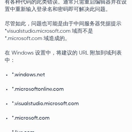
有各种代码的此类错误。通常只需重启编辑器并在设
置中重新输入登录名和密码即可解决此问题。
尽管如此，问题也可能是由于中间服务器凭据提示
*visualstudio.microsoft.com 域而不是
*.microsoft.com 域造成的。
在 Windows 设置中，将建议的 URL 附加到域列表
中：
*.windows.net
*.microsoftonline.com
*.visualstudio.microsoft.com
*.microsoft.com