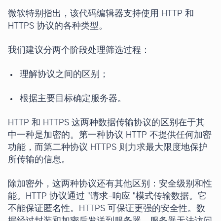
微软特别指出，该代码编辑器支持使用 HTTP 和
HTTPS 协议的各种类型。
我们建议分两个阶段处理筛选过程：
理解协议之间的区别；
根据主要目标确定服务器。
HTTP 和 HTTPS 这两种数据传输协议的区别在于其
中一种是加密的。第一种协议 HTTP 不提供任何加密
功能，而第二种协议 HTTPS 则力求最大限度地保护
所传输的信息。
除加密外，这两种协议还有其他区别：安全级别和性
能。HTTP 协议通过 "请求-响应 "模式传输数据。它
不能保证匿名性。HTTPS 可保证更强的安全性。数