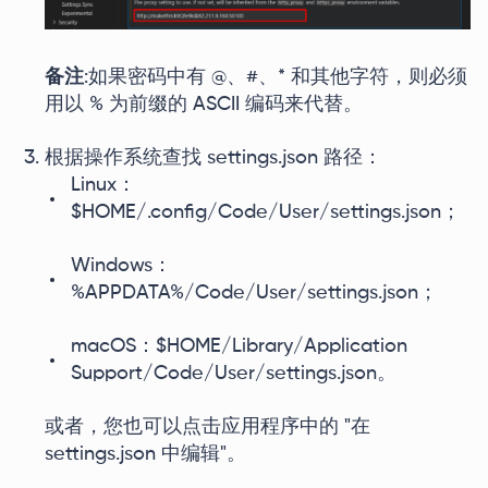
备注
:如果密码中有 @、#、* 和其他字符，则必须
用以 % 为前缀的 ASCII 编码来代替。
根据操作系统查找 settings.json 路径：
Linux：
$HOME/.config/Code/User/settings.json；
Windows：
%APPDATA%/Code/User/settings.json；
macOS：$HOME/Library/Application
Support/Code/User/settings.json。
或者，您也可以点击应用程序中的 "在
settings.json 中编辑"。