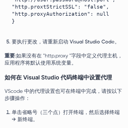
"http.proxtStrictSSL": "false",

"http.proxyAuthorization": null

}

要执行更改，请重新启动 Visual Studio Code。
重要
:如果没有在 "http.proxy "字段中定义代理主机，
应用程序将默认使用系统变量。
如何在 Visual Studio 代码终端中设置代理
VScode 中的代理设置也可在终端中完成，请按以下
步骤操作：
单击省略号（三个点）打开终端，然后选择终端
→ 新终端。