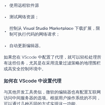
使用远程软件源
测试网络资源；
控制从 Visual Studio Marketplace 下载扩展，限
制可执行代码的网络请求；
自动更新编辑器。
如果您在 VScode 中配置了代理，就可以轻松处理所
有这些任务，尤其是在采用流量过滤策略的地理围栏
或高安全控制环境中。
如何在 VScode 中设置代理
与其他开发工具类似，微软的编辑器也有配置互联网
访问中间服务器的选项。根据用户操作系统的不同，
可以通过几种不同的方式实现这一功能。