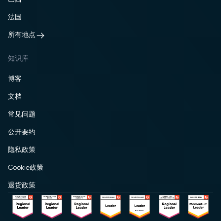
法国
所有地点
知识库
博客
文档
常见问题
公开要约
隐私政策
Cookie政策
退货政策