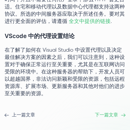
适。住宅和移动代理以及数据中心代理都支持这两种
协议。所选的中间服务器应取决于所述任务。要对其
进行更全面的评估，请遵循
全文中提供的链接
.
VScode 中的代理设置结论
在了解了如何在 Visual Studio 中设置代理以及决定
最佳解决方案的因素之后，我们可以注意到，这种设
置对于确保正常运行至关重要，尤其是在互联网访问
受限的环境中。在这种服务器的帮助下，开发人员可
以超越国界，非法访问新颖和受限的资源，包括远程
资源库、扩展市场、更新服务器和其他对他们的进步
至关重要的资源。
上一篇文章
下一篇文章