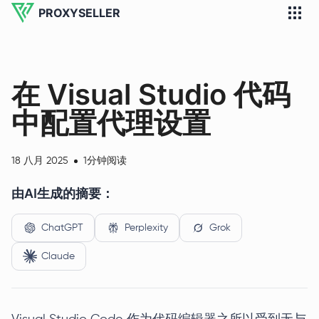
PROXYSELLER
在 Visual Studio 代码
中配置代理设置
18 八月 2025
1分钟阅读
由AI生成的摘要：
ChatGPT
Perplexity
Grok
Claude