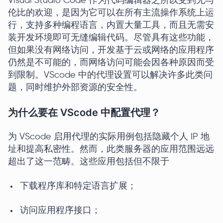
Visual Studio Code 作为代码编辑器之所以受到无与
伦比的欢迎，是因为它可以在所有主流操作系统上运
行，支持多种编程语言，内置大量工具，而且无需安
装开发环境即可无缝编辑代码。尽管具有这些功能，
但如果没有网络访问，开发基于云或网络的应用程序
仍然是不可能的，而网络访问可能会因各种原因而受
到限制。VScode 中的代理设置可以解决许多此类问
题，同时维护外部资源的安全性。
为什么要在 VScode 中配置代理？
为 VScode 启用代理的实际用例包括隐藏个人 IP 地
址和提高私密性。然而，此类服务器的应用范围远远
超出了这一范畴。这些应用包括但不限于
下载程序库和特定语言扩展；
访问应用程序接口；