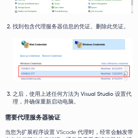
找到包含代理服务器信息的凭证。删除此凭证。
之后，使用上述任何方法为 Visual Studio 设置代
理，并确保重新启动电脑。
需要代理服务器验证
当您为扩展程序设置 VScode 代理时，经常会触发带