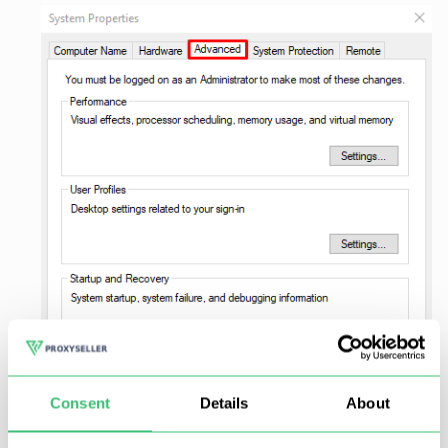
Consent
Details
About