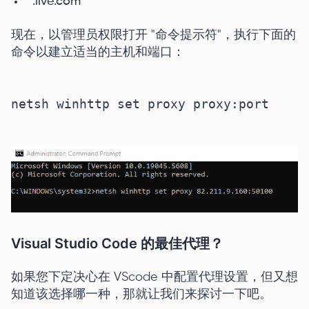
*.live.com
现在，以管理员权限打开 "命令提示符"，执行下面的
命令以建立适当的主机和端口：
netsh winhttp set proxy proxy:port

Visual Studio Code 的最佳代理？
如果您下定决心在 VScode 中配置代理设置，但又想
知道该选择哪一种，那就让我们来探讨一下吧。