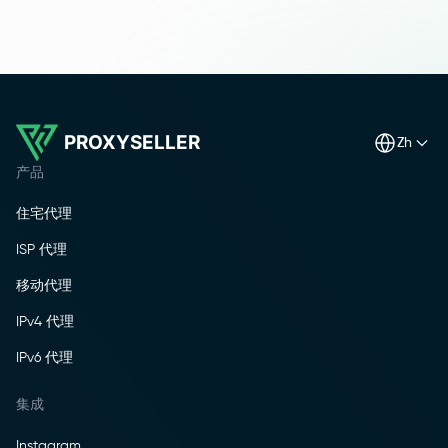
PROXYSELLER
zh
产品
住宅代理
ISP 代理
移动代理
IPv4 代理
IPv6 代理
集成
Instagram