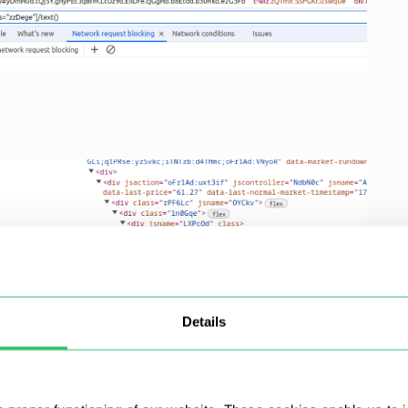
Details