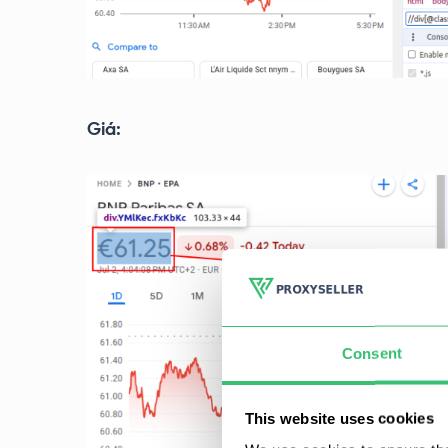
Giá:
Consent
This website uses cookies