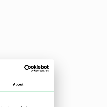
About