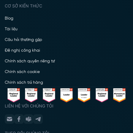
CƠ SỞ KIẾN THỨC
Blog
Tài liệu
Câu hỏi thường gặp
Đề nghị công khai
Chính sách quyền riêng tư
Chính sách cookie
Chính sách trả hàng
LIÊN HỆ VỚI CHÚNG TÔI