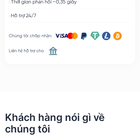
Thời gian phản hồi ~0,35 giây
Hỗ trợ 24/7
Chúng tôi chấp nhận
:
Liên hệ hỗ trợ cho
Khách hàng nói gì về
chúng tôi