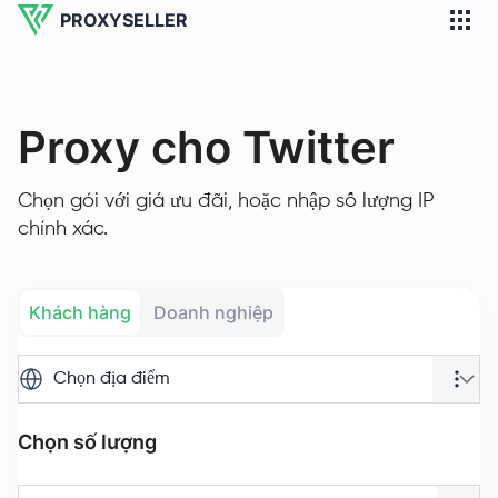
PROXYSELLER
Proxy cho Twitter
Chọn gói với giá ưu đãi, hoặc nhập số lượng IP
chính xác.
Khách hàng
Doanh nghiệp
Chọn địa điểm
Chọn số lượng