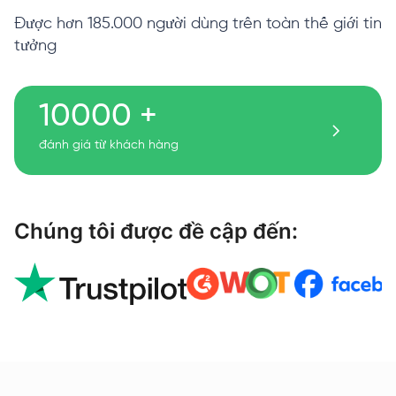
Được hơn 185.000 người dùng trên toàn thế giới tin
tưởng
10000 +
đánh giá từ khách hàng
Chúng tôi được đề cập đến: