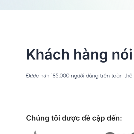
Khách hàng nói 
Được hơn 185.000 người dùng trên toàn thế g
Chúng tôi được đề cập đến: