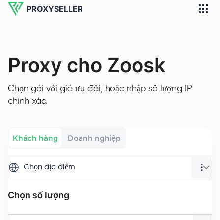
PROXYSELLER
Proxy cho Zoosk
Chọn gói với giá ưu đãi, hoặc nhập số lượng IP
chính xác.
Khách hàng
Doanh nghiệp
Chọn địa điểm
Chọn số lượng