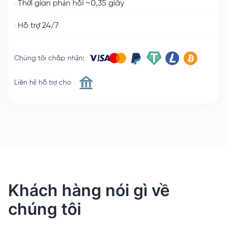
Thời gian phản hồi ~0,35 giây
Hỗ trợ 24/7
Chúng tôi chấp nhận
:
Liên hệ hỗ trợ cho
Khách hàng nói gì về
chúng tôi