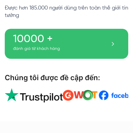
Được hơn 185.000 người dùng trên toàn thế giới tin
tưởng
10000 +
đánh giá từ khách hàng
Chúng tôi được đề cập đến: