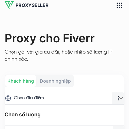
PROXYSELLER
Proxy cho Fiverr
Chọn gói với giá ưu đãi, hoặc nhập số lượng IP
chính xác.
Khách hàng
Doanh nghiệp
Chọn địa điểm
Chọn số lượng