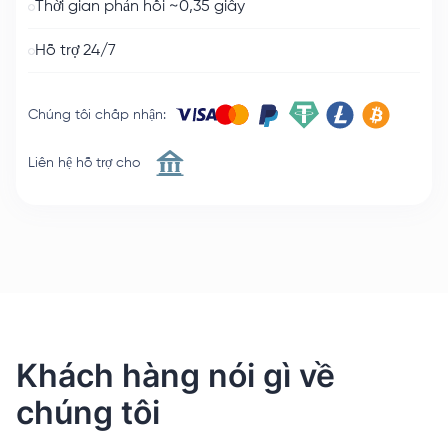
Thời gian phản hồi ~0,35 giây
Hỗ trợ 24/7
Chúng tôi chấp nhận
:
Liên hệ hỗ trợ cho
Khách hàng nói gì về
chúng tôi