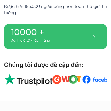
Được hơn 185.000 người dùng trên toàn thế giới tin
tưởng
10000 +
đánh giá từ khách hàng
Chúng tôi được đề cập đến: