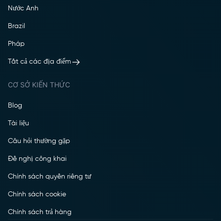
Nước Anh
Brazil
Pháp
Tất cả các địa điểm
CƠ SỞ KIẾN THỨC
Blog
Tài liệu
Câu hỏi thường gặp
Đề nghị công khai
Chính sách quyền riêng tư
Chính sách cookie
Chính sách trả hàng