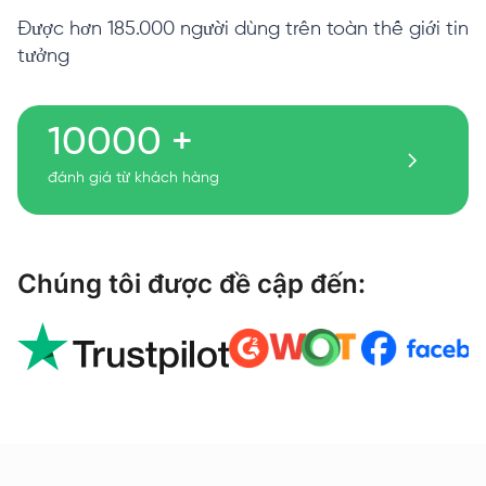
Được hơn 185.000 người dùng trên toàn thế giới tin
tưởng
10000 +
đánh giá từ khách hàng
Chúng tôi được đề cập đến: