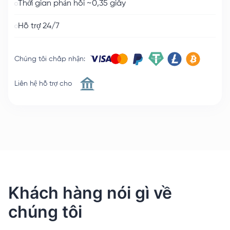
Thời gian phản hồi ~0,35 giây
Hỗ trợ 24/7
Chúng tôi chấp nhận
:
Liên hệ hỗ trợ cho
Khách hàng nói gì về
chúng tôi