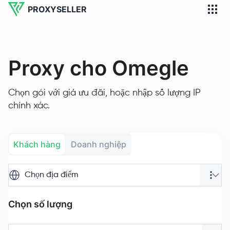
PROXYSELLER
Proxy cho Omegle
Chọn gói với giá ưu đãi, hoặc nhập số lượng IP
chính xác.
Khách hàng
Doanh nghiệp
Chọn địa điểm
Chọn số lượng