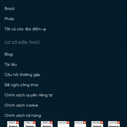
Brazil
Pháp
Tất cả các địa điểm
CƠ SỞ KIẾN THỨC
Blog
Tài liệu
Câu hỏi thường gặp
Đề nghị công khai
Chính sách quyền riêng tư
Chính sách cookie
Chính sách trả hàng