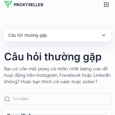
PROXYSELLER
Câu hỏi thường gặp
Câu hỏi thường gặp
Bạn có cần một proxy cá nhân chất lượng cao để
hoạt động trên Instagram, Facebook hoặc LinkedIn
không? Hoặc bạn thích cá cược hoặc poker?