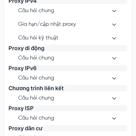
Proxy IPv4
Câu hỏi chung
Gia hạn/cập nhật proxy
Câu hỏi kỹ thuật
Proxy di động
Câu hỏi chung
Proxy IPv6
Câu hỏi chung
Chương trình liên kết
Câu hỏi chung
Proxy ISP
Câu hỏi chung
Proxy dân cư