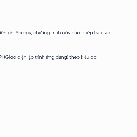
miễn phí Scrapy, chương trình này cho phép bạn tạo
 (Giao diện lập trình ứng dụng) theo kiểu đa