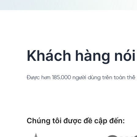
Khách hàng nói 
Được hơn 185.000 người dùng trên toàn thế g
Chúng tôi được đề cập đến: