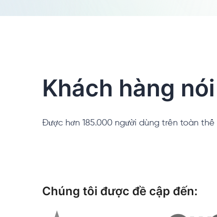
Khách hàng nói 
Được hơn 185.000 người dùng trên toàn thế g
Chúng tôi được đề cập đến: