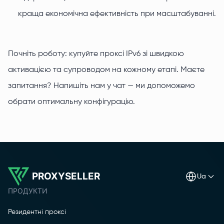
краща економічна ефективність при масштабуванні.
Почніть роботу: купуйте проксі IPv6 зі швидкою
активацією та супроводом на кожному етапі. Маєте
запитання? Напишіть нам у чат — ми допоможемо
обрати оптимальну конфігурацію.
PROXYSELLER
ua
ПРОДУКТИ
Резидентні проксі