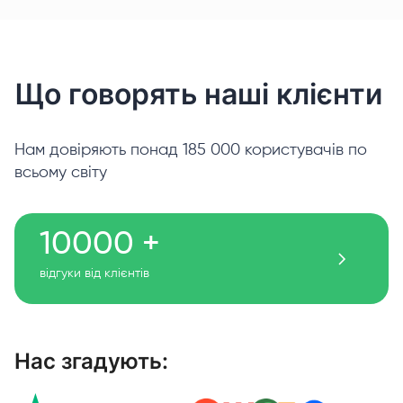
Що говорять наші клієнти
Нам довіряють понад 185 000 користувачів по
всьому світу
10000 +
відгуки від клієнтів
Нас згадують: