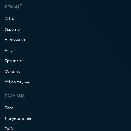
ЛОКАЦІЇ
США
Україна
Німеччина
Англія
Бразилія
Франція
Усі локації
БАЗА ЗНАНЬ
Блог
Документація
FAQ