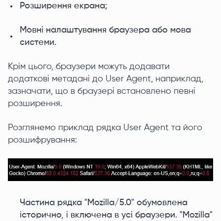
Розширення екрана;
Мовні налаштування браузера або мова
системи.
Крім цього, браузери можуть додавати
додаткові метадані до User Agent, наприклад,
зазначати, що в браузері встановлено певні
розширення.
Розглянемо приклад рядка User Agent та його
розшифрування:
Частина рядка "Mozilla/5.0" обумовлена
історично, і включена в усі браузери. "Mozilla"