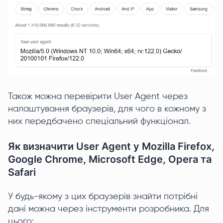
Також можна перевірити User Agent через
налаштування браузерів, для чого в кожному з
них передбачено спеціальний функціонал.
Як визначити User Agent у Mozilla Firefox,
Google Chrome, Microsoft Edge, Opera та
Safari
У будь-якому з цих браузерів знайти потрібні
дані можна через інструменти розробника. Для
цього: