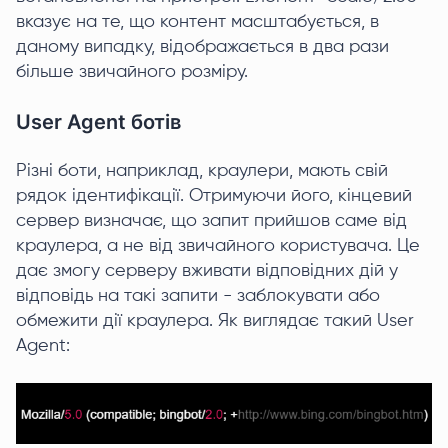
вказує на те, що контент масштабується, в
даному випадку, відображається в два рази
більше звичайного розміру.
User Agent ботів
Різні боти, наприклад, краулери, мають свій
рядок ідентифікації. Отримуючи його, кінцевий
сервер визначає, що запит прийшов саме від
краулера, а не від звичайного користувача. Це
дає змогу серверу вживати відповідних дій у
відповідь на такі запити - заблокувати або
обмежити дії краулера. Як виглядає такий User
Agent: