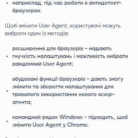
наприклад, під час роботи в антидетект-
браузерах.
Щоб змінити User Agent, користувачі можуть
вибрати один із методів:
розширення для браузерів - надають
гнучкість налаштувань і можливість вибрати
рандомний User Agent;
вбудовані функції браузерів - дають змогу
змінити та зберегти налаштування для
тривалого використання нового юзер-
агента;
командний рядок Windows - підходить, щоб
змінити User Agent у Chrome.