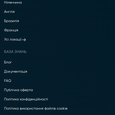
Німеччина
Англія
Бразилія
Франція
Усі локації
БАЗА ЗНАНЬ
Блог
Документація
FAQ
Публічна оферта
Політика конфіденційності
Політика використання файлів cookie