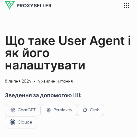
PROXYSELLER
Що таке User Agent і
як його
налаштувати
8 липня 2024
4 хвилин читання
Зведення за допомогою ШІ:
ChatGPT
Perplexity
Grok
Claude