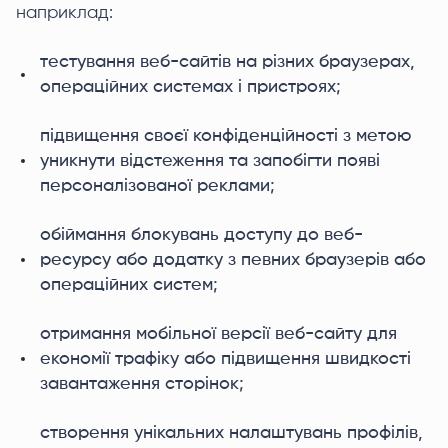
наприклад:
тестування веб-сайтів на різних браузерах,
операційних системах і пристроях;
підвищення своєї конфіденційності з метою
уникнути відстеження та запобігти появі
персоналізованої реклами;
обіймання блокувань доступу до веб-
ресурсу або додатку з певних браузерів або
операційних систем;
отримання мобільної версії веб-сайту для
економії трафіку або підвищення швидкості
завантаження сторінок;
створення унікальних налаштувань профілів,