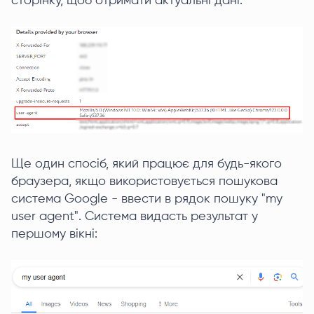
сторінку, щоб отримати актуальні дані:
Ще один спосіб, який працює для будь-якого
браузера, якщо використовується пошукова
система Google - ввести в рядок пошуку "my
user agent". Система видасть результат у
першому вікні: