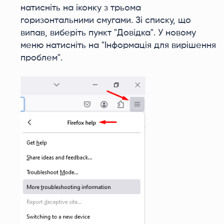
натисніть на іконку з трьома
горизонтальними смугами. Зі списку, що
випав, виберіть пункт "Довідка". У новому
меню натисніть на "Інформація для вирішення
проблем".