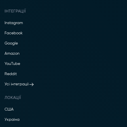
ІНТЕГРАЦІЇ
Instagram
Facebook
Google
Amazon
YouTube
Reddit
Усі інтеграції
ЛОКАЦІЇ
США
Україна