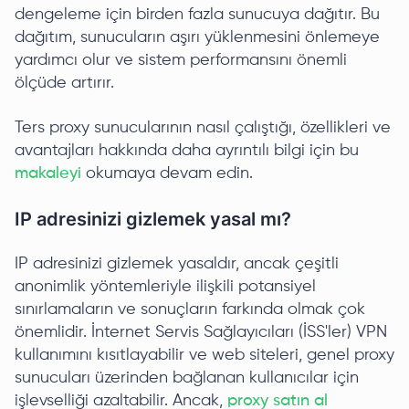
dengeleme için birden fazla sunucuya dağıtır. Bu
dağıtım, sunucuların aşırı yüklenmesini önlemeye
yardımcı olur ve sistem performansını önemli
ölçüde artırır.
Ters proxy sunucularının nasıl çalıştığı, özellikleri ve
avantajları hakkında daha ayrıntılı bilgi için bu
makaleyi
okumaya devam edin.
IP adresinizi gizlemek yasal mı?
IP adresinizi gizlemek yasaldır, ancak çeşitli
anonimlik yöntemleriyle ilişkili potansiyel
sınırlamaların ve sonuçların farkında olmak çok
önemlidir. İnternet Servis Sağlayıcıları (İSS'ler) VPN
kullanımını kısıtlayabilir ve web siteleri, genel proxy
sunucuları üzerinden bağlanan kullanıcılar için
işlevselliği azaltabilir. Ancak,
proxy satın al