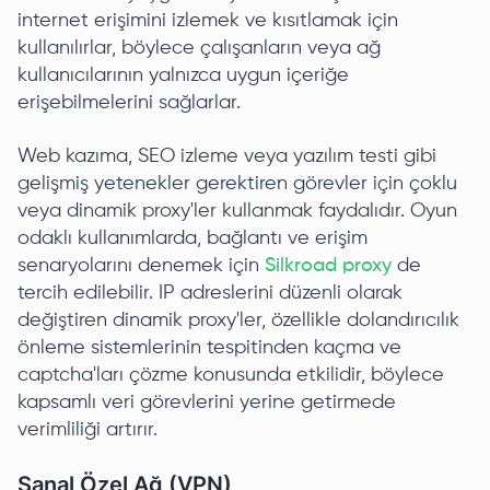
internet erişimini izlemek ve kısıtlamak için
kullanılırlar, böylece çalışanların veya ağ
kullanıcılarının yalnızca uygun içeriğe
erişebilmelerini sağlarlar.
Web kazıma, SEO izleme veya yazılım testi gibi
gelişmiş yetenekler gerektiren görevler için çoklu
veya dinamik proxy'ler kullanmak faydalıdır. Oyun
odaklı kullanımlarda, bağlantı ve erişim
senaryolarını denemek için
Silkroad proxy
de
tercih edilebilir. IP adreslerini düzenli olarak
değiştiren dinamik proxy'ler, özellikle dolandırıcılık
önleme sistemlerinin tespitinden kaçma ve
captcha'ları çözme konusunda etkilidir, böylece
kapsamlı veri görevlerini yerine getirmede
verimliliği artırır.
Sanal Özel Ağ (VPN)