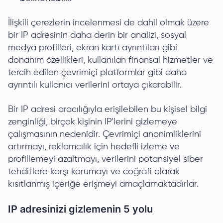
İlişkili çerezlerin incelenmesi de dahil olmak üzere
bir IP adresinin daha derin bir analizi, sosyal
medya profilleri, ekran kartı ayrıntıları gibi
donanım özellikleri, kullanılan finansal hizmetler ve
tercih edilen çevrimiçi platformlar gibi daha
ayrıntılı kullanıcı verilerini ortaya çıkarabilir.
Bir IP adresi aracılığıyla erişilebilen bu kişisel bilgi
zenginliği, birçok kişinin IP'lerini gizlemeye
çalışmasının nedenidir. Çevrimiçi anonimliklerini
artırmayı, reklamcılık için hedefli izleme ve
profillemeyi azaltmayı, verilerini potansiyel siber
tehditlere karşı korumayı ve coğrafi olarak
kısıtlanmış içeriğe erişmeyi amaçlamaktadırlar.
IP adresinizi gizlemenin 5 yolu