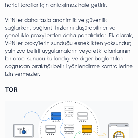
harici taraflar için anlaşılmaz hale getirir.
VPN'ler daha fazla anonimlik ve güvenlik
sağlarken, bağlantı hızlarını düşürebilirler ve
genellikle proxy'lerden daha pahalıdırlar. Ek olarak,
VPN'ler proxy'lerin sunduğu esneklikten yoksundur;
yalnızca belirli uygulamaların veya etki alanlarının
bir aracı sunucu kullandığı ve diğer bağlantıları
doğrudan bıraktığı belirli yönlendirme kontrollerine
izin vermezler.
TOR