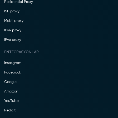
Residential Proxy
ISP proxy
Mobil proxy
IPv4 proxy
IPv6 proxy
ENTEGRASYONLAR
Instagram
Facebook
Google
Amazon
YouTube
Reddit