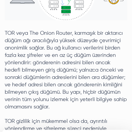
TOR veya The Onion Router, karmaşık bir aktarıcı
düğüm ağı aracılığıyla yüksek düzeyde çevrimiçi
anonimlik sağlar. Bu ağ kullanıcı verilerini birden
fazla kez şifreler ve en az üç düğüm üzerinden
yönlendirir: gönderenin adresini bilen ancak
hedefi bilmeyen giriş düğümü; yalnızca önceki ve
sonraki düğümlerin adreslerini bilen ara düğümler;
ve hedef adresi bilen ancak gönderenin kimliğini
bilmeyen çıkış düğümü. Bu yapı, hiçbir düğümün
verinin tüm yolunu izlemek için yeterli bilgiye sahip
olmamasını sağlar.
TOR gizlilik için mükemmel olsa da, ayrıntılı
yönlendirme ve şifreleme süreci nedeniyle