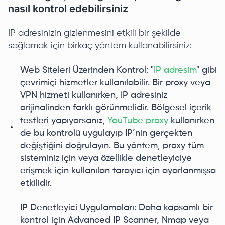
nasıl kontrol edebilirsiniz
IP adresinizin gizlenmesini etkili bir şekilde
sağlamak için birkaç yöntem kullanabilirsiniz:
Web Siteleri Üzerinden Kontrol: "
IP adresim
" gibi
çevrimiçi hizmetler kullanılabilir. Bir proxy veya
VPN hizmeti kullanırken, IP adresiniz
orijinalinden farklı görünmelidir. Bölgesel içerik
testleri yapıyorsanız,
YouTube proxy
kullanırken
de bu kontrolü uygulayıp IP’nin gerçekten
değiştiğini doğrulayın. Bu yöntem, proxy tüm
sisteminiz için veya özellikle denetleyiciye
erişmek için kullanılan tarayıcı için ayarlanmışsa
etkilidir.
IP Denetleyici Uygulamaları: Daha kapsamlı bir
kontrol için Advanced IP Scanner, Nmap veya