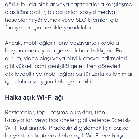
görür, bu da bloklar veya captcha'larla karşılaşma
olasılığını azaltır, bu da onları sosyal medya
hesaplarını yönetmek veya SEO işlemleri gibi
faaliyetler için özellikle yararlı kılar.
Ancak, mobil ağların ana dezavantajı kablolu
bağlantılara kıyasla göreceli hız eksikliğidir. Bu
durum, video akışı veya büyük dosya indirmeleri
gibi yüksek bant genişliği gerektiren görevleri
etkileyebilir ve mobil ağları bu tür zorlu kullanımlar
için daha az uygun hale getirebilir.
Halka açık WI-FI ağı
Restoranlar, toplu taşıma durakları, tren
istasyonları veya hastaneler gibi yerlerde ücretsiz
Wi-Fi kullanmak IP adresinizi gizlemek için başka
bir yöntemdir. Ancak halka açık Wi-Fi'lere karşı