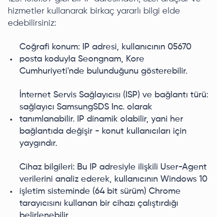
hizmetler kullanarak birkaç yararlı bilgi elde
edebilirsiniz:
Coğrafi konum: IP adresi, kullanıcının 05670
posta koduyla Seongnam, Kore
Cumhuriyeti'nde bulunduğunu gösterebilir.
İnternet Servis Sağlayıcısı (ISP) ve bağlantı türü:
sağlayıcı SamsungSDS Inc. olarak
tanımlanabilir. IP dinamik olabilir, yani her
bağlantıda değişir - konut kullanıcıları için
yaygındır.
Cihaz bilgileri: Bu IP adresiyle ilişkili User-Agent
verilerini analiz ederek, kullanıcının Windows 10
işletim sisteminde (64 bit sürüm) Chrome
tarayıcısını kullanan bir cihazı çalıştırdığı
belirlenebilir.