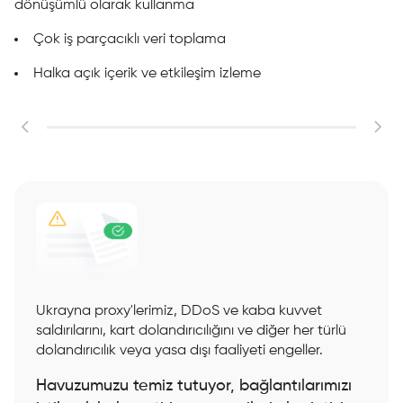
dönüşümlü olarak kullanma
Çok iş parçacıklı veri toplama
Halka açık içerik ve etkileşim izleme
Ukrayna proxy'lerimiz, DDoS ve kaba kuvvet
saldırılarını, kart dolandırıcılığını ve diğer her türlü
dolandırıcılık veya yasa dışı faaliyeti engeller.
Havuzumuzu temiz tutuyor, bağlantılarımızı