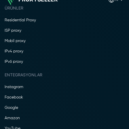
ÜRÜNLER
Residential Proxy
ISP proxy
Mobil proxy
IPv4 proxy
IPv6 proxy
ENTEGRASYONLAR
Instagram
Facebook
Google
Amazon
YouTube