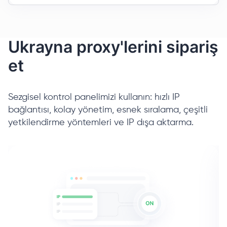
Ukrayna proxy'lerini sipariş
et
Sezgisel kontrol panelimizi kullanın: hızlı IP
bağlantısı, kolay yönetim, esnek sıralama, çeşitli
yetkilendirme yöntemleri ve IP dışa aktarma.