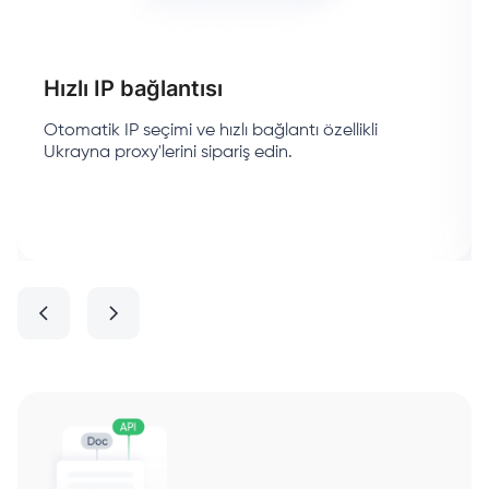
Hızlı IP bağlantısı
Otomatik IP seçimi ve hızlı bağlantı özellikli
Ukrayna proxy'lerini sipariş edin.