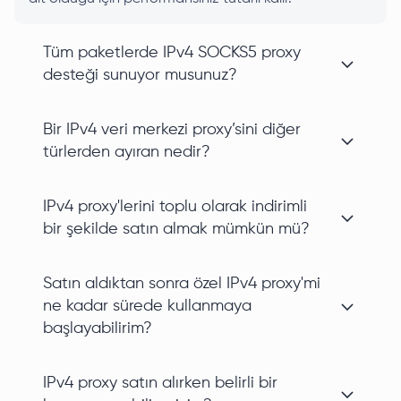
Tüm paketlerde IPv4 SOCKS5 proxy
desteği sunuyor musunuz?
Bir IPv4 veri merkezi proxy’sini diğer
türlerden ayıran nedir?
IPv4 proxy'lerini toplu olarak indirimli
bir şekilde satın almak mümkün mü?
Satın aldıktan sonra özel IPv4 proxy'mi
ne kadar sürede kullanmaya
başlayabilirim?
IPv4 proxy satın alırken belirli bir