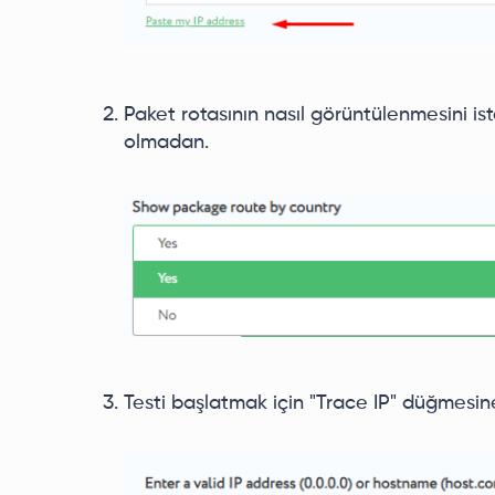
Paket rotasının nasıl görüntülenmesini ist
olmadan.
Testi başlatmak için "Trace IP" düğmesine