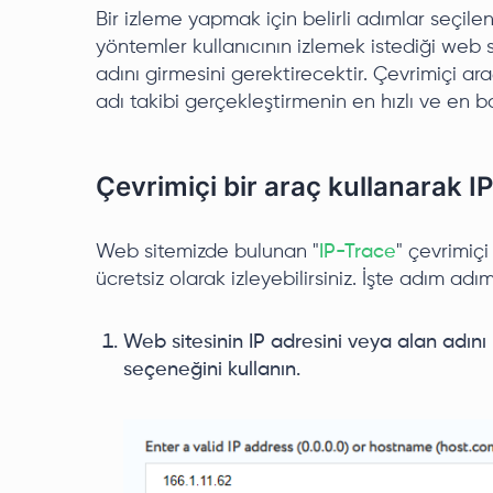
Bir izleme yapmak için belirli adımlar seçil
yöntemler kullanıcının izlemek istediği web 
adını girmesini gerektirecektir. Çevrimiçi ar
adı takibi gerçekleştirmenin en hızlı ve en ba
Çevrimiçi bir araç kullanarak I
Web sitemizde bulunan "
IP-Trace
" çevrimiçi
ücretsiz olarak izleyebilirsiniz. İşte adım adı
Web sitesinin IP adresini veya alan adını 
seçeneğini kullanın.