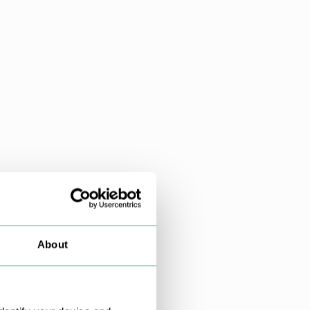
About