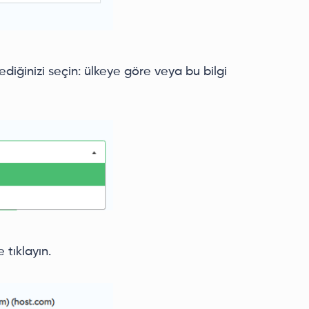
ediğinizi seçin: ülkeye göre veya bu bilgi
 tıklayın.